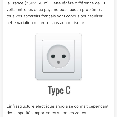
la France (230V, 50Hz). Cette légère différence de 10
volts entre les deux pays ne pose aucun problème :
tous vos appareils français sont conçus pour tolérer
cette variation mineure sans aucun risque.
L'infrastructure électrique angolaise connaît cependant
des disparités importantes selon les zones