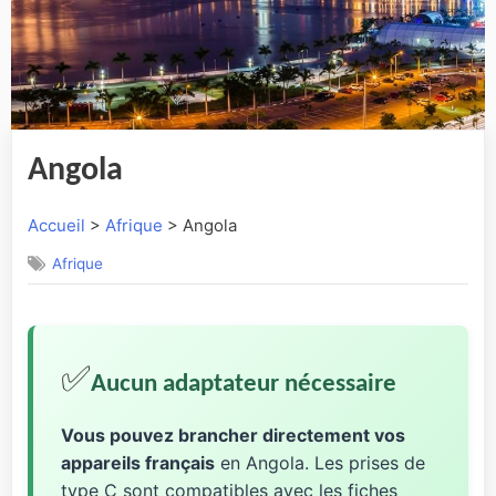
Angola
Accueil
>
Afrique
> Angola
Afrique
✅
Aucun adaptateur nécessaire
Vous pouvez brancher directement vos
appareils français
en Angola. Les prises de
type C sont compatibles avec les fiches