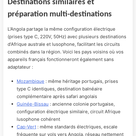
Destinations similaires et
préparation multi-destinations
L'Angola partage la même configuration électrique
(prises type C, 220V, 50Hz) avec plusieurs destinations
d'Afrique australe et lusophone, facilitant les circuits
combinés dans la région. Voici les pays voisins où vos
appareils français fonctionneront également sans
adaptateur :
Mozambique
: même héritage portugais, prises
type C identiques, destination balnéaire
complémentaire après safari angolais
Guinée-Bissau
: ancienne colonie portugaise,
configuration électrique similaire, circuit Afrique
lusophone cohérent
Cap-Vert
: même standards électriques, escale
fréquente sur vols vers Angola, réseau nettement