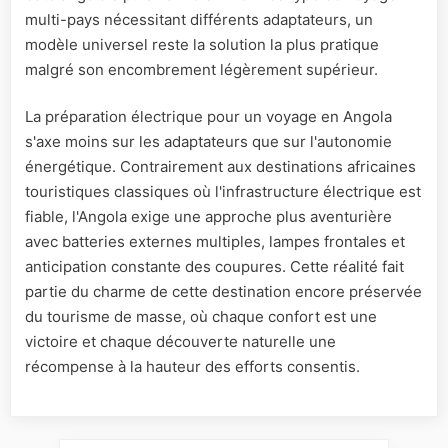
multi-pays nécessitant différents adaptateurs, un
modèle universel reste la solution la plus pratique
malgré son encombrement légèrement supérieur.
La préparation électrique pour un voyage en Angola
s'axe moins sur les adaptateurs que sur l'autonomie
énergétique. Contrairement aux destinations africaines
touristiques classiques où l'infrastructure électrique est
fiable, l'Angola exige une approche plus aventurière
avec batteries externes multiples, lampes frontales et
anticipation constante des coupures. Cette réalité fait
partie du charme de cette destination encore préservée
du tourisme de masse, où chaque confort est une
victoire et chaque découverte naturelle une
récompense à la hauteur des efforts consentis.