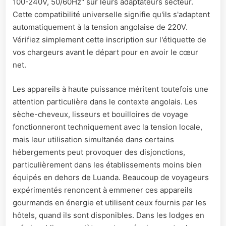
100-240V, 50/60Hz" sur leurs adaptateurs secteur.
Cette compatibilité universelle signifie qu'ils s'adaptent
automatiquement à la tension angolaise de 220V.
Vérifiez simplement cette inscription sur l'étiquette de
vos chargeurs avant le départ pour en avoir le cœur
net.
Les appareils à haute puissance méritent toutefois une
attention particulière dans le contexte angolais. Les
sèche-cheveux, lisseurs et bouilloires de voyage
fonctionneront techniquement avec la tension locale,
mais leur utilisation simultanée dans certains
hébergements peut provoquer des disjonctions,
particulièrement dans les établissements moins bien
équipés en dehors de Luanda. Beaucoup de voyageurs
expérimentés renoncent à emmener ces appareils
gourmands en énergie et utilisent ceux fournis par les
hôtels, quand ils sont disponibles. Dans les lodges en