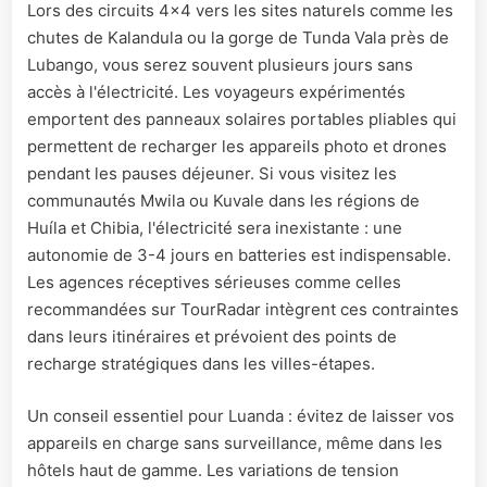
Lors des circuits 4x4 vers les sites naturels comme les
chutes de Kalandula ou la gorge de Tunda Vala près de
Lubango, vous serez souvent plusieurs jours sans
accès à l'électricité. Les voyageurs expérimentés
emportent des panneaux solaires portables pliables qui
permettent de recharger les appareils photo et drones
pendant les pauses déjeuner. Si vous visitez les
communautés Mwila ou Kuvale dans les régions de
Huíla et Chibia, l'électricité sera inexistante : une
autonomie de 3-4 jours en batteries est indispensable.
Les agences réceptives sérieuses comme celles
recommandées sur TourRadar intègrent ces contraintes
dans leurs itinéraires et prévoient des points de
recharge stratégiques dans les villes-étapes.
Un conseil essentiel pour Luanda : évitez de laisser vos
appareils en charge sans surveillance, même dans les
hôtels haut de gamme. Les variations de tension