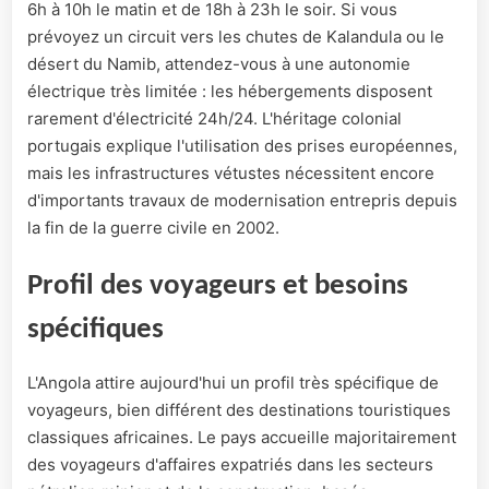
6h à 10h le matin et de 18h à 23h le soir. Si vous
prévoyez un circuit vers les chutes de Kalandula ou le
désert du Namib, attendez-vous à une autonomie
électrique très limitée : les hébergements disposent
rarement d'électricité 24h/24. L'héritage colonial
portugais explique l'utilisation des prises européennes,
mais les infrastructures vétustes nécessitent encore
d'importants travaux de modernisation entrepris depuis
la fin de la guerre civile en 2002.
Profil des voyageurs et besoins
spécifiques
L'Angola attire aujourd'hui un profil très spécifique de
voyageurs, bien différent des destinations touristiques
classiques africaines. Le pays accueille majoritairement
des voyageurs d'affaires expatriés dans les secteurs