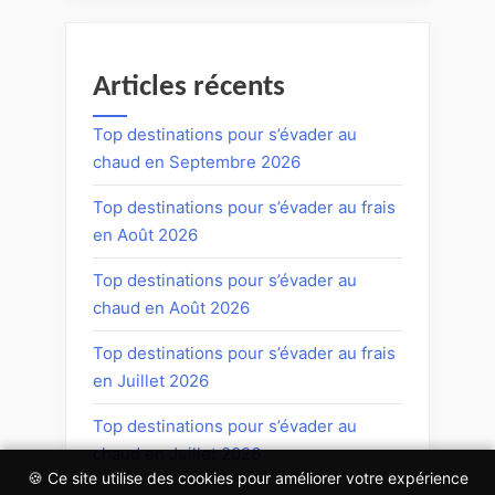
Articles récents
Top destinations pour s’évader au
chaud en Septembre 2026
Top destinations pour s’évader au frais
en Août 2026
Top destinations pour s’évader au
chaud en Août 2026
Top destinations pour s’évader au frais
en Juillet 2026
Top destinations pour s’évader au
chaud en Juillet 2026
🍪 Ce site utilise des cookies pour améliorer votre expérience