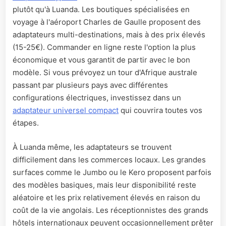
plutôt qu'à Luanda. Les boutiques spécialisées en
voyage à l'aéroport Charles de Gaulle proposent des
adaptateurs multi-destinations, mais à des prix élevés
(15-25€). Commander en ligne reste l'option la plus
économique et vous garantit de partir avec le bon
modèle. Si vous prévoyez un tour d'Afrique australe
passant par plusieurs pays avec différentes
configurations électriques, investissez dans un
adaptateur universel compact
qui couvrira toutes vos
étapes.
À Luanda même, les adaptateurs se trouvent
difficilement dans les commerces locaux. Les grandes
surfaces comme le Jumbo ou le Kero proposent parfois
des modèles basiques, mais leur disponibilité reste
aléatoire et les prix relativement élevés en raison du
coût de la vie angolais. Les réceptionnistes des grands
hôtels internationaux peuvent occasionnellement prêter