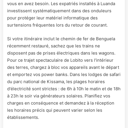
vous en avez besoin. Les expatriés installés à Luanda
investissent systématiquement dans des onduleurs
pour protéger leur matériel informatique des
surtensions fréquentes lors du retour de courant.
Si votre itinéraire inclut le chemin de fer de Benguela
récemment restauré, sachez que les trains ne
disposent pas de prises électriques dans les wagons.
Pour ce trajet spectaculaire de Lobito vers l'intérieur
des terres, chargez à bloc vos appareils avant le départ
et emportez vos power banks. Dans les lodges de safari
du parc national de Kissama, les plages horaires
d'électricité sont strictes : de 6h à 10h le matin et de 18h
à 23h le soir via générateurs solaires. Planifiez vos
charges en conséquence et demandez à la réception
les horaires précis qui peuvent varier selon les
établissements.