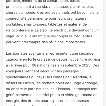
pétrolier, minier et de la construction, basés
principalement à Luanda, ville classée parmi les plus
chères du monde. Ces professionnels ont besoin d'une
connectivité permanente pour leurs ordinateurs
portables, smartphones, tablettes et matériel de
visioconférence. La stabilité électrique devient donc un
enjeu crucial, d'autant que les coupures fréquentes
peuvent interrompre des réunions importantes.
Les touristes aventuriers représentent une seconde
catégorie en forte croissance depuis l'ouverture du visa
à l'arrivée pour 98 nationalités en septembre 2023. Ces
voyageurs viennent découvrir les paysages
spectaculaires du pays : les chutes de Kalandula, le
désert du Namib, les rochers noirs de Pungo Andongo,
ou encore le parc national de Kissama. Ils transportent
généralement du matériel photo et vidéo gourmand en
énergie, des drones pour capturer les panoramas