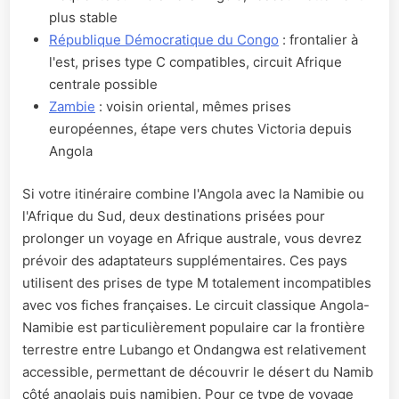
plus stable
République Démocratique du Congo
: frontalier à
l'est, prises type C compatibles, circuit Afrique
centrale possible
Zambie
: voisin oriental, mêmes prises
européennes, étape vers chutes Victoria depuis
Angola
Si votre itinéraire combine l'Angola avec la Namibie ou
l'Afrique du Sud, deux destinations prisées pour
prolonger un voyage en Afrique australe, vous devrez
prévoir des adaptateurs supplémentaires. Ces pays
utilisent des prises de type M totalement incompatibles
avec vos fiches françaises. Le circuit classique Angola-
Namibie est particulièrement populaire car la frontière
terrestre entre Lubango et Ondangwa est relativement
accessible, permettant de découvrir le désert du Namib
côté angolais puis namibien. Pour ce type de voyage