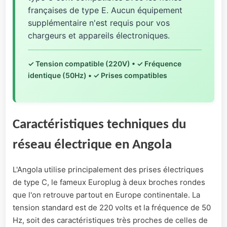
françaises de type E. Aucun équipement
supplémentaire n'est requis pour vos
chargeurs et appareils électroniques.
✓ Tension compatible (220V) • ✓ Fréquence
identique (50Hz) • ✓ Prises compatibles
Caractéristiques techniques du
réseau électrique en Angola
L'Angola utilise principalement des prises électriques
de type C, le fameux Europlug à deux broches rondes
que l'on retrouve partout en Europe continentale. La
tension standard est de 220 volts et la fréquence de 50
Hz, soit des caractéristiques très proches de celles de