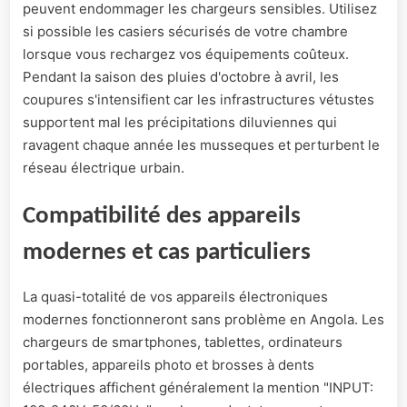
peuvent endommager les chargeurs sensibles. Utilisez
si possible les casiers sécurisés de votre chambre
lorsque vous rechargez vos équipements coûteux.
Pendant la saison des pluies d'octobre à avril, les
coupures s'intensifient car les infrastructures vétustes
supportent mal les précipitations diluviennes qui
ravagent chaque année les musseques et perturbent le
réseau électrique urbain.
Compatibilité des appareils
modernes et cas particuliers
La quasi-totalité de vos appareils électroniques
modernes fonctionneront sans problème en Angola. Les
chargeurs de smartphones, tablettes, ordinateurs
portables, appareils photo et brosses à dents
électriques affichent généralement la mention "INPUT: