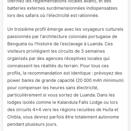
(vérifiez les réglementations locales avant), et des
batteries externes surdimensionnées indispensables
lors des safaris où l'électricité est rationnée.
Un troisième profil émerge avec les voyageurs culturels
passionnés par l'architecture coloniale portugaise de
Benguela ou l'histoire de l'esclavage à Luanda. Ces
visiteurs privilégient les circuits de 3 semaines
organisés par des agences réceptives locales qui
connaissent les réalités du terrain. Pour tous ces
profils, la recommandation est identique : prévoyez des
power banks de grande capacité (20 000 mAh minimum)
pour compenser les heures sans électricité,
particulièrement si vous sortez de Luanda. Dans les
lodges isolés comme le Kalandula Falls Lodge ou lors
des circuits 4x4 vers les régions reculées de Huíla et
Chibia, vous devrez parfois être totalement autonome
pendant plusieurs jours.