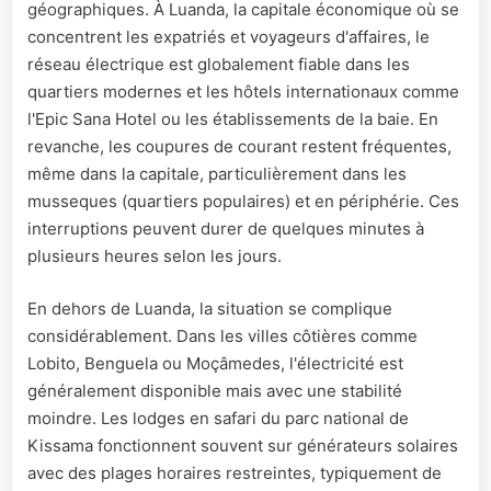
géographiques. À Luanda, la capitale économique où se
concentrent les expatriés et voyageurs d'affaires, le
réseau électrique est globalement fiable dans les
quartiers modernes et les hôtels internationaux comme
l'Epic Sana Hotel ou les établissements de la baie. En
revanche, les coupures de courant restent fréquentes,
même dans la capitale, particulièrement dans les
musseques (quartiers populaires) et en périphérie. Ces
interruptions peuvent durer de quelques minutes à
plusieurs heures selon les jours.
En dehors de Luanda, la situation se complique
considérablement. Dans les villes côtières comme
Lobito, Benguela ou Moçâmedes, l'électricité est
généralement disponible mais avec une stabilité
moindre. Les lodges en safari du parc national de
Kissama fonctionnent souvent sur générateurs solaires
avec des plages horaires restreintes, typiquement de