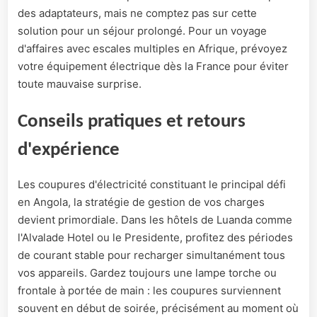
des adaptateurs, mais ne comptez pas sur cette
solution pour un séjour prolongé. Pour un voyage
d'affaires avec escales multiples en Afrique, prévoyez
votre équipement électrique dès la France pour éviter
toute mauvaise surprise.
Conseils pratiques et retours
d'expérience
Les coupures d'électricité constituant le principal défi
en Angola, la stratégie de gestion de vos charges
devient primordiale. Dans les hôtels de Luanda comme
l'Alvalade Hotel ou le Presidente, profitez des périodes
de courant stable pour recharger simultanément tous
vos appareils. Gardez toujours une lampe torche ou
frontale à portée de main : les coupures surviennent
souvent en début de soirée, précisément au moment où