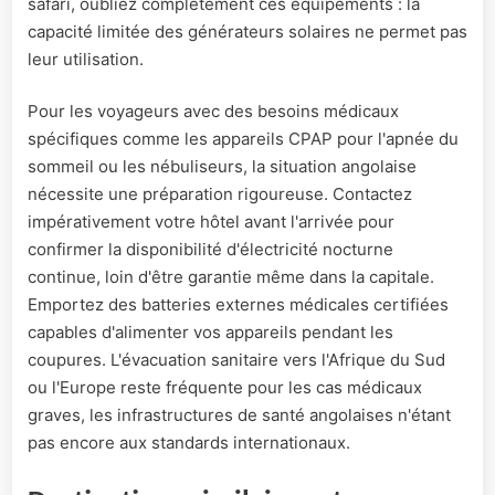
safari, oubliez complètement ces équipements : la
capacité limitée des générateurs solaires ne permet pas
leur utilisation.
Pour les voyageurs avec des besoins médicaux
spécifiques comme les appareils CPAP pour l'apnée du
sommeil ou les nébuliseurs, la situation angolaise
nécessite une préparation rigoureuse. Contactez
impérativement votre hôtel avant l'arrivée pour
confirmer la disponibilité d'électricité nocturne
continue, loin d'être garantie même dans la capitale.
Emportez des batteries externes médicales certifiées
capables d'alimenter vos appareils pendant les
coupures. L'évacuation sanitaire vers l'Afrique du Sud
ou l'Europe reste fréquente pour les cas médicaux
graves, les infrastructures de santé angolaises n'étant
pas encore aux standards internationaux.