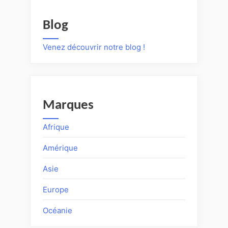
Blog
Venez découvrir notre blog !
Marques
Afrique
Amérique
Asie
Europe
Océanie