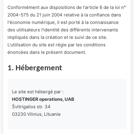
Conformément aux dispositions de l'article 6 de la loi n°
2004-575 du 21 juin 2004 relative à la confiance dans
l'économie numérique, il est porté à la connaissance
des utilisateurs l'identité des différents intervenants
impliqués dans la création et le suivi de ce site.
L'utilisation du site est régie par les conditions
énoncées dans le présent document.
1. Hébergement
Le site est hébergé par :
HOSTINGER operations, UAB
Švitrigailos str. 34
03230 Vilnius, Lituanie