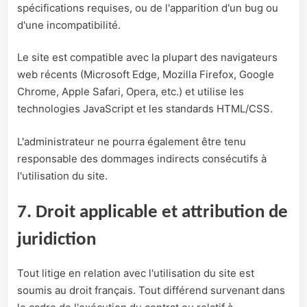
spécifications requises, ou de l'apparition d'un bug ou
d'une incompatibilité.
Le site est compatible avec la plupart des navigateurs
web récents (Microsoft Edge, Mozilla Firefox, Google
Chrome, Apple Safari, Opera, etc.) et utilise les
technologies JavaScript et les standards HTML/CSS.
L'administrateur ne pourra également être tenu
responsable des dommages indirects consécutifs à
l'utilisation du site.
7. Droit applicable et attribution de
juridiction
Tout litige en relation avec l'utilisation du site est
soumis au droit français. Tout différend survenant dans