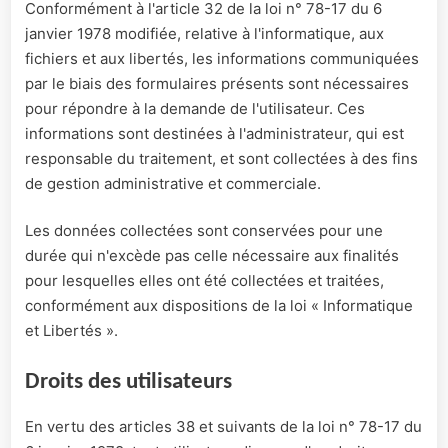
Conformément à l'article 32 de la loi n° 78-17 du 6
janvier 1978 modifiée, relative à l'informatique, aux
fichiers et aux libertés, les informations communiquées
par le biais des formulaires présents sont nécessaires
pour répondre à la demande de l'utilisateur. Ces
informations sont destinées à l'administrateur, qui est
responsable du traitement, et sont collectées à des fins
de gestion administrative et commerciale.
Les données collectées sont conservées pour une
durée qui n'excède pas celle nécessaire aux finalités
pour lesquelles elles ont été collectées et traitées,
conformément aux dispositions de la loi « Informatique
et Libertés ».
Droits des utilisateurs
En vertu des articles 38 et suivants de la loi n° 78-17 du