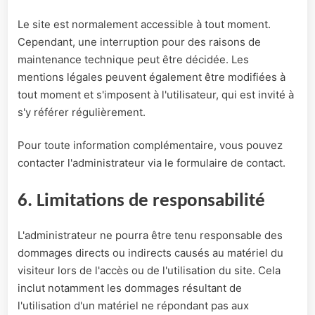
Le site est normalement accessible à tout moment.
Cependant, une interruption pour des raisons de
maintenance technique peut être décidée. Les
mentions légales peuvent également être modifiées à
tout moment et s'imposent à l'utilisateur, qui est invité à
s'y référer régulièrement.
Pour toute information complémentaire, vous pouvez
contacter l'administrateur via le formulaire de contact.
6. Limitations de responsabilité
L'administrateur ne pourra être tenu responsable des
dommages directs ou indirects causés au matériel du
visiteur lors de l'accès ou de l'utilisation du site. Cela
inclut notamment les dommages résultant de
l'utilisation d'un matériel ne répondant pas aux