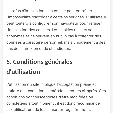
Le refus d'installation d'un cookie peut entraîner
l'impossibilité d'accéder à certains services. L'utilisateur
peut toutefois configurer son navigateur pour refuser
l'installation des cookies. Les cookies utilisés sont
anonymes et ne servent en aucun cas à collecter des
données à caractère personnel, mais uniquement à des
fins de connexion et de statistiques.
5. Conditions générales
d'utilisation
L'utilisation du site implique l'acceptation pleine et
entière des conditions générales décrites ci-après. Ces
conditions sont susceptibles d'être modifiées ou
complétées à tout moment ; il est donc recommandé
aux utilisateurs de les consulter régulièrement.