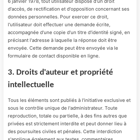
6 janvier 1978, tout utilisateur dispose d'un droit
d'accès, de rectification et d'opposition concernant ses
données personnelles. Pour exercer ce droit,
l'utilisateur doit effectuer une demande écrite,
accompagnée d'une copie d'un titre d'identité signé, en
précisant l'adresse à laquelle la réponse doit être
envoyée. Cette demande peut être envoyée via le
formulaire de contact disponible en ligne.
3. Droits d'auteur et propriété
intellectuelle
Tous les éléments sont publiés à l'initiative exclusive et
sous le contrôle unique de l'administrateur. Toute
reproduction, totale ou partielle, à des fins autres que
privées est strictement interdite et peut donner lieu à
des poursuites civiles et pénales. Cette interdiction
s'applique également aux textes, commentaires,