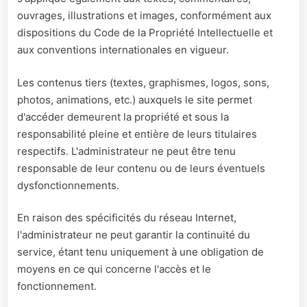
ouvrages, illustrations et images, conformément aux
dispositions du Code de la Propriété Intellectuelle et
aux conventions internationales en vigueur.
Les contenus tiers (textes, graphismes, logos, sons,
photos, animations, etc.) auxquels le site permet
d'accéder demeurent la propriété et sous la
responsabilité pleine et entière de leurs titulaires
respectifs. L'administrateur ne peut être tenu
responsable de leur contenu ou de leurs éventuels
dysfonctionnements.
En raison des spécificités du réseau Internet,
l'administrateur ne peut garantir la continuité du
service, étant tenu uniquement à une obligation de
moyens en ce qui concerne l'accès et le
fonctionnement.