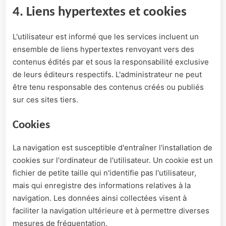
4. Liens hypertextes et cookies
L'utilisateur est informé que les services incluent un
ensemble de liens hypertextes renvoyant vers des
contenus édités par et sous la responsabilité exclusive
de leurs éditeurs respectifs. L'administrateur ne peut
être tenu responsable des contenus créés ou publiés
sur ces sites tiers.
Cookies
La navigation est susceptible d'entraîner l'installation de
cookies sur l'ordinateur de l'utilisateur. Un cookie est un
fichier de petite taille qui n'identifie pas l'utilisateur,
mais qui enregistre des informations relatives à la
navigation. Les données ainsi collectées visent à
faciliter la navigation ultérieure et à permettre diverses
mesures de fréquentation.