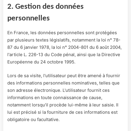
2. Gestion des données
personnelles
En France, les données personnelles sont protégées
par plusieurs textes législatifs, notamment la loi n° 78-
87 du 6 janvier 1978, la loi n° 2004-801 du 6 août 2004,
l'article L. 226-13 du Code pénal, ainsi que la Directive
Européenne du 24 octobre 1995.
Lors de sa visite, l'utilisateur peut être amené à fournir
des informations personnelles nominatives, telles que
son adresse électronique. L'utilisateur fournit ces
informations en toute connaissance de cause,
notamment lorsqu'il procède lui-même à leur saisie. Il
lui est précisé si la fourniture de ces informations est
obligatoire ou facultative.