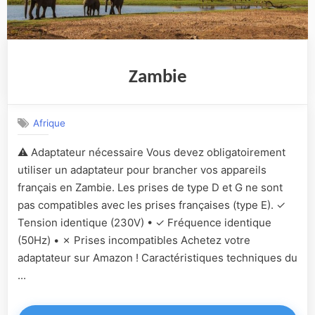
Zambie
Afrique
⚠️ Adaptateur nécessaire Vous devez obligatoirement
utiliser un adaptateur pour brancher vos appareils
français en Zambie. Les prises de type D et G ne sont
pas compatibles avec les prises françaises (type E). ✓
Tension identique (230V) • ✓ Fréquence identique
(50Hz) • ✗ Prises incompatibles Achetez votre
adaptateur sur Amazon ! Caractéristiques techniques du
...