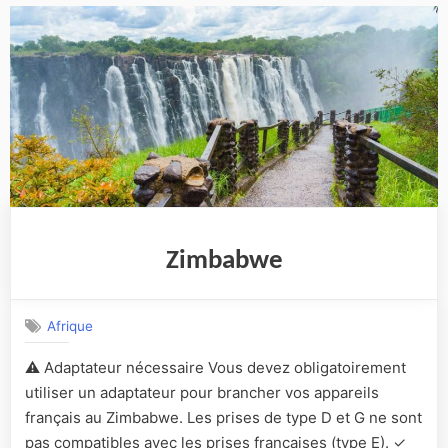
Zimbabwe
Afrique
⚠️ Adaptateur nécessaire Vous devez obligatoirement
utiliser un adaptateur pour brancher vos appareils
français au Zimbabwe. Les prises de type D et G ne sont
pas compatibles avec les prises françaises (type E). ✓