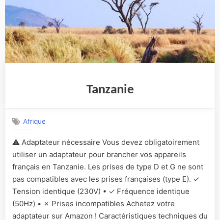
Tanzanie
Afrique
⚠️ Adaptateur nécessaire Vous devez obligatoirement
utiliser un adaptateur pour brancher vos appareils
français en Tanzanie. Les prises de type D et G ne sont
pas compatibles avec les prises françaises (type E). ✓
Tension identique (230V) • ✓ Fréquence identique
(50Hz) • ✗ Prises incompatibles Achetez votre
adaptateur sur Amazon ! Caractéristiques techniques du