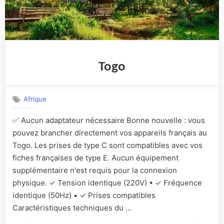
Togo
Afrique
✅ Aucun adaptateur nécessaire Bonne nouvelle : vous
pouvez brancher directement vos appareils français au
Togo. Les prises de type C sont compatibles avec vos
fiches françaises de type E. Aucun équipement
supplémentaire n'est requis pour la connexion
physique. ✓ Tension identique (220V) • ✓ Fréquence
identique (50Hz) • ✓ Prises compatibles
Caractéristiques techniques du ...