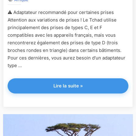
⚠️ Adaptateur recommandé pour certaines prises
Attention aux variations de prises ! Le Tchad utilise
principalement des prises de types C, E et F
compatibles avec les appareils français, mais vous
rencontrerez également des prises de type D (trois
broches rondes en triangle) dans certains bâtiments.
Pour ces dernières, vous aurez besoin d'un adaptateur
type ...
"Tchad"
Lire la suite
»