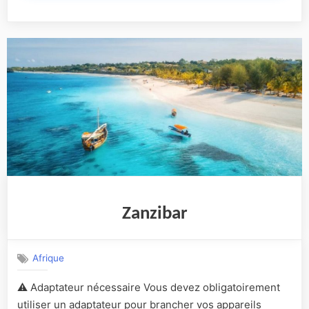
Zanzibar
Afrique
⚠️ Adaptateur nécessaire Vous devez obligatoirement
utiliser un adaptateur pour brancher vos appareils