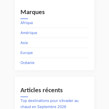
Marques
Afrique
Amérique
Asie
Europe
Océanie
Articles récents
Top destinations pour s’évader au
chaud en Septembre 2026