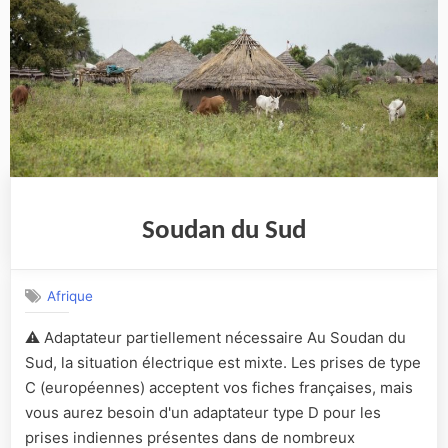
Soudan du Sud
Afrique
⚠️ Adaptateur partiellement nécessaire Au Soudan du
Sud, la situation électrique est mixte. Les prises de type
C (européennes) acceptent vos fiches françaises, mais
vous aurez besoin d'un adaptateur type D pour les
prises indiennes présentes dans de nombreux