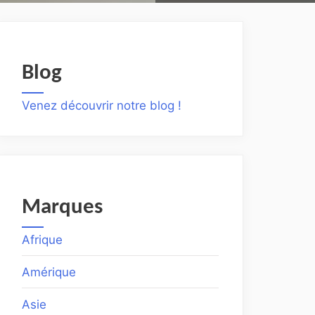
Blog
Venez découvrir notre blog !
Marques
Afrique
Amérique
Asie