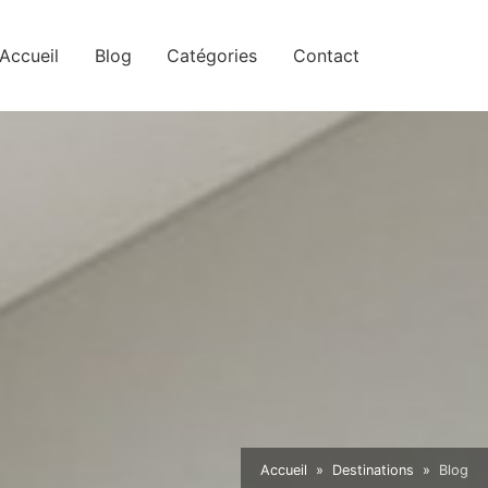
Accueil
Blog
Catégories
Contact
Accueil
Destinations
Blog