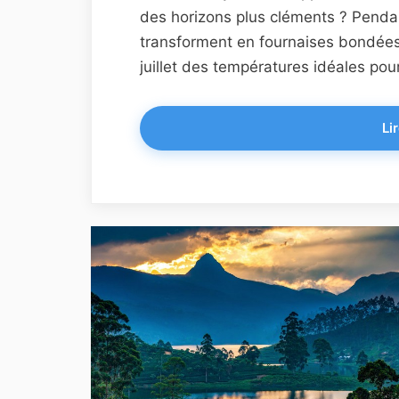
des horizons plus cléments ? Penda
transforment en fournaises bondées,
juillet des températures idéales pour
Lir