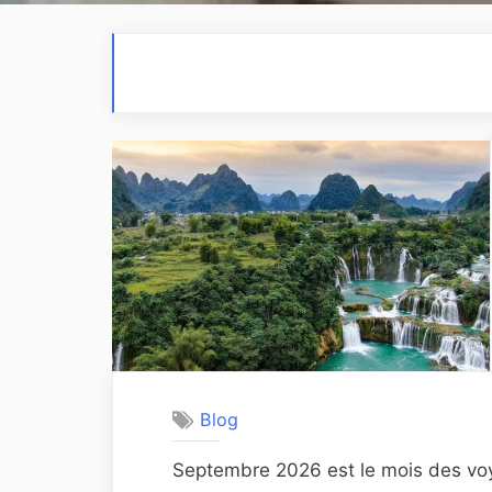
Blog
Septembre 2026 est le mois des voy