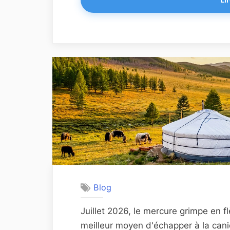
Blog
Juillet 2026, le mercure grimpe en fl
meilleur moyen d'échapper à la canic