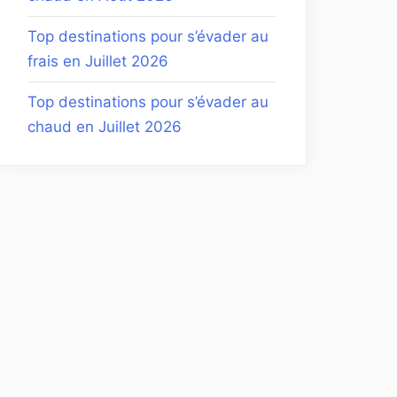
Top destinations pour s’évader au
frais en Juillet 2026
Top destinations pour s’évader au
chaud en Juillet 2026