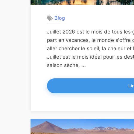
Blog
Juillet 2026 est le mois de tous les
part en vacances, le monde s'offre d
aller chercher le soleil, la chaleur 
Juillet est le mois idéal pour les des
saison sèche, ...
Lir