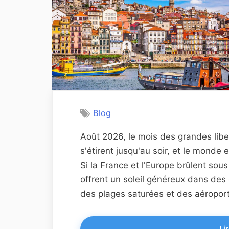
Blog
Août 2026, le mois des grandes libe
s'étirent jusqu'au soir, et le monde 
Si la France et l'Europe brûlent sou
offrent un soleil généreux dans des
des plages saturées et des aéroports
Lir