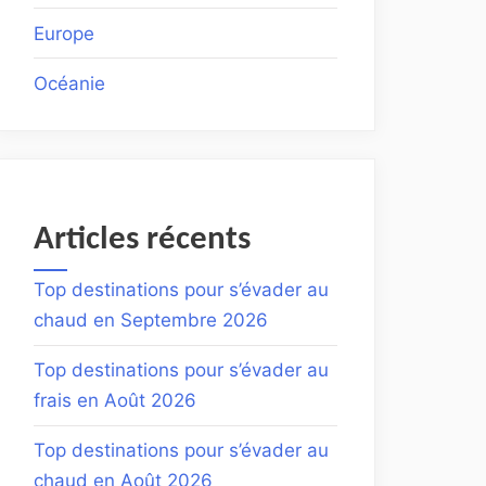
Europe
Océanie
Articles récents
Top destinations pour s’évader au
chaud en Septembre 2026
Top destinations pour s’évader au
frais en Août 2026
Top destinations pour s’évader au
chaud en Août 2026