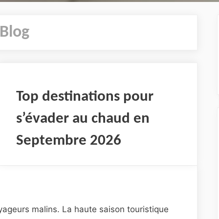
Blog
Top destinations pour
s’évader au chaud en
Septembre 2026
ageurs malins. La haute saison touristique