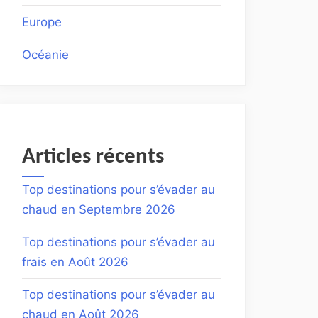
Europe
Océanie
Articles récents
Top destinations pour s’évader au
chaud en Septembre 2026
Top destinations pour s’évader au
frais en Août 2026
Top destinations pour s’évader au
chaud en Août 2026