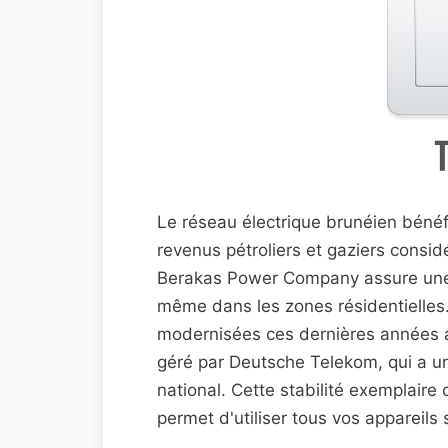
Le réseau électrique brunéien bénéfi
revenus pétroliers et gaziers consi
Berakas Power Company assure une 
même dans les zones résidentielles.
modernisées ces dernières années a
géré par Deutsche Telekom, qui a un
national. Cette stabilité exemplaire
permet d'utiliser tous vos appareils