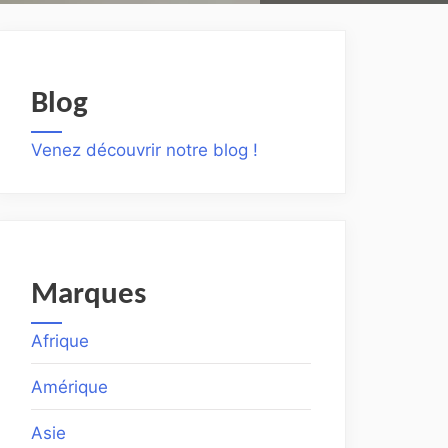
Blog
Venez découvrir notre blog !
Marques
Afrique
Amérique
Asie