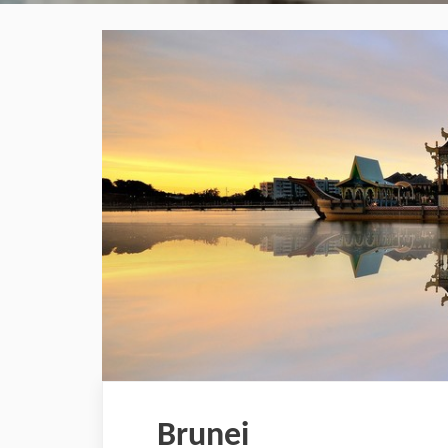
Brunei