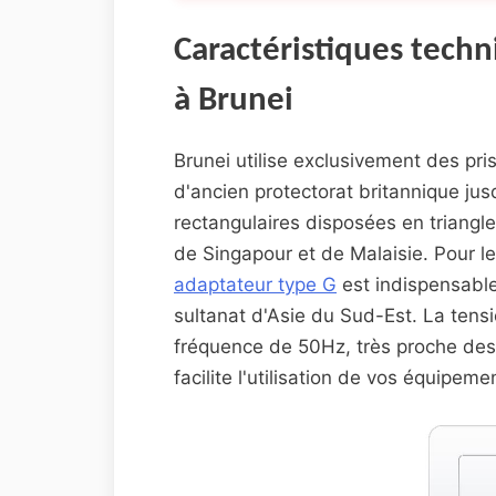
Caractéristiques techn
à Brunei
Brunei utilise exclusivement des pri
d'ancien protectorat britannique jus
rectangulaires disposées en triangl
de Singapour et de Malaisie. Pour le
adaptateur type G
est indispensable
sultanat d'Asie du Sud-Est. La ten
fréquence de 50Hz, très proche des
facilite l'utilisation de vos équipe