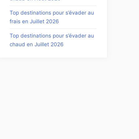
Top destinations pour s’évader au
frais en Juillet 2026
Top destinations pour s’évader au
chaud en Juillet 2026