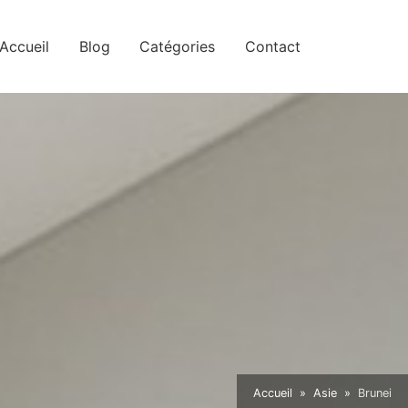
Accueil
Blog
Catégories
Contact
Accueil
Asie
Brunei