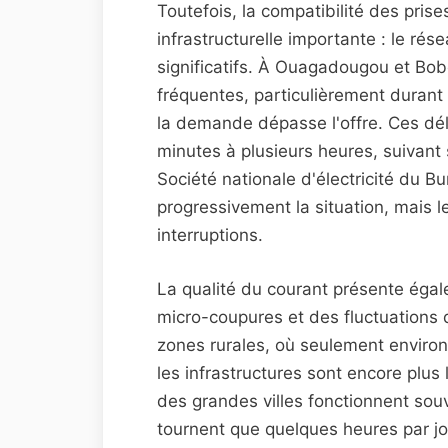
Toutefois, la compatibilité des pris
infrastructurelle importante : le ré
significatifs. À Ouagadougou et Bob
fréquentes, particulièrement durant 
la demande dépasse l'offre. Ces dé
minutes à plusieurs heures, suivant 
Société nationale d'électricité du 
progressivement la situation, mais l
interruptions.
La qualité du courant présente éga
micro-coupures et des fluctuations 
zones rurales, où seulement environ 
les infrastructures sont encore plus
des grandes villes fonctionnent sou
tournent que quelques heures par jo