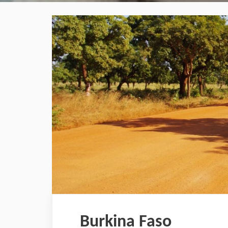
Burkina Faso