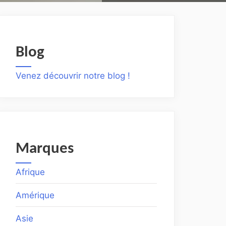
Blog
Venez découvrir notre blog !
Marques
Afrique
Amérique
Asie