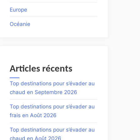
Europe
Océanie
Articles récents
Top destinations pour s’évader au
chaud en Septembre 2026
Top destinations pour s’évader au
frais en Août 2026
Top destinations pour s’évader au
chaud en Août 2026