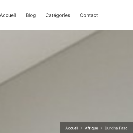
Accueil
Blog
Catégories
Contact
Accueil
Afrique
Burkina Faso