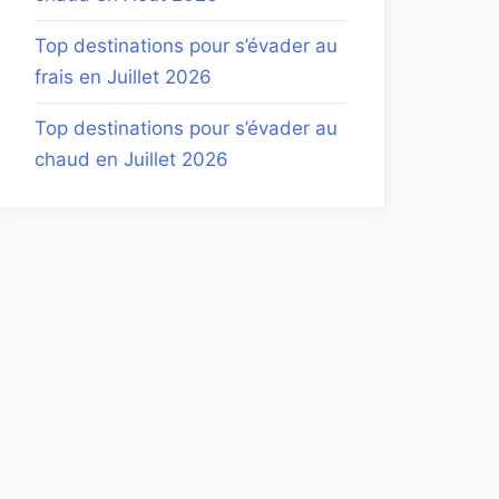
Top destinations pour s’évader au
frais en Juillet 2026
Top destinations pour s’évader au
chaud en Juillet 2026