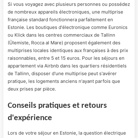
Si vous voyagez avec plusieurs personnes ou possédez
de nombreux appareils électroniques, une multiprise
française standard fonctionnera parfaitement en
Estonie. Les boutiques d'électronique comme Euronics
ou Klick dans les centres commerciaux de Tallinn
(Ülemiste, Rocca al Mare) proposent également des
multiprises locales identiques aux françaises à des prix
raisonnables, entre 5 et 15 euros. Pour les séjours en
appartement via Airbnb dans les quartiers résidentiels
de Tallinn, disposer d'une multiprise peut s'avérer
pratique, les logements anciens n'ayant parfois que
deux prises par pièce.
Conseils pratiques et retours
d'expérience
Lors de votre séjour en Estonie, la question électrique