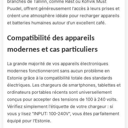
branchés de Tallinn, comme Røst ou Kohvik Must
Puudel, offrent généreusement l'accès à leurs prises et
créent une atmosphère idéale pour recharger appareils
et batteries humaines autour d'un excellent café.
Compatibilité des appareils
modernes et cas particuliers
La grande majorité de vos appareils électroniques
modernes fonctionneront sans aucun problème en
Estonie grâce à la compatibilité totale des standards
électriques. Les chargeurs de smartphones, tablettes et
ordinateurs portables récents sont universellement
conçus pour accepter des tensions de 100 à 240 volts.
Vérifiez simplement l'étiquette de votre chargeur : si
vous y lisez "INPUT: 100-240V", vous êtes parfaitement
équipé pour l'Estonie.