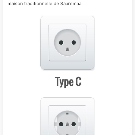
maison traditionnelle de Saaremaa.