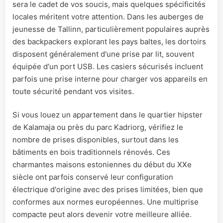
sera le cadet de vos soucis, mais quelques spécificités
locales méritent votre attention. Dans les auberges de
jeunesse de Tallinn, particulièrement populaires auprès
des backpackers explorant les pays baltes, les dortoirs
disposent généralement d'une prise par lit, souvent
équipée d'un port USB. Les casiers sécurisés incluent
parfois une prise interne pour charger vos appareils en
toute sécurité pendant vos visites.
Si vous louez un appartement dans le quartier hipster
de Kalamaja ou près du parc Kadriorg, vérifiez le
nombre de prises disponibles, surtout dans les
bâtiments en bois traditionnels rénovés. Ces
charmantes maisons estoniennes du début du XXe
siècle ont parfois conservé leur configuration
électrique d'origine avec des prises limitées, bien que
conformes aux normes européennes. Une multiprise
compacte peut alors devenir votre meilleure alliée.