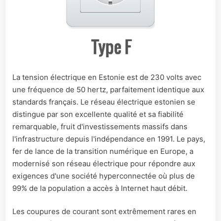
La tension électrique en Estonie est de 230 volts avec
une fréquence de 50 hertz, parfaitement identique aux
standards français. Le réseau électrique estonien se
distingue par son excellente qualité et sa fiabilité
remarquable, fruit d'investissements massifs dans
l'infrastructure depuis l'indépendance en 1991. Le pays,
fer de lance de la transition numérique en Europe, a
modernisé son réseau électrique pour répondre aux
exigences d'une société hyperconnectée où plus de
99% de la population a accès à Internet haut débit.
Les coupures de courant sont extrêmement rares en