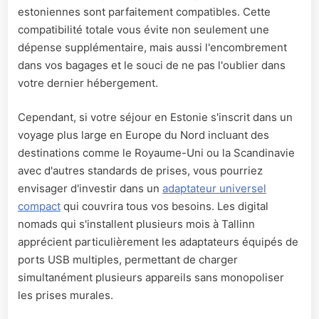
estoniennes sont parfaitement compatibles. Cette
compatibilité totale vous évite non seulement une
dépense supplémentaire, mais aussi l'encombrement
dans vos bagages et le souci de ne pas l'oublier dans
votre dernier hébergement.
Cependant, si votre séjour en Estonie s'inscrit dans un
voyage plus large en Europe du Nord incluant des
destinations comme le Royaume-Uni ou la Scandinavie
avec d'autres standards de prises, vous pourriez
envisager d'investir dans un
adaptateur universel
compact
qui couvrira tous vos besoins. Les digital
nomads qui s'installent plusieurs mois à Tallinn
apprécient particulièrement les adaptateurs équipés de
ports USB multiples, permettant de charger
simultanément plusieurs appareils sans monopoliser
les prises murales.