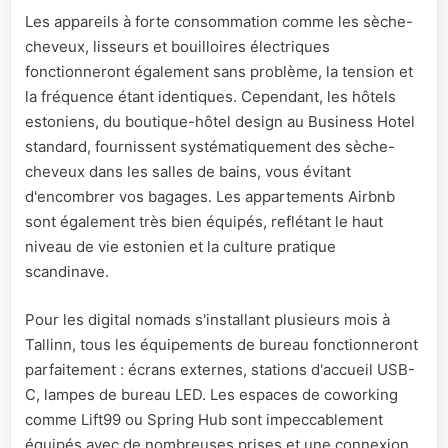
Les appareils à forte consommation comme les sèche-
cheveux, lisseurs et bouilloires électriques
fonctionneront également sans problème, la tension et
la fréquence étant identiques. Cependant, les hôtels
estoniens, du boutique-hôtel design au Business Hotel
standard, fournissent systématiquement des sèche-
cheveux dans les salles de bains, vous évitant
d'encombrer vos bagages. Les appartements Airbnb
sont également très bien équipés, reflétant le haut
niveau de vie estonien et la culture pratique
scandinave.
Pour les digital nomads s'installant plusieurs mois à
Tallinn, tous les équipements de bureau fonctionneront
parfaitement : écrans externes, stations d'accueil USB-
C, lampes de bureau LED. Les espaces de coworking
comme Lift99 ou Spring Hub sont impeccablement
équipés avec de nombreuses prises et une connexion