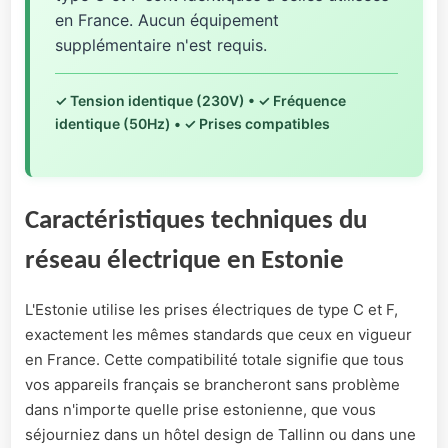
en France. Aucun équipement
supplémentaire n'est requis.
✓ Tension identique (230V) • ✓ Fréquence
identique (50Hz) • ✓ Prises compatibles
Caractéristiques techniques du
réseau électrique en Estonie
L'Estonie utilise les prises électriques de type C et F,
exactement les mêmes standards que ceux en vigueur
en France. Cette compatibilité totale signifie que tous
vos appareils français se brancheront sans problème
dans n'importe quelle prise estonienne, que vous
séjourniez dans un hôtel design de Tallinn ou dans une