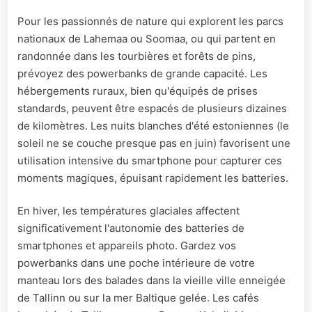
Pour les passionnés de nature qui explorent les parcs
nationaux de Lahemaa ou Soomaa, ou qui partent en
randonnée dans les tourbières et forêts de pins,
prévoyez des powerbanks de grande capacité. Les
hébergements ruraux, bien qu'équipés de prises
standards, peuvent être espacés de plusieurs dizaines
de kilomètres. Les nuits blanches d'été estoniennes (le
soleil ne se couche presque pas en juin) favorisent une
utilisation intensive du smartphone pour capturer ces
moments magiques, épuisant rapidement les batteries.
En hiver, les températures glaciales affectent
significativement l'autonomie des batteries de
smartphones et appareils photo. Gardez vos
powerbanks dans une poche intérieure de votre
manteau lors des balades dans la vieille ville enneigée
de Tallinn ou sur la mer Baltique gelée. Les cafés