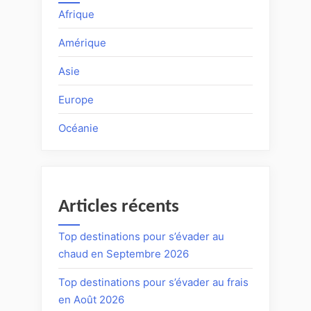
Afrique
Amérique
Asie
Europe
Océanie
Articles récents
Top destinations pour s’évader au
chaud en Septembre 2026
Top destinations pour s’évader au frais
en Août 2026