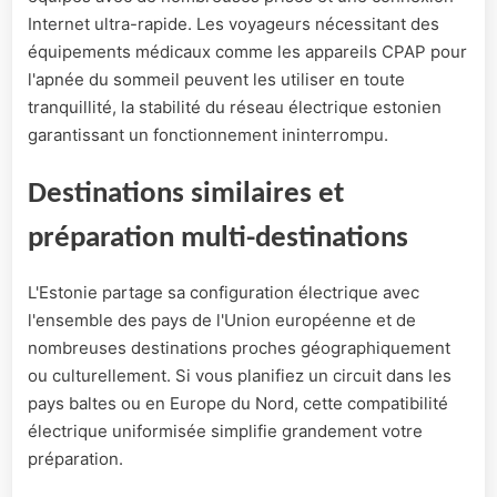
Internet ultra-rapide. Les voyageurs nécessitant des
équipements médicaux comme les appareils CPAP pour
l'apnée du sommeil peuvent les utiliser en toute
tranquillité, la stabilité du réseau électrique estonien
garantissant un fonctionnement ininterrompu.
Destinations similaires et
préparation multi-destinations
L'Estonie partage sa configuration électrique avec
l'ensemble des pays de l'Union européenne et de
nombreuses destinations proches géographiquement
ou culturellement. Si vous planifiez un circuit dans les
pays baltes ou en Europe du Nord, cette compatibilité
électrique uniformisée simplifie grandement votre
préparation.