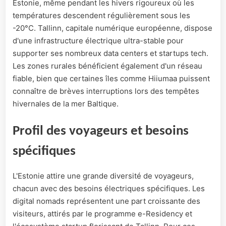
Estonie, même pendant les hivers rigoureux où les
températures descendent régulièrement sous les
-20°C. Tallinn, capitale numérique européenne, dispose
d'une infrastructure électrique ultra-stable pour
supporter ses nombreux data centers et startups tech.
Les zones rurales bénéficient également d'un réseau
fiable, bien que certaines îles comme Hiiumaa puissent
connaître de brèves interruptions lors des tempêtes
hivernales de la mer Baltique.
Profil des voyageurs et besoins
spécifiques
L'Estonie attire une grande diversité de voyageurs,
chacun avec des besoins électriques spécifiques. Les
digital nomads représentent une part croissante des
visiteurs, attirés par le programme e-Residency et