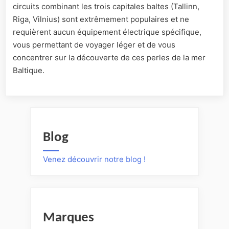
circuits combinant les trois capitales baltes (Tallinn,
Riga, Vilnius) sont extrêmement populaires et ne
requièrent aucun équipement électrique spécifique,
vous permettant de voyager léger et de vous
concentrer sur la découverte de ces perles de la mer
Baltique.
Blog
Venez découvrir notre blog !
Marques