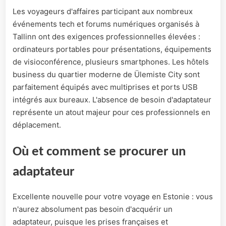
Les voyageurs d'affaires participant aux nombreux
événements tech et forums numériques organisés à
Tallinn ont des exigences professionnelles élevées :
ordinateurs portables pour présentations, équipements
de visioconférence, plusieurs smartphones. Les hôtels
business du quartier moderne de Ülemiste City sont
parfaitement équipés avec multiprises et ports USB
intégrés aux bureaux. L'absence de besoin d'adaptateur
représente un atout majeur pour ces professionnels en
déplacement.
Où et comment se procurer un
adaptateur
Excellente nouvelle pour votre voyage en Estonie : vous
n'aurez absolument pas besoin d'acquérir un
adaptateur, puisque les prises françaises et