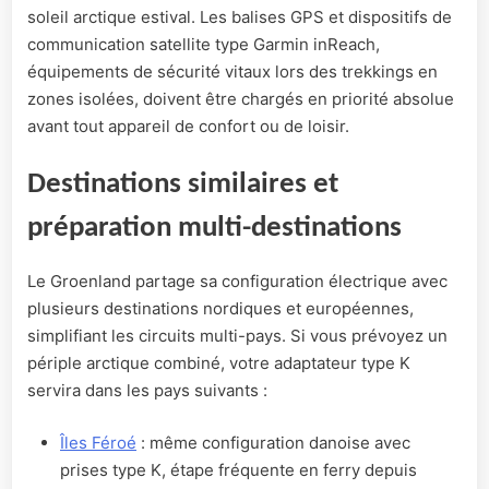
soleil arctique estival. Les balises GPS et dispositifs de
communication satellite type Garmin inReach,
équipements de sécurité vitaux lors des trekkings en
zones isolées, doivent être chargés en priorité absolue
avant tout appareil de confort ou de loisir.
Destinations similaires et
préparation multi-destinations
Le Groenland partage sa configuration électrique avec
plusieurs destinations nordiques et européennes,
simplifiant les circuits multi-pays. Si vous prévoyez un
périple arctique combiné, votre adaptateur type K
servira dans les pays suivants :
Îles Féroé
: même configuration danoise avec
prises type K, étape fréquente en ferry depuis