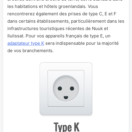
les habitations et hôtels groenlandais. Vous
rencontrerez également des prises de type C, E et F
dans certains établissements, particulièrement dans les
infrastructures touristiques récentes de Nuuk et
Ilulissat. Pour vos appareils français de type E, un
adaptateur type K
sera indispensable pour la majorité
de vos branchements.