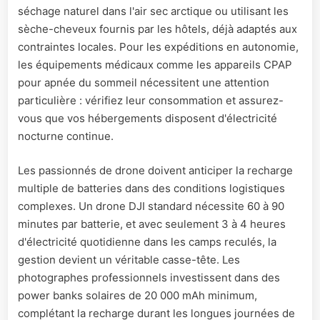
séchage naturel dans l'air sec arctique ou utilisant les
sèche-cheveux fournis par les hôtels, déjà adaptés aux
contraintes locales. Pour les expéditions en autonomie,
les équipements médicaux comme les appareils CPAP
pour apnée du sommeil nécessitent une attention
particulière : vérifiez leur consommation et assurez-
vous que vos hébergements disposent d'électricité
nocturne continue.
Les passionnés de drone doivent anticiper la recharge
multiple de batteries dans des conditions logistiques
complexes. Un drone DJI standard nécessite 60 à 90
minutes par batterie, et avec seulement 3 à 4 heures
d'électricité quotidienne dans les camps reculés, la
gestion devient un véritable casse-tête. Les
photographes professionnels investissent dans des
power banks solaires de 20 000 mAh minimum,
complétant la recharge durant les longues journées de