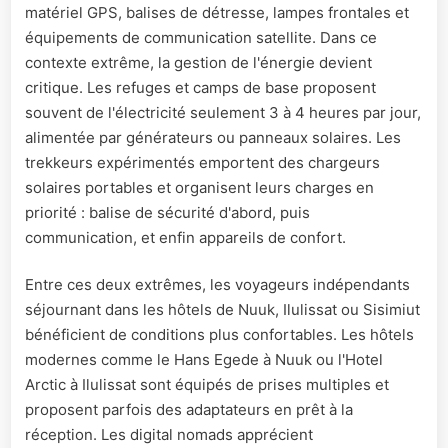
matériel GPS, balises de détresse, lampes frontales et
équipements de communication satellite. Dans ce
contexte extrême, la gestion de l'énergie devient
critique. Les refuges et camps de base proposent
souvent de l'électricité seulement 3 à 4 heures par jour,
alimentée par générateurs ou panneaux solaires. Les
trekkeurs expérimentés emportent des chargeurs
solaires portables et organisent leurs charges en
priorité : balise de sécurité d'abord, puis
communication, et enfin appareils de confort.
Entre ces deux extrêmes, les voyageurs indépendants
séjournant dans les hôtels de Nuuk, Ilulissat ou Sisimiut
bénéficient de conditions plus confortables. Les hôtels
modernes comme le Hans Egede à Nuuk ou l'Hotel
Arctic à Ilulissat sont équipés de prises multiples et
proposent parfois des adaptateurs en prêt à la
réception. Les digital nomads apprécient