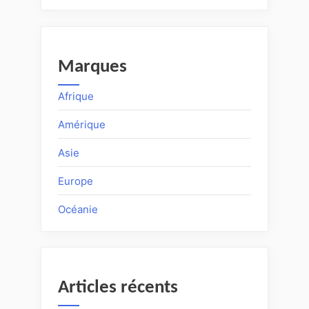
Marques
Afrique
Amérique
Asie
Europe
Océanie
Articles récents