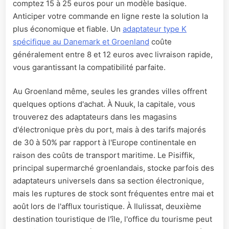
comptez 15 à 25 euros pour un modèle basique.
Anticiper votre commande en ligne reste la solution la
plus économique et fiable. Un
adaptateur type K
spécifique au Danemark et Groenland
coûte
généralement entre 8 et 12 euros avec livraison rapide,
vous garantissant la compatibilité parfaite.
Au Groenland même, seules les grandes villes offrent
quelques options d'achat. À Nuuk, la capitale, vous
trouverez des adaptateurs dans les magasins
d'électronique près du port, mais à des tarifs majorés
de 30 à 50% par rapport à l'Europe continentale en
raison des coûts de transport maritime. Le Pisiffik,
principal supermarché groenlandais, stocke parfois des
adaptateurs universels dans sa section électronique,
mais les ruptures de stock sont fréquentes entre mai et
août lors de l'afflux touristique. À Ilulissat, deuxième
destination touristique de l'île, l'office du tourisme peut