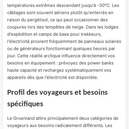
températures extrêmes descendant jusqu'à -30°C. Les
câblages sont souvent aériens plutôt qu'enterrés en
raison du pergélisol, ce qui peut occasionner des
coupures lors des tempêtes de neige. Dans les lodges
d'expédition et camps de base pour trekkeurs,
l'électricité provient fréquemment de panneaux solaires
ou de générateurs fonctionnant quelques heures par
jour. Cette réalité arctique influence directement vos
besoins en équipement : prévoyez des power banks
haute capacité et rechargez systématiquement vos
appareils dès que l'électricité est disponible.
Profil des voyageurs et besoins
spécifiques
Le Groenland attire principalement deux catégories de
voyageurs aux besoins radicalement différents. Les