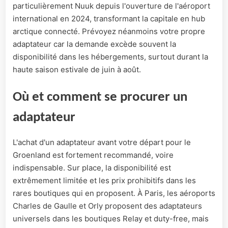
particulièrement Nuuk depuis l'ouverture de l'aéroport
international en 2024, transformant la capitale en hub
arctique connecté. Prévoyez néanmoins votre propre
adaptateur car la demande excède souvent la
disponibilité dans les hébergements, surtout durant la
haute saison estivale de juin à août.
Où et comment se procurer un
adaptateur
L'achat d'un adaptateur avant votre départ pour le
Groenland est fortement recommandé, voire
indispensable. Sur place, la disponibilité est
extrêmement limitée et les prix prohibitifs dans les
rares boutiques qui en proposent. À Paris, les aéroports
Charles de Gaulle et Orly proposent des adaptateurs
universels dans les boutiques Relay et duty-free, mais