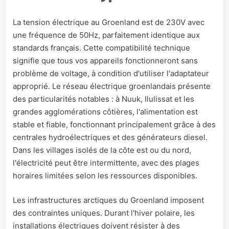
La tension électrique au Groenland est de 230V avec
une fréquence de 50Hz, parfaitement identique aux
standards français. Cette compatibilité technique
signifie que tous vos appareils fonctionneront sans
problème de voltage, à condition d'utiliser l'adaptateur
approprié. Le réseau électrique groenlandais présente
des particularités notables : à Nuuk, Ilulissat et les
grandes agglomérations côtières, l'alimentation est
stable et fiable, fonctionnant principalement grâce à des
centrales hydroélectriques et des générateurs diesel.
Dans les villages isolés de la côte est ou du nord,
l'électricité peut être intermittente, avec des plages
horaires limitées selon les ressources disponibles.
Les infrastructures arctiques du Groenland imposent
des contraintes uniques. Durant l'hiver polaire, les
installations électriques doivent résister à des