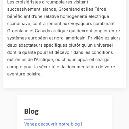
Les croisiéristes circumpolaires visitant
successivement Islande, Groenland et îles Féroé
bénéficient d'une relative homogénéité électrique
scandinave, contrairement aux voyageurs combinant
Groenland et Canada arctique qui devront jongler entre
systèmes européen et nord-américain. Privilégiez alors
deux adaptateurs spécifiques plutôt qu'un universel
dont la qualité pourrait décevoir dans les conditions
extrêmes de l'Arctique, où chaque appareil chargé
compte pour la sécurité et la documentation de votre
aventure polaire.
Blog
Venez découvrir notre blog !