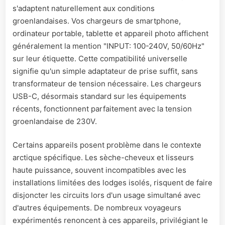
s'adaptent naturellement aux conditions
groenlandaises. Vos chargeurs de smartphone,
ordinateur portable, tablette et appareil photo affichent
généralement la mention "INPUT: 100-240V, 50/60Hz"
sur leur étiquette. Cette compatibilité universelle
signifie qu'un simple adaptateur de prise suffit, sans
transformateur de tension nécessaire. Les chargeurs
USB-C, désormais standard sur les équipements
récents, fonctionnent parfaitement avec la tension
groenlandaise de 230V.
Certains appareils posent problème dans le contexte
arctique spécifique. Les sèche-cheveux et lisseurs
haute puissance, souvent incompatibles avec les
installations limitées des lodges isolés, risquent de faire
disjoncter les circuits lors d'un usage simultané avec
d'autres équipements. De nombreux voyageurs
expérimentés renoncent à ces appareils, privilégiant le