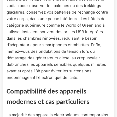
zodiac pour observer les baleines ou des trekkings
glaciaires, conservez vos batteries de rechange contre
votre corps, dans une poche intérieure. Les hôtels de
catégorie supérieure comme le World of Greenland à
Ilulissat installent souvent des prises USB intégrées
dans les chambres rénovées, réduisant le besoin
d'adaptateurs pour smartphones et tablettes. Enfin,
méfiez-vous des ondulations de tension lors du
démarrage des générateurs diesel au crépuscule :
débranchez les appareils sensibles quelques minutes
avant et après 18h pour éviter les surtensions
endommageant l'électronique délicate.
Compatibilité des appareils
modernes et cas particuliers
La majorité des appareils électroniques contemporains