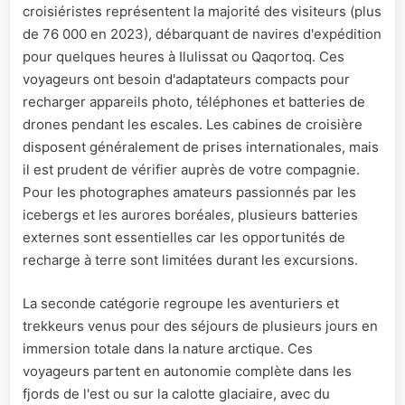
croisiéristes représentent la majorité des visiteurs (plus
de 76 000 en 2023), débarquant de navires d'expédition
pour quelques heures à Ilulissat ou Qaqortoq. Ces
voyageurs ont besoin d'adaptateurs compacts pour
recharger appareils photo, téléphones et batteries de
drones pendant les escales. Les cabines de croisière
disposent généralement de prises internationales, mais
il est prudent de vérifier auprès de votre compagnie.
Pour les photographes amateurs passionnés par les
icebergs et les aurores boréales, plusieurs batteries
externes sont essentielles car les opportunités de
recharge à terre sont limitées durant les excursions.
La seconde catégorie regroupe les aventuriers et
trekkeurs venus pour des séjours de plusieurs jours en
immersion totale dans la nature arctique. Ces
voyageurs partent en autonomie complète dans les
fjords de l'est ou sur la calotte glaciaire, avec du