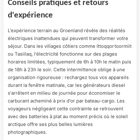
Conseils pratiques et retours
d'expérience
L'expérience terrain au Groenland révèle des réalités
électriques inattendues qui peuvent transformer votre
séjour. Dans les villages côtiers comme Ittoqqortoormiit
ou Tasiilaq, l'électricité fonctionne sur des plages
horaires limitées, typiquement de 6h à 10h le matin puis
de 18h à 23h le soir. Cette intermittence oblige à une
organisation rigoureuse : rechargez tous vos appareils
durant la fenêtre matinale, car les générateurs diesel
s'arrêtent en milieu de journée pour économiser le
carburant acheminé à prix d'or par bateau-cargo. Les
voyageurs négligeant cette contrainte se retrouvent
avec des batteries à plat au moment précis où le soleil
arctique offre ses plus belles lumières
photographiques.