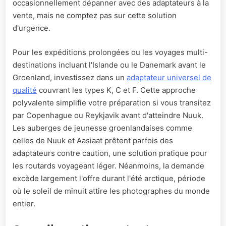
occasionnellement dépanner avec des adaptateurs à la
vente, mais ne comptez pas sur cette solution
d'urgence.
Pour les expéditions prolongées ou les voyages multi-
destinations incluant l'Islande ou le Danemark avant le
Groenland, investissez dans un
adaptateur universel de
qualité
couvrant les types K, C et F. Cette approche
polyvalente simplifie votre préparation si vous transitez
par Copenhague ou Reykjavik avant d'atteindre Nuuk.
Les auberges de jeunesse groenlandaises comme
celles de Nuuk et Aasiaat prêtent parfois des
adaptateurs contre caution, une solution pratique pour
les routards voyageant léger. Néanmoins, la demande
excède largement l'offre durant l'été arctique, période
où le soleil de minuit attire les photographes du monde
entier.