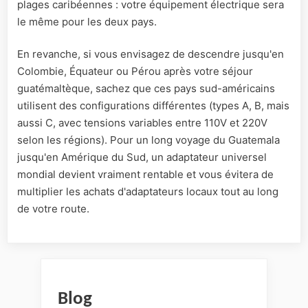
plages caribéennes : votre équipement électrique sera
le même pour les deux pays.
En revanche, si vous envisagez de descendre jusqu'en
Colombie, Équateur ou Pérou après votre séjour
guatémaltèque, sachez que ces pays sud-américains
utilisent des configurations différentes (types A, B, mais
aussi C, avec tensions variables entre 110V et 220V
selon les régions). Pour un long voyage du Guatemala
jusqu'en Amérique du Sud, un adaptateur universel
mondial devient vraiment rentable et vous évitera de
multiplier les achats d'adaptateurs locaux tout au long
de votre route.
Blog