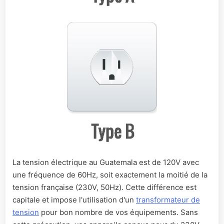
La tension électrique au Guatemala est de 120V avec
une fréquence de 60Hz, soit exactement la moitié de la
tension française (230V, 50Hz). Cette différence est
capitale et impose l'utilisation d'un
transformateur de
tension
pour bon nombre de vos équipements. Sans