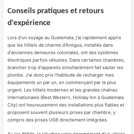
Conseils pratiques et retours
d'expérience
Lors d'un voyage au Guatemala, j'ai rapidement appris
que les hôtels de charme d'Antigua, installés dans
d'anciennes demeures coloniales, ont des systèmes
électriques parfois vétustes. Dans certaines chambres,
brancher trop d'appareils simultanément fait sauter les
plombs. J'ai donc pris l'habitude de recharger mes
équipements un par un, en commençant par le plus
urgent. Les hôtels modernes et les grandes chaînes
internationales (Best Western, Holiday Inn à Guatemala
City) ont heureusement des installations plus fiables et
proposent souvent plusieurs prises par chambre, y
compris des prises USB directement intégrées.
Au lac Atitlán, la situation varie énormément d'un village