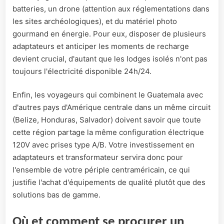
batteries, un drone (attention aux réglementations dans
les sites archéologiques), et du matériel photo
gourmand en énergie. Pour eux, disposer de plusieurs
adaptateurs et anticiper les moments de recharge
devient crucial, d'autant que les lodges isolés n'ont pas
toujours l'électricité disponible 24h/24.
Enfin, les voyageurs qui combinent le Guatemala avec
d'autres pays d'Amérique centrale dans un même circuit
(Belize, Honduras, Salvador) doivent savoir que toute
cette région partage la même configuration électrique
120V avec prises type A/B. Votre investissement en
adaptateurs et transformateur servira donc pour
l'ensemble de votre périple centraméricain, ce qui
justifie l'achat d'équipements de qualité plutôt que des
solutions bas de gamme.
Où et comment se procurer un