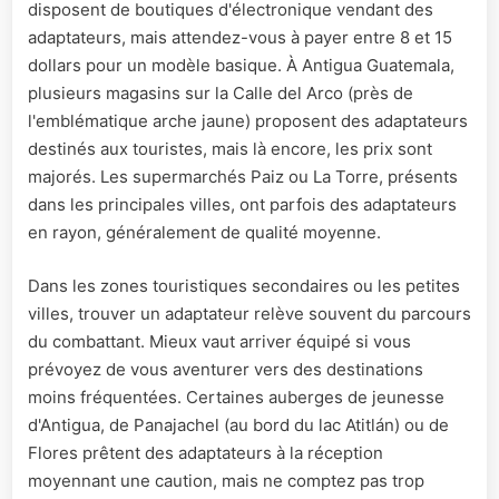
disposent de boutiques d'électronique vendant des
adaptateurs, mais attendez-vous à payer entre 8 et 15
dollars pour un modèle basique. À Antigua Guatemala,
plusieurs magasins sur la Calle del Arco (près de
l'emblématique arche jaune) proposent des adaptateurs
destinés aux touristes, mais là encore, les prix sont
majorés. Les supermarchés Paiz ou La Torre, présents
dans les principales villes, ont parfois des adaptateurs
en rayon, généralement de qualité moyenne.
Dans les zones touristiques secondaires ou les petites
villes, trouver un adaptateur relève souvent du parcours
du combattant. Mieux vaut arriver équipé si vous
prévoyez de vous aventurer vers des destinations
moins fréquentées. Certaines auberges de jeunesse
d'Antigua, de Panajachel (au bord du lac Atitlán) ou de
Flores prêtent des adaptateurs à la réception
moyennant une caution, mais ne comptez pas trop