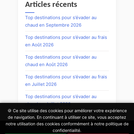
Articles récents
Top destinations pour s’évader au
chaud en Septembre 2026
Top destinations pour s’évader au frais
en Août 2026
Top destinations pour s’évader au
chaud en Août 2026
Top destinations pour s’évader au frais
en Juillet 2026
Top destinations pour s’évader au
chaud en Juillet 2026
🍪 Ce site utilise des cookies pour améliorer votre expérience
de navigation. En continuant à utiliser ce site, vous acceptez
notre utilisation des cookies conformément à notre politique de
Mentions légales
|
Politique de confidentialité
|
Plan du
confidentialité.