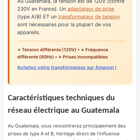
Au Guatemala, la tension est de 120V (contre
230V en France). Un
adaptateur de prise
(type A/B) ET un
transformateur de tension
sont nécessaires pour la plupart de vos
appareils.
✗ Tension différente (120V) • ✗ Fréquence
différente (60Hz) • ✗ Prises incompatibles
Achetez votre transformateur sur Amazon !
Caractéristiques techniques du
réseau électrique au Guatemala
Au Guatemala, vous rencontrerez principalement des
prises de type A et B, héritage direct de l'influence