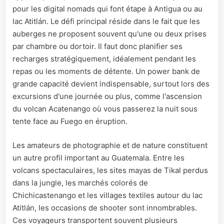
pour les digital nomads qui font étape à Antigua ou au
lac Atitlán. Le défi principal réside dans le fait que les
auberges ne proposent souvent qu'une ou deux prises
par chambre ou dortoir. Il faut donc planifier ses
recharges stratégiquement, idéalement pendant les
repas ou les moments de détente. Un power bank de
grande capacité devient indispensable, surtout lors des
excursions d'une journée ou plus, comme l'ascension
du volcan Acatenango où vous passerez la nuit sous
tente face au Fuego en éruption.
Les amateurs de photographie et de nature constituent
un autre profil important au Guatemala. Entre les
volcans spectaculaires, les sites mayas de Tikal perdus
dans la jungle, les marchés colorés de
Chichicastenango et les villages textiles autour du lac
Atitlán, les occasions de shooter sont innombrables.
Ces voyageurs transportent souvent plusieurs