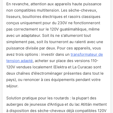
En revanche, attention aux appareils haute puissance
non compatibles multitension. Les sèche-cheveux,
lisseurs, bouilloires électriques et rasoirs classiques
conçus uniquement pour du 230V ne fonctionneront
pas correctement sur le 120V guatémaltèque, même
avec un adaptateur. Soit ils ne s'allumeront tout
simplement pas, soit ils tourneront au ralenti avec une
puissance divisée par deux. Pour ces appareils, vous
avez trois options : investir dans un
transformateur de
tension adapté
, acheter sur place des versions 110-
120V vendues localement (Elektra et La Curacao sont
deux chaînes d'électroménager présentes dans tout le
pays), ou renoncer à ces équipements pendant votre
séjour.
Solution pratique pour les routards : la plupart des
auberges de jeunesse d'Antigua et du lac Atitlán mettent
à disposition des sèche-cheveux déjà compatibles 120V