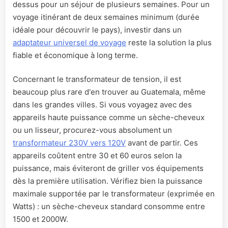
dessus pour un séjour de plusieurs semaines. Pour un
voyage itinérant de deux semaines minimum (durée
idéale pour découvrir le pays), investir dans un
adaptateur universel de voyage
reste la solution la plus
fiable et économique à long terme.
Concernant le transformateur de tension, il est
beaucoup plus rare d'en trouver au Guatemala, même
dans les grandes villes. Si vous voyagez avec des
appareils haute puissance comme un sèche-cheveux
ou un lisseur, procurez-vous absolument un
transformateur 230V vers 120V
avant de partir. Ces
appareils coûtent entre 30 et 60 euros selon la
puissance, mais éviteront de griller vos équipements
dès la première utilisation. Vérifiez bien la puissance
maximale supportée par le transformateur (exprimée en
Watts) : un sèche-cheveux standard consomme entre
1500 et 2000W.