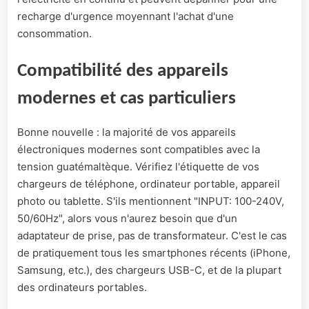
recharge d'urgence moyennant l'achat d'une
consommation.
Compatibilité des appareils
modernes et cas particuliers
Bonne nouvelle : la majorité de vos appareils
électroniques modernes sont compatibles avec la
tension guatémaltèque. Vérifiez l'étiquette de vos
chargeurs de téléphone, ordinateur portable, appareil
photo ou tablette. S'ils mentionnent "INPUT: 100-240V,
50/60Hz", alors vous n'aurez besoin que d'un
adaptateur de prise, pas de transformateur. C'est le cas
de pratiquement tous les smartphones récents (iPhone,
Samsung, etc.), des chargeurs USB-C, et de la plupart
des ordinateurs portables.