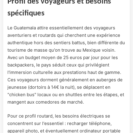
Profil des voyageurs et besoins
spécifiques
Le Guatemala attire essentiellement des voyageurs
aventuriers et routards qui cherchent une expérience
authentique hors des sentiers battus, bien différente du
tourisme de masse qu'on trouve au Mexique voisin.
Avec un budget moyen de 25 euros par jour pour les
backpackers, le pays séduit ceux qui privilégient
l'immersion culturelle aux prestations haut de gamme.
Ces voyageurs dorment généralement en auberges de
jeunesse (dortoirs à 14€ la nuit), se déplacent en
"chicken bus" locaux ou en shuttles entre les étapes, et
mangent aux comedores de marché.
Pour ce profil routard, les besoins électriques se
concentrent sur l'essentiel : recharger téléphone,
appareil photo, et éventuellement ordinateur portable