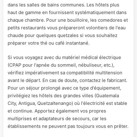
dans les salles de bains communes. Les hôtels plus
haut de gamme en fournissent systématiquement dans
chaque chambre. Pour une bouilloire, les comedores et
petits restaurants vous prépareront volontiers de l'eau
chaude pour quelques quetzales si vous souhaitez
préparer votre thé ou café instantané.
Si vous voyagez avec du matériel médical électrique
(CPAP pour l'apnée du sommeil, nébuliseur, etc.),
vérifiez impérativement sa compatibilité multitension
avant le départ. En cas de doute, contactez le fabricant.
Pour un séjour prolongé avec ce type d'équipement,
privilégiez les hôtels des grandes villes (Guatemala
City, Antigua, Quetzaltenango) où l'électricité est stable
et continue. Apportez également vos propres
multiprises et adaptateurs de secours, car les
établissements ne peuvent pas toujours vous en prêter.