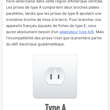
nord-américaine dans cette région d'Amérique centrale.
Les prises de type A comportent deux broches plates
parallèles, tandis que les prises de type B ajoutent une
troisième broche de mise à la terre. Pour brancher vos
appareils français équipés de fiches de type E, vous
aurez absolument besoin d'un
adaptateur type A/B
. Mais
l'incompatibilité des prises n'est que la première partie
du défi électrique guatémaltèque.