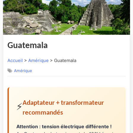
Guatemala
Accueil
>
Amérique
> Guatemala
Amérique
Adaptateur + transformateur
⚡
recommandés
Attention : tension électrique différente !