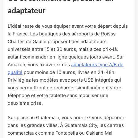
adaptateur
L'idéal reste de vous équiper avant votre départ depuis
la France. Les boutiques des aéroports de Roissy-
Charles de Gaulle proposent des adaptateurs
universels entre 15 et 30 euros, mais à ces prix-là,
autant commander en ligne quelques jours avant. Sur
Amazon, vous trouverez des
adaptateurs type A/B de
qualité
pour moins de 10 euros, livrés en 24-48h.
Privilégiez les modèles avec ports USB intégrés qui
vous permettront de recharger simultanément votre
téléphone et votre tablette sans mobiliser une
deuxième prise.
Sur place au Guatemala, vous pourrez vous dépanner
dans les grandes villes. À Guatemala City, les centres
commerciaux comme Fontabella ou Oakland Mall