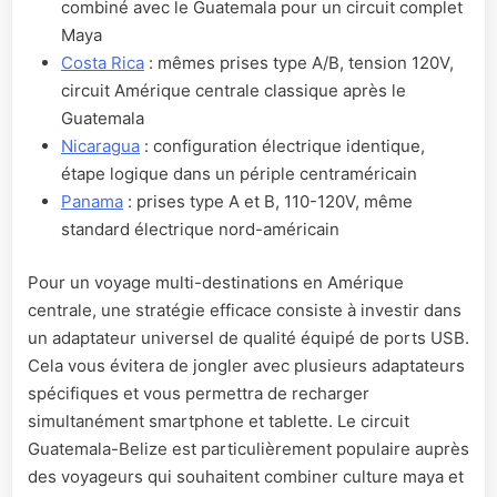
combiné avec le Guatemala pour un circuit complet
Maya
Costa Rica
: mêmes prises type A/B, tension 120V,
circuit Amérique centrale classique après le
Guatemala
Nicaragua
: configuration électrique identique,
étape logique dans un périple centraméricain
Panama
: prises type A et B, 110-120V, même
standard électrique nord-américain
Pour un voyage multi-destinations en Amérique
centrale, une stratégie efficace consiste à investir dans
un adaptateur universel de qualité équipé de ports USB.
Cela vous évitera de jongler avec plusieurs adaptateurs
spécifiques et vous permettra de recharger
simultanément smartphone et tablette. Le circuit
Guatemala-Belize est particulièrement populaire auprès
des voyageurs qui souhaitent combiner culture maya et