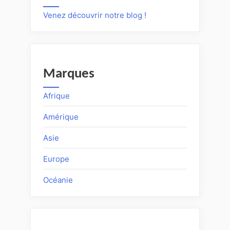
Venez découvrir notre blog !
Marques
Afrique
Amérique
Asie
Europe
Océanie