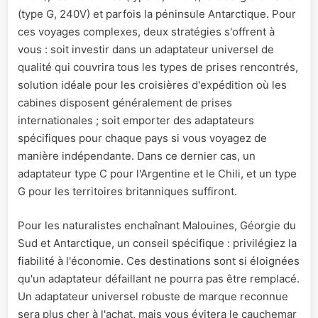
(type G, 240V) et parfois la péninsule Antarctique. Pour
ces voyages complexes, deux stratégies s'offrent à
vous : soit investir dans un adaptateur universel de
qualité qui couvrira tous les types de prises rencontrés,
solution idéale pour les croisières d'expédition où les
cabines disposent généralement de prises
internationales ; soit emporter des adaptateurs
spécifiques pour chaque pays si vous voyagez de
manière indépendante. Dans ce dernier cas, un
adaptateur type C pour l'Argentine et le Chili, et un type
G pour les territoires britanniques suffiront.
Pour les naturalistes enchaînant Malouines, Géorgie du
Sud et Antarctique, un conseil spécifique : privilégiez la
fiabilité à l'économie. Ces destinations sont si éloignées
qu'un adaptateur défaillant ne pourra pas être remplacé.
Un adaptateur universel robuste de marque reconnue
sera plus cher à l'achat, mais vous évitera le cauchemar