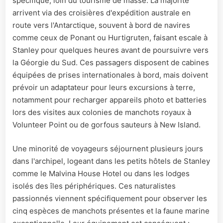
spécifique, loin du tourisme de masse. La majorité
arrivent via des croisières d'expédition australe en
route vers l'Antarctique, souvent à bord de navires
comme ceux de Ponant ou Hurtigruten, faisant escale à
Stanley pour quelques heures avant de poursuivre vers
la Géorgie du Sud. Ces passagers disposent de cabines
équipées de prises internationales à bord, mais doivent
prévoir un adaptateur pour leurs excursions à terre,
notamment pour recharger appareils photo et batteries
lors des visites aux colonies de manchots royaux à
Volunteer Point ou de gorfous sauteurs à New Island.
Une minorité de voyageurs séjournent plusieurs jours
dans l'archipel, logeant dans les petits hôtels de Stanley
comme le Malvina House Hotel ou dans les lodges
isolés des îles périphériques. Ces naturalistes
passionnés viennent spécifiquement pour observer les
cinq espèces de manchots présentes et la faune marine