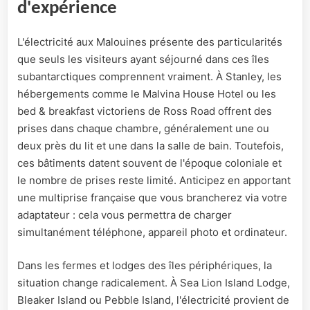
d'expérience
L'électricité aux Malouines présente des particularités
que seuls les visiteurs ayant séjourné dans ces îles
subantarctiques comprennent vraiment. À Stanley, les
hébergements comme le Malvina House Hotel ou les
bed & breakfast victoriens de Ross Road offrent des
prises dans chaque chambre, généralement une ou
deux près du lit et une dans la salle de bain. Toutefois,
ces bâtiments datent souvent de l'époque coloniale et
le nombre de prises reste limité. Anticipez en apportant
une multiprise française que vous brancherez via votre
adaptateur : cela vous permettra de charger
simultanément téléphone, appareil photo et ordinateur.
Dans les fermes et lodges des îles périphériques, la
situation change radicalement. À Sea Lion Island Lodge,
Bleaker Island ou Pebble Island, l'électricité provient de