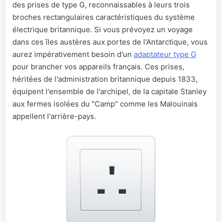
des prises de type G, reconnaissables à leurs trois
broches rectangulaires caractéristiques du système
électrique britannique. Si vous prévoyez un voyage
dans ces îles austères aux portes de l'Antarctique, vous
aurez impérativement besoin d'un
adaptateur type G
pour brancher vos appareils français. Ces prises,
héritées de l'administration britannique depuis 1833,
équipent l'ensemble de l'archipel, de la capitale Stanley
aux fermes isolées du "Camp" comme les Malouinais
appellent l'arrière-pays.