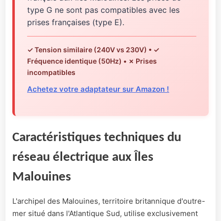
type G ne sont pas compatibles avec les
prises françaises (type E).
✓ Tension similaire (240V vs 230V) • ✓
Fréquence identique (50Hz) • ✗ Prises
incompatibles
Achetez votre adaptateur sur Amazon !
Caractéristiques techniques du
réseau électrique aux Îles
Malouines
L'archipel des Malouines, territoire britannique d'outre-
mer situé dans l'Atlantique Sud, utilise exclusivement