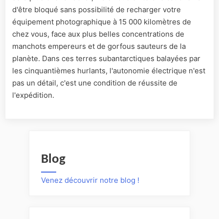
d'être bloqué sans possibilité de recharger votre
équipement photographique à 15 000 kilomètres de
chez vous, face aux plus belles concentrations de
manchots empereurs et de gorfous sauteurs de la
planète. Dans ces terres subantarctiques balayées par
les cinquantièmes hurlants, l'autonomie électrique n'est
pas un détail, c'est une condition de réussite de
l'expédition.
Blog
Venez découvrir notre blog !