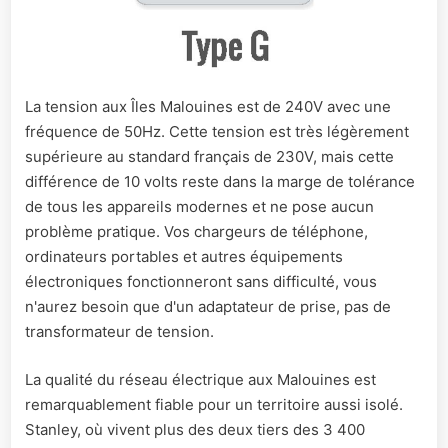
La tension aux Îles Malouines est de 240V avec une
fréquence de 50Hz. Cette tension est très légèrement
supérieure au standard français de 230V, mais cette
différence de 10 volts reste dans la marge de tolérance
de tous les appareils modernes et ne pose aucun
problème pratique. Vos chargeurs de téléphone,
ordinateurs portables et autres équipements
électroniques fonctionneront sans difficulté, vous
n'aurez besoin que d'un adaptateur de prise, pas de
transformateur de tension.
La qualité du réseau électrique aux Malouines est
remarquablement fiable pour un territoire aussi isolé.
Stanley, où vivent plus des deux tiers des 3 400