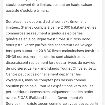
stocks peuvent être limités, surtout en haute saison
australe d'octobre à mars.
Sur place, les options d'achat sont extrêmement
limitées. Stanley compte à peine 2 000 habitants et les
commerces se résument à quelques épiceries
générales et la boutique West Store sur Ross Road.
Vous y trouverez parfois des adaptateurs de voyage
basiques autour de 20 à 30 livres malouinaises (environ
25-35 euros), mais les stocks sont aléatoires et
disparaissent rapidement lors des arrivées de navires
de croisière. Le Falkland Islands Tourist Office au Jetty
Centre peut occasionnellement dépanner les
voyageurs, mais ne comptez pas dessus comme
solution principale. Pour les expéditions vers les îles
périphériques accessibles uniquement par les petits
avions FIGAS (Falkland Islands Government Air
Service), il n'existe aucun commerce : vous devez partir