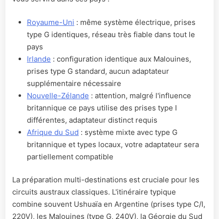
Royaume-Uni
: même système électrique, prises
type G identiques, réseau très fiable dans tout le
pays
Irlande
: configuration identique aux Malouines,
prises type G standard, aucun adaptateur
supplémentaire nécessaire
Nouvelle-Zélande
: attention, malgré l'influence
britannique ce pays utilise des prises type I
différentes, adaptateur distinct requis
Afrique du Sud
: système mixte avec type G
britannique et types locaux, votre adaptateur sera
partiellement compatible
La préparation multi-destinations est cruciale pour les
circuits austraux classiques. L'itinéraire typique
combine souvent Ushuaïa en Argentine (prises type C/I,
220V), les Malouines (type G, 240V), la Géorgie du Sud