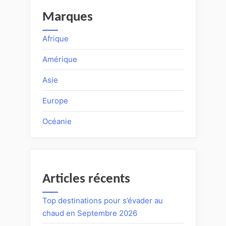
Marques
Afrique
Amérique
Asie
Europe
Océanie
Articles récents
Top destinations pour s’évader au
chaud en Septembre 2026