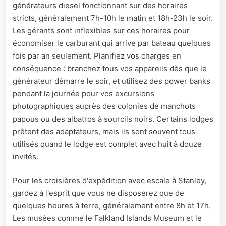
générateurs diesel fonctionnant sur des horaires
stricts, généralement 7h-10h le matin et 18h-23h le soir.
Les gérants sont inflexibles sur ces horaires pour
économiser le carburant qui arrive par bateau quelques
fois par an seulement. Planifiez vos charges en
conséquence : branchez tous vos appareils dès que le
générateur démarre le soir, et utilisez des power banks
pendant la journée pour vos excursions
photographiques auprès des colonies de manchots
papous ou des albatros à sourcils noirs. Certains lodges
prêtent des adaptateurs, mais ils sont souvent tous
utilisés quand le lodge est complet avec huit à douze
invités.
Pour les croisières d'expédition avec escale à Stanley,
gardez à l'esprit que vous ne disposerez que de
quelques heures à terre, généralement entre 8h et 17h.
Les musées comme le Falkland Islands Museum et le