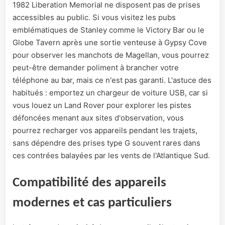
1982 Liberation Memorial ne disposent pas de prises
accessibles au public. Si vous visitez les pubs
emblématiques de Stanley comme le Victory Bar ou le
Globe Tavern après une sortie venteuse à Gypsy Cove
pour observer les manchots de Magellan, vous pourrez
peut-être demander poliment à brancher votre
téléphone au bar, mais ce n'est pas garanti. L'astuce des
habitués : emportez un chargeur de voiture USB, car si
vous louez un Land Rover pour explorer les pistes
défoncées menant aux sites d'observation, vous
pourrez recharger vos appareils pendant les trajets,
sans dépendre des prises type G souvent rares dans
ces contrées balayées par les vents de l'Atlantique Sud.
Compatibilité des appareils
modernes et cas particuliers