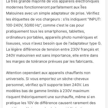
La très grande majorité de vos appareils électroniques
modernes fonctionneront parfaitement aux Îles
Malouines avec un simple adaptateur de prise. Vérifiez
les étiquettes de vos chargeurs : s'ils indiquent "INPUT:
100-240V, 50/60 Hz", comme c'est le cas pour
pratiquement tous les smartphones, tablettes,
ordinateurs portables, appareils photo numériques et
liseuses, vous n'avez besoin que de l'adaptateur type G.
La légère différence de tension entre 230V français et
240V malouinien est sans importance, elle entre dans
les marges de tolérance prévues par les fabricants.
Attention cependant aux appareils chauffants non
universels. Si vous emportez un sèche-cheveux
personnel, vérifiez qu'il supporte bien 240V. Les
modèles bas de gamme limités à 230V maximum
risquent théoriquement une surchauffe, même si en
pratique les 10V de différence causent rarement des