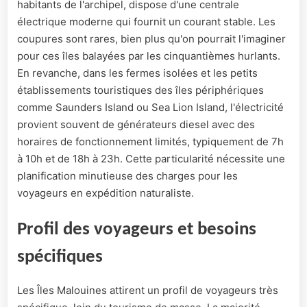
habitants de l'archipel, dispose d'une centrale
électrique moderne qui fournit un courant stable. Les
coupures sont rares, bien plus qu'on pourrait l'imaginer
pour ces îles balayées par les cinquantièmes hurlants.
En revanche, dans les fermes isolées et les petits
établissements touristiques des îles périphériques
comme Saunders Island ou Sea Lion Island, l'électricité
provient souvent de générateurs diesel avec des
horaires de fonctionnement limités, typiquement de 7h
à 10h et de 18h à 23h. Cette particularité nécessite une
planification minutieuse des charges pour les
voyageurs en expédition naturaliste.
Profil des voyageurs et besoins
spécifiques
Les Îles Malouines attirent un profil de voyageurs très