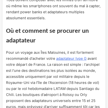
où même les smartphones ont souvent du mal à capter,
rendant power banks et adaptateurs multiples
absolument essentiels.
Où et comment se procurer un
adaptateur
Pour un voyage aux Îles Malouines, il est fortement
recommandé d'acheter votre
adaptateur type G
avant
votre départ de France. La raison est simple : l'archipel
est l'une des destinations les plus isolées au monde,
accessible uniquement par vol militaire depuis le
Royaume-Uni via l'île de l'Ascension (18 heures de vol)
ou par le vol hebdomadaire LATAM depuis Santiago du
Chili. Les boutiques d'aéroport à Roissy ou Orly
proposent des adaptateurs universels entre 15 et 25
euros, mais prévoyez d'arriver suffisamment tôt car les