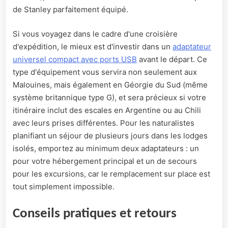
de Stanley parfaitement équipé.
Si vous voyagez dans le cadre d'une croisière
d'expédition, le mieux est d'investir dans un
adaptateur
universel compact avec ports USB
avant le départ. Ce
type d'équipement vous servira non seulement aux
Malouines, mais également en Géorgie du Sud (même
système britannique type G), et sera précieux si votre
itinéraire inclut des escales en Argentine ou au Chili
avec leurs prises différentes. Pour les naturalistes
planifiant un séjour de plusieurs jours dans les lodges
isolés, emportez au minimum deux adaptateurs : un
pour votre hébergement principal et un de secours
pour les excursions, car le remplacement sur place est
tout simplement impossible.
Conseils pratiques et retours