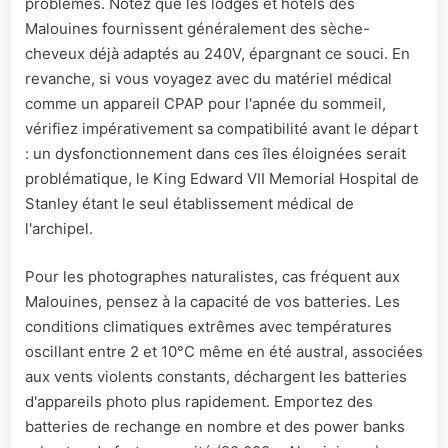
problèmes. Notez que les lodges et hôtels des
Malouines fournissent généralement des sèche-
cheveux déjà adaptés au 240V, épargnant ce souci. En
revanche, si vous voyagez avec du matériel médical
comme un appareil CPAP pour l'apnée du sommeil,
vérifiez impérativement sa compatibilité avant le départ
: un dysfonctionnement dans ces îles éloignées serait
problématique, le King Edward VII Memorial Hospital de
Stanley étant le seul établissement médical de
l'archipel.
Pour les photographes naturalistes, cas fréquent aux
Malouines, pensez à la capacité de vos batteries. Les
conditions climatiques extrêmes avec températures
oscillant entre 2 et 10°C même en été austral, associées
aux vents violents constants, déchargent les batteries
d'appareils photo plus rapidement. Emportez des
batteries de rechange en nombre et des power banks