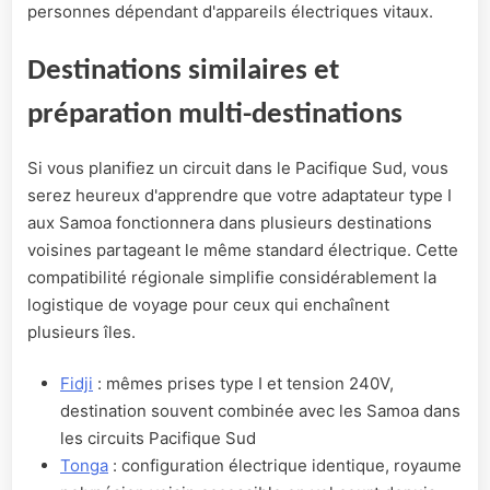
personnes dépendant d'appareils électriques vitaux.
Destinations similaires et
préparation multi-destinations
Si vous planifiez un circuit dans le Pacifique Sud, vous
serez heureux d'apprendre que votre adaptateur type I
aux Samoa fonctionnera dans plusieurs destinations
voisines partageant le même standard électrique. Cette
compatibilité régionale simplifie considérablement la
logistique de voyage pour ceux qui enchaînent
plusieurs îles.
Fidji
: mêmes prises type I et tension 240V,
destination souvent combinée avec les Samoa dans
les circuits Pacifique Sud
Tonga
: configuration électrique identique, royaume