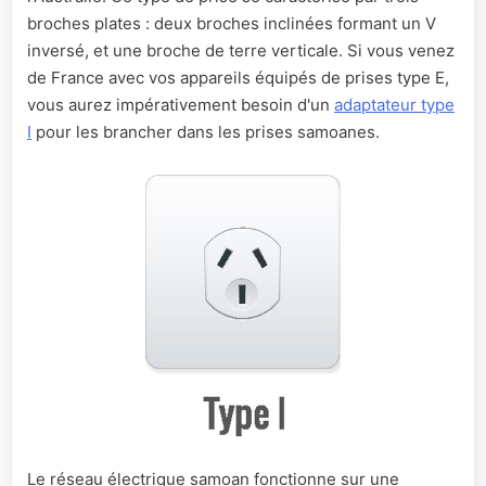
broches plates : deux broches inclinées formant un V
inversé, et une broche de terre verticale. Si vous venez
de France avec vos appareils équipés de prises type E,
vous aurez impérativement besoin d'un
adaptateur type
I
pour les brancher dans les prises samoanes.
Le réseau électrique samoan fonctionne sur une