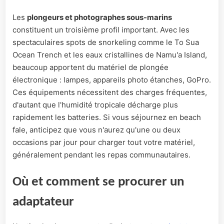
Les
plongeurs et photographes sous-marins
constituent un troisième profil important. Avec les
spectaculaires spots de snorkeling comme le To Sua
Ocean Trench et les eaux cristallines de Namu'a Island,
beaucoup apportent du matériel de plongée
électronique : lampes, appareils photo étanches, GoPro.
Ces équipements nécessitent des charges fréquentes,
d'autant que l'humidité tropicale décharge plus
rapidement les batteries. Si vous séjournez en beach
fale, anticipez que vous n'aurez qu'une ou deux
occasions par jour pour charger tout votre matériel,
généralement pendant les repas communautaires.
Où et comment se procurer un
adaptateur