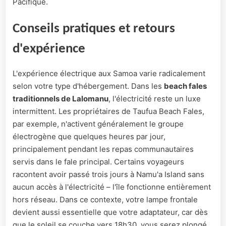
Pacifique.
Conseils pratiques et retours
d'expérience
L'expérience électrique aux Samoa varie radicalement
selon votre type d'hébergement. Dans les
beach fales
traditionnels de Lalomanu
, l'électricité reste un luxe
intermittent. Les propriétaires de Taufua Beach Fales,
par exemple, n'activent généralement le groupe
électrogène que quelques heures par jour,
principalement pendant les repas communautaires
servis dans le fale principal. Certains voyageurs
racontent avoir passé trois jours à Namu'a Island sans
aucun accès à l'électricité – l'île fonctionne entièrement
hors réseau. Dans ce contexte, votre lampe frontale
devient aussi essentielle que votre adaptateur, car dès
que le soleil se couche vers 18h30, vous serez plongé