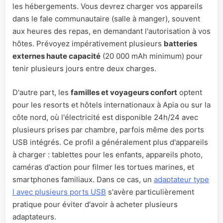
les hébergements. Vous devrez charger vos appareils
dans le fale communautaire (salle à manger), souvent
aux heures des repas, en demandant l'autorisation à vos
hôtes. Prévoyez impérativement plusieurs
batteries
externes haute capacité
(20 000 mAh minimum) pour
tenir plusieurs jours entre deux charges.
D'autre part, les
familles et voyageurs confort
optent
pour les resorts et hôtels internationaux à Apia ou sur la
côte nord, où l'électricité est disponible 24h/24 avec
plusieurs prises par chambre, parfois même des ports
USB intégrés. Ce profil a généralement plus d'appareils
à charger : tablettes pour les enfants, appareils photo,
caméras d'action pour filmer les tortues marines, et
smartphones familiaux. Dans ce cas, un
adaptateur type
I avec plusieurs ports USB
s'avère particulièrement
pratique pour éviter d'avoir à acheter plusieurs
adaptateurs.