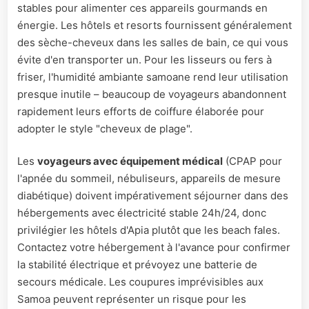
stables pour alimenter ces appareils gourmands en
énergie. Les hôtels et resorts fournissent généralement
des sèche-cheveux dans les salles de bain, ce qui vous
évite d'en transporter un. Pour les lisseurs ou fers à
friser, l'humidité ambiante samoane rend leur utilisation
presque inutile – beaucoup de voyageurs abandonnent
rapidement leurs efforts de coiffure élaborée pour
adopter le style "cheveux de plage".
Les
voyageurs avec équipement médical
(CPAP pour
l'apnée du sommeil, nébuliseurs, appareils de mesure
diabétique) doivent impérativement séjourner dans des
hébergements avec électricité stable 24h/24, donc
privilégier les hôtels d'Apia plutôt que les beach fales.
Contactez votre hébergement à l'avance pour confirmer
la stabilité électrique et prévoyez une batterie de
secours médicale. Les coupures imprévisibles aux
Samoa peuvent représenter un risque pour les