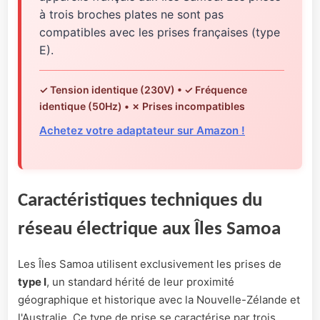
à trois broches plates ne sont pas
compatibles avec les prises françaises (type
E).
✓ Tension identique (230V) • ✓ Fréquence
identique (50Hz) • ✗ Prises incompatibles
Achetez votre adaptateur sur Amazon !
Caractéristiques techniques du
réseau électrique aux Îles Samoa
Les Îles Samoa utilisent exclusivement les prises de
type I
, un standard hérité de leur proximité
géographique et historique avec la Nouvelle-Zélande et
l'Australie. Ce type de prise se caractérise par trois