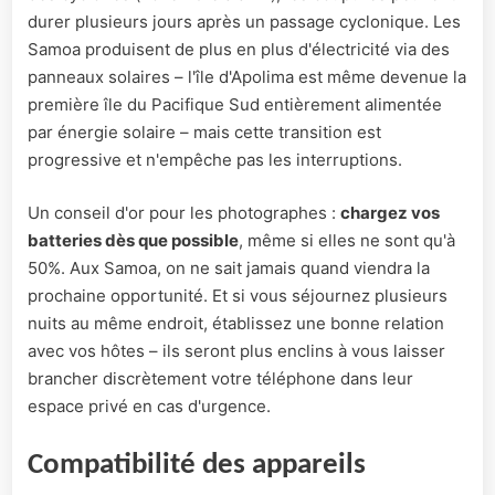
durer plusieurs jours après un passage cyclonique. Les
Samoa produisent de plus en plus d'électricité via des
panneaux solaires – l'île d'Apolima est même devenue la
première île du Pacifique Sud entièrement alimentée
par énergie solaire – mais cette transition est
progressive et n'empêche pas les interruptions.
Un conseil d'or pour les photographes :
chargez vos
batteries dès que possible
, même si elles ne sont qu'à
50%. Aux Samoa, on ne sait jamais quand viendra la
prochaine opportunité. Et si vous séjournez plusieurs
nuits au même endroit, établissez une bonne relation
avec vos hôtes – ils seront plus enclins à vous laisser
brancher discrètement votre téléphone dans leur
espace privé en cas d'urgence.
Compatibilité des appareils