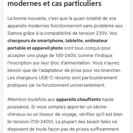
modernes et cas particuliers
La bonne nouvelle, c'est que la quasi-totalité de vos
appareils modernes fonctionneront sans problème aux
Samoa grâce à la compatibilité de tension 230V. Vos
chargeurs de smartphone, tablette, ordinateur
portable et appareil photo
sont tous conçus pour
accepter une plage de 100-240V, comme l'indique
l'inscription sur leur bloc d'alimentation. Vous n'aurez
besoin que de l'adaptateur de prise pour les brancher.
Les chargeurs USB-C récents sont particulièrement
pratiques car ils fonctionnent universellement.
Attention toutefois aux
appareils chauffants
haute
puissance. Si vous comptez apporter un sèche-
cheveux ou un lisseur de voyage, vérifiez qu'il est bien
bi-tension (110-240V). La plupart des beach fales ne
disposent de toute façon pas de prises suffisamment