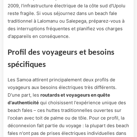
2009, l'infrastructure électrique de la côte sud d'Upolu
reste fragile. Si vous séjournez dans un beach fale
traditionnel à Lalomanu ou Salepega, préparez-vous à
des interruptions fréquentes et planifiez vos charges
d'appareils en conséquence.
Profil des voyageurs et besoins
spécifiques
Les Samoa attirent principalement deux profils de
voyageurs aux besoins électriques très différents.
D'une part, les
routards et voyageurs en quête
d'authenticité
qui choisissent l'expérience unique des
beach fales – ces huttes traditionnelles ouvertes sur
l'océan avec toit de palme ou de tôle. Pour ce profil, la
déconnexion fait partie du voyage : la plupart des beach
fales n'ont pas de prises électriques individuelles dans