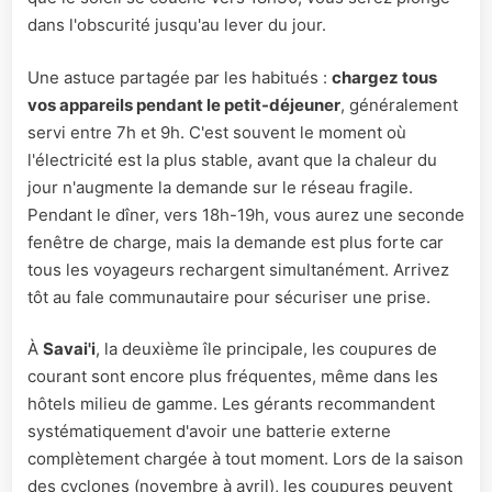
dans l'obscurité jusqu'au lever du jour.
Une astuce partagée par les habitués :
chargez tous
vos appareils pendant le petit-déjeuner
, généralement
servi entre 7h et 9h. C'est souvent le moment où
l'électricité est la plus stable, avant que la chaleur du
jour n'augmente la demande sur le réseau fragile.
Pendant le dîner, vers 18h-19h, vous aurez une seconde
fenêtre de charge, mais la demande est plus forte car
tous les voyageurs rechargent simultanément. Arrivez
tôt au fale communautaire pour sécuriser une prise.
À
Savai'i
, la deuxième île principale, les coupures de
courant sont encore plus fréquentes, même dans les
hôtels milieu de gamme. Les gérants recommandent
systématiquement d'avoir une batterie externe
complètement chargée à tout moment. Lors de la saison
des cyclones (novembre à avril), les coupures peuvent