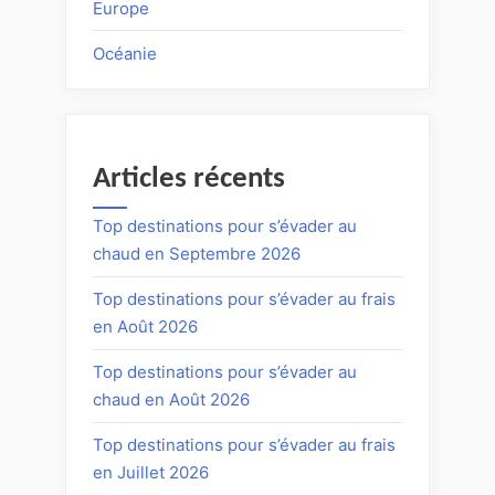
Europe
Océanie
Articles récents
Top destinations pour s’évader au
chaud en Septembre 2026
Top destinations pour s’évader au frais
en Août 2026
Top destinations pour s’évader au
chaud en Août 2026
Top destinations pour s’évader au frais
en Juillet 2026