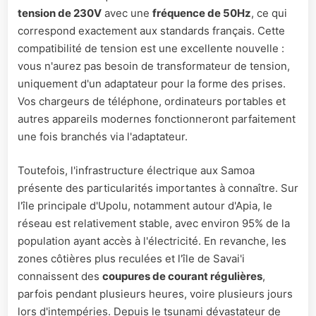
tension de 230V
avec une
fréquence de 50Hz
, ce qui
correspond exactement aux standards français. Cette
compatibilité de tension est une excellente nouvelle :
vous n'aurez pas besoin de transformateur de tension,
uniquement d'un adaptateur pour la forme des prises.
Vos chargeurs de téléphone, ordinateurs portables et
autres appareils modernes fonctionneront parfaitement
une fois branchés via l'adaptateur.
Toutefois, l'infrastructure électrique aux Samoa
présente des particularités importantes à connaître. Sur
l'île principale d'Upolu, notamment autour d'Apia, le
réseau est relativement stable, avec environ 95% de la
population ayant accès à l'électricité. En revanche, les
zones côtières plus reculées et l'île de Savai'i
connaissent des
coupures de courant régulières
,
parfois pendant plusieurs heures, voire plusieurs jours
lors d'intempéries. Depuis le tsunami dévastateur de