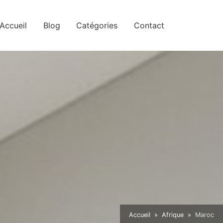
Accueil
Blog
Catégories
Contact
Accueil
Afrique
Maroc