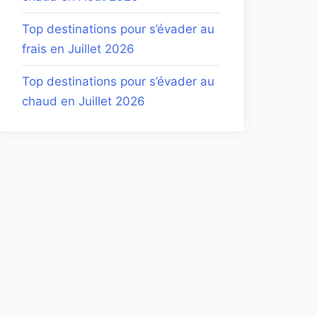
Top destinations pour s’évader au
frais en Juillet 2026
Top destinations pour s’évader au
chaud en Juillet 2026