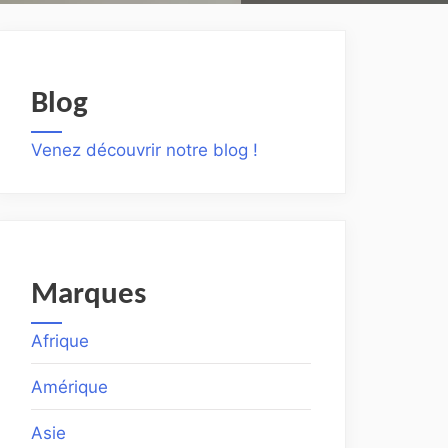
Blog
Venez découvrir notre blog !
Marques
Afrique
Amérique
Asie