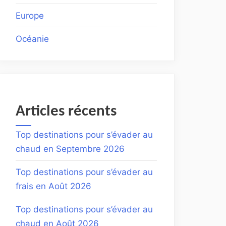
Europe
Océanie
Articles récents
Top destinations pour s’évader au
chaud en Septembre 2026
Top destinations pour s’évader au
frais en Août 2026
Top destinations pour s’évader au
chaud en Août 2026