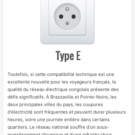
Toutefois, si cette compatibilité technique est une
excellente nouvelle pour les voyageurs français, la
qualité du réseau électrique congolais présente des
défis significatifs. À Brazzaville et Pointe-Noire, les
deux principales villes du pays, les coupures
d'électricité sont fréquentes et peuvent durer plusieurs
heures, voire une journée entière dans certains
quartiers. Le réseau national souffre d'un sous-
investissement chronique et d'une infrastructure