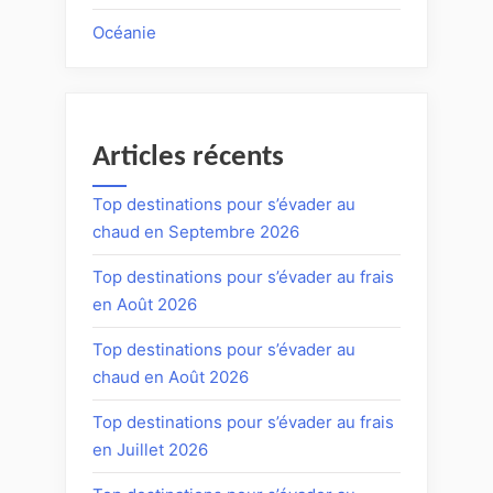
Océanie
Articles récents
Top destinations pour s’évader au
chaud en Septembre 2026
Top destinations pour s’évader au frais
en Août 2026
Top destinations pour s’évader au
chaud en Août 2026
Top destinations pour s’évader au frais
en Juillet 2026