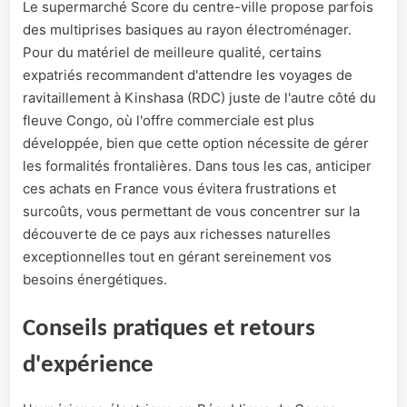
Le supermarché Score du centre-ville propose parfois
des multiprises basiques au rayon électroménager.
Pour du matériel de meilleure qualité, certains
expatriés recommandent d'attendre les voyages de
ravitaillement à Kinshasa (RDC) juste de l'autre côté du
fleuve Congo, où l'offre commerciale est plus
développée, bien que cette option nécessite de gérer
les formalités frontalières. Dans tous les cas, anticiper
ces achats en France vous évitera frustrations et
surcoûts, vous permettant de vous concentrer sur la
découverte de ce pays aux richesses naturelles
exceptionnelles tout en gérant sereinement vos
besoins énergétiques.
Conseils pratiques et retours
d'expérience