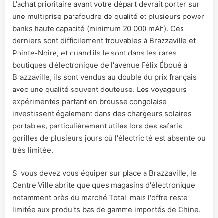
L'achat prioritaire avant votre départ devrait porter sur
une multiprise parafoudre de qualité et plusieurs power
banks haute capacité (minimum 20 000 mAh). Ces
derniers sont difficilement trouvables à Brazzaville et
Pointe-Noire, et quand ils le sont dans les rares
boutiques d'électronique de l'avenue Félix Éboué à
Brazzaville, ils sont vendus au double du prix français
avec une qualité souvent douteuse. Les voyageurs
expérimentés partant en brousse congolaise
investissent également dans des chargeurs solaires
portables, particulièrement utiles lors des safaris
gorilles de plusieurs jours où l'électricité est absente ou
très limitée.
Si vous devez vous équiper sur place à Brazzaville, le
Centre Ville abrite quelques magasins d'électronique
notamment près du marché Total, mais l'offre reste
limitée aux produits bas de gamme importés de Chine.