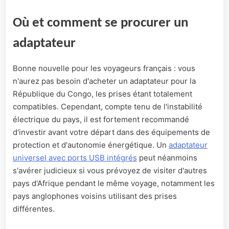
Où et comment se procurer un
adaptateur
Bonne nouvelle pour les voyageurs français : vous
n'aurez pas besoin d'acheter un adaptateur pour la
République du Congo, les prises étant totalement
compatibles. Cependant, compte tenu de l'instabilité
électrique du pays, il est fortement recommandé
d'investir avant votre départ dans des équipements de
protection et d'autonomie énergétique. Un
adaptateur
universel avec ports USB intégrés
peut néanmoins
s'avérer judicieux si vous prévoyez de visiter d'autres
pays d'Afrique pendant le même voyage, notamment les
pays anglophones voisins utilisant des prises
différentes.