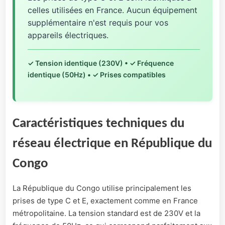
celles utilisées en France. Aucun équipement
supplémentaire n'est requis pour vos
appareils électriques.
✓ Tension identique (230V) • ✓ Fréquence
identique (50Hz) • ✓ Prises compatibles
Caractéristiques techniques du
réseau électrique en République du
Congo
La République du Congo utilise principalement les
prises de type C et E, exactement comme en France
métropolitaine. La tension standard est de 230V et la