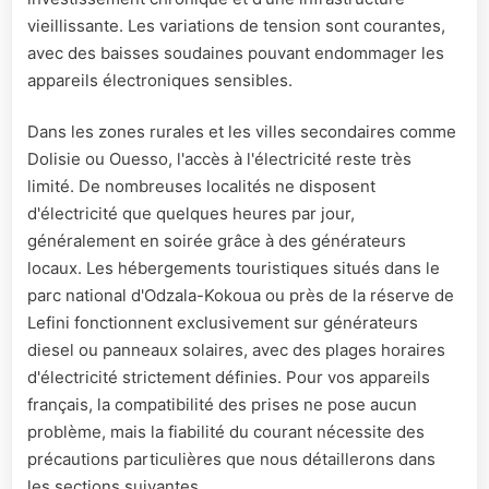
vieillissante. Les variations de tension sont courantes,
avec des baisses soudaines pouvant endommager les
appareils électroniques sensibles.
Dans les zones rurales et les villes secondaires comme
Dolisie ou Ouesso, l'accès à l'électricité reste très
limité. De nombreuses localités ne disposent
d'électricité que quelques heures par jour,
généralement en soirée grâce à des générateurs
locaux. Les hébergements touristiques situés dans le
parc national d'Odzala-Kokoua ou près de la réserve de
Lefini fonctionnent exclusivement sur générateurs
diesel ou panneaux solaires, avec des plages horaires
d'électricité strictement définies. Pour vos appareils
français, la compatibilité des prises ne pose aucun
problème, mais la fiabilité du courant nécessite des
précautions particulières que nous détaillerons dans
les sections suivantes.