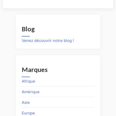
Blog
Venez découvrir notre blog !
Marques
Afrique
Amérique
Asie
Europe