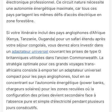
électronique professionnel. Ce circuit nature nécessite
une autonomie énergétique maximale, car tous ces
pays partagent les mêmes défis d'accès électrique en
zone forestière.
Si votre itinéraire inclut des pays anglophones d'Afrique
(Kenya, Tanzanie, Ouganda) pour un safari étendu après
votre séjour congolais, vous devrez alors investir dans
un
adaptateur universel
couvrant les prises de type G
britanniques utilisées dans l'ancien Commonwealth. La
stratégie optimale pour ces grands voyages trans-
africains consiste à emporter un adaptateur universel
compact pour les pays anglophones, tout en se
concentrant sur l'autonomie énergétique (power banks,
chargeurs solaires) pour les zones reculées où la
configuration des prises devient secondaire face à
l'absence pure et simple d'électricité pendant plusieurs
jours consécutifs.