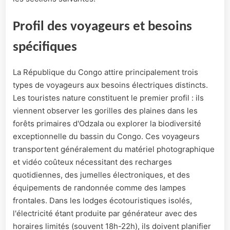
Profil des voyageurs et besoins
spécifiques
La République du Congo attire principalement trois
types de voyageurs aux besoins électriques distincts.
Les touristes nature constituent le premier profil : ils
viennent observer les gorilles des plaines dans les
forêts primaires d'Odzala ou explorer la biodiversité
exceptionnelle du bassin du Congo. Ces voyageurs
transportent généralement du matériel photographique
et vidéo coûteux nécessitant des recharges
quotidiennes, des jumelles électroniques, et des
équipements de randonnée comme des lampes
frontales. Dans les lodges écotouristiques isolés,
l'électricité étant produite par générateur avec des
horaires limités (souvent 18h-22h), ils doivent planifier