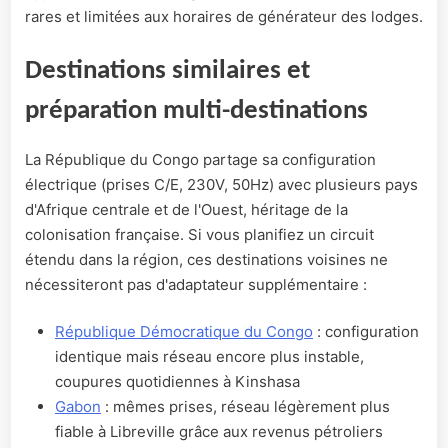
rares et limitées aux horaires de générateur des lodges.
Destinations similaires et
préparation multi-destinations
La République du Congo partage sa configuration
électrique (prises C/E, 230V, 50Hz) avec plusieurs pays
d'Afrique centrale et de l'Ouest, héritage de la
colonisation française. Si vous planifiez un circuit
étendu dans la région, ces destinations voisines ne
nécessiteront pas d'adaptateur supplémentaire :
République Démocratique du Congo
: configuration
identique mais réseau encore plus instable,
coupures quotidiennes à Kinshasa
Gabon
: mêmes prises, réseau légèrement plus
fiable à Libreville grâce aux revenus pétroliers