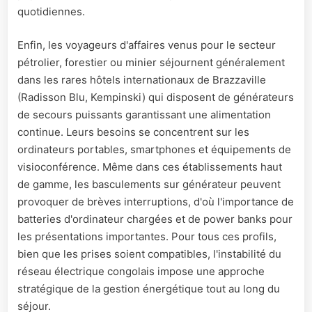
quotidiennes.
Enfin, les voyageurs d'affaires venus pour le secteur
pétrolier, forestier ou minier séjournent généralement
dans les rares hôtels internationaux de Brazzaville
(Radisson Blu, Kempinski) qui disposent de générateurs
de secours puissants garantissant une alimentation
continue. Leurs besoins se concentrent sur les
ordinateurs portables, smartphones et équipements de
visioconférence. Même dans ces établissements haut
de gamme, les basculements sur générateur peuvent
provoquer de brèves interruptions, d'où l'importance de
batteries d'ordinateur chargées et de power banks pour
les présentations importantes. Pour tous ces profils,
bien que les prises soient compatibles, l'instabilité du
réseau électrique congolais impose une approche
stratégique de la gestion énergétique tout au long du
séjour.