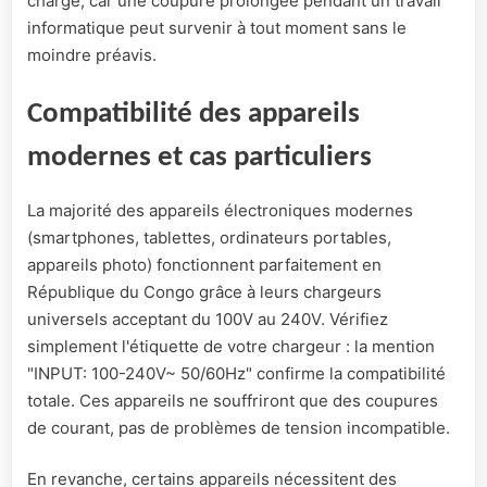
chargé, car une coupure prolongée pendant un travail
informatique peut survenir à tout moment sans le
moindre préavis.
Compatibilité des appareils
modernes et cas particuliers
La majorité des appareils électroniques modernes
(smartphones, tablettes, ordinateurs portables,
appareils photo) fonctionnent parfaitement en
République du Congo grâce à leurs chargeurs
universels acceptant du 100V au 240V. Vérifiez
simplement l'étiquette de votre chargeur : la mention
"INPUT: 100-240V~ 50/60Hz" confirme la compatibilité
totale. Ces appareils ne souffriront que des coupures
de courant, pas de problèmes de tension incompatible.
En revanche, certains appareils nécessitent des