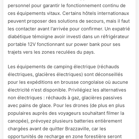
personnel pour garantir le fonctionnement continu de
ces équipements vitaux. Certains hôtels internationaux
peuvent proposer des solutions de secours, mais il faut
les contacter avant l'arrivée pour confirmer. Un expatrié
diabétique témoigne avoir investi dans un réfrigérateur
portable 12V fonctionnant sur power bank pour ses
trajets vers les zones reculées du pays.
Les équipements de camping électrique (réchauds
électriques, glacières électriques) sont déconseillés
pour les expéditions en brousse congolaise où aucune
électricité n'est disponible. Privilégiez les alternatives
non électriques : réchauds à gaz, glacières passives
avec pains de glace. Pour les drones (de plus en plus
populaires auprès des voyageurs souhaitant filmer la
canopée), prévoyez plusieurs batteries entièrement
chargées avant de quitter Brazzaville, car les
opportunités de recharge en zone forestière seront