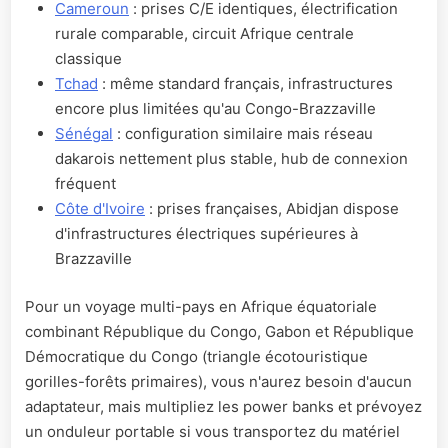
Cameroun
: prises C/E identiques, électrification
rurale comparable, circuit Afrique centrale
classique
Tchad
: même standard français, infrastructures
encore plus limitées qu'au Congo-Brazzaville
Sénégal
: configuration similaire mais réseau
dakarois nettement plus stable, hub de connexion
fréquent
Côte d'Ivoire
: prises françaises, Abidjan dispose
d'infrastructures électriques supérieures à
Brazzaville
Pour un voyage multi-pays en Afrique équatoriale
combinant République du Congo, Gabon et République
Démocratique du Congo (triangle écotouristique
gorilles-forêts primaires), vous n'aurez besoin d'aucun
adaptateur, mais multipliez les power banks et prévoyez
un onduleur portable si vous transportez du matériel