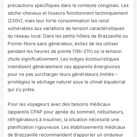
précautions spécifiques dans le contexte congolais. Les
sèche-cheveux et lisseurs fonctionnent techniquement
(230V), mais leur forte consommation les rend
vulnérables aux variations de tension caractéristiques
du réseau local. Dans les petits hôtels de Brazzaville ou
Pointe-Noire sans générateur, évitez de les utiliser
pendant les heures de pointe (18h-21h) où la tension
chute significativement. Les lodges écotouristiques
interdisent généralement ces appareils énergivores
pour ne pas surcharger leurs générateurs limités –
privilégiez le séchage naturel sous le climat équatorial
qui s'y prête.
Pour les voyageurs avec des besoins médicaux
(appareils CPAP pour apnée du sommeil, nébuliseurs,
réfrigérateurs à insuline), la situation nécessite une
planification rigoureuse. Les établissements médicaux
de Brazzaville recommandent d'apporter un onduleur