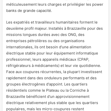
méticuleusement leurs charges et privilégier les power
banks de grande capacité.
Les expatriés et travailleurs humanitaires forment le
deuxième profil majeur. Installés à Brazzaville pour des
missions longues durées avec des ONG, des
entreprises pétrolières ou des organisations
internationales, ils ont besoin d'une alimentation
électrique stable pour leur équipement informatique
professionnel, leurs appareils médicaux (CPAP,
réfrigérateurs à médicaments) et leur vie quotidienne.
Face aux coupures récurrentes, la plupart investissent
rapidement dans des onduleurs performants et des
groupes électrogènes d'appoint. Les quartiers
résidentiels comme le Plateau ou la Corniche à
Brazzaville bénéficient d'un approvisionnement
électrique relativement plus stable que les quartiers
populaires, mais les micro-coupures restent