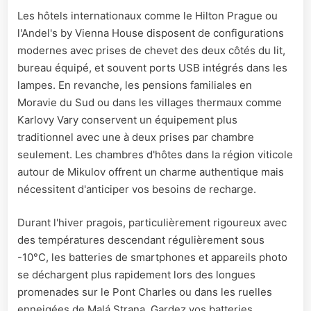
Les hôtels internationaux comme le Hilton Prague ou
l'Andel's by Vienna House disposent de configurations
modernes avec prises de chevet des deux côtés du lit,
bureau équipé, et souvent ports USB intégrés dans les
lampes. En revanche, les pensions familiales en
Moravie du Sud ou dans les villages thermaux comme
Karlovy Vary conservent un équipement plus
traditionnel avec une à deux prises par chambre
seulement. Les chambres d'hôtes dans la région viticole
autour de Mikulov offrent un charme authentique mais
nécessitent d'anticiper vos besoins de recharge.
Durant l'hiver pragois, particulièrement rigoureux avec
des températures descendant régulièrement sous
-10°C, les batteries de smartphones et appareils photo
se déchargent plus rapidement lors des longues
promenades sur le Pont Charles ou dans les ruelles
enneigées de Malá Strana. Gardez vos batteries