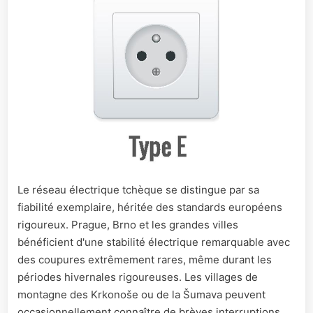
Le réseau électrique tchèque se distingue par sa
fiabilité exemplaire, héritée des standards européens
rigoureux. Prague, Brno et les grandes villes
bénéficient d'une stabilité électrique remarquable avec
des coupures extrêmement rares, même durant les
périodes hivernales rigoureuses. Les villages de
montagne des Krkonoše ou de la Šumava peuvent
occasionnellement connaître de brèves interruptions