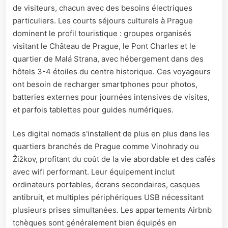
de visiteurs, chacun avec des besoins électriques
particuliers. Les courts séjours culturels à Prague
dominent le profil touristique : groupes organisés
visitant le Château de Prague, le Pont Charles et le
quartier de Malá Strana, avec hébergement dans des
hôtels 3-4 étoiles du centre historique. Ces voyageurs
ont besoin de recharger smartphones pour photos,
batteries externes pour journées intensives de visites,
et parfois tablettes pour guides numériques.
Les digital nomads s'installent de plus en plus dans les
quartiers branchés de Prague comme Vinohrady ou
Žižkov, profitant du coût de la vie abordable et des cafés
avec wifi performant. Leur équipement inclut
ordinateurs portables, écrans secondaires, casques
antibruit, et multiples périphériques USB nécessitant
plusieurs prises simultanées. Les appartements Airbnb
tchèques sont généralement bien équipés en