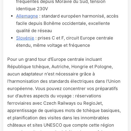
fréquentes depuis Moravie du Sud, tension
identique 230V
Allemagne
: standard européen harmonisé, accès
facile depuis Bohême occidentale, excellente
qualité de réseau
Slovénie
: prises C et F, circuit Europe centrale
étendu, même voltage et fréquence
Pour un grand tour d'Europe centrale incluant
République tchèque, Autriche, Hongrie et Pologne,
aucun adaptateur n'est nécessaire grâce à
l'harmonisation des standards électriques dans l'Union
européenne. Vous pouvez concentrer vos préparatifs
sur d'autres aspects du voyage : réservations
ferroviaires avec Czech Railways ou RegioJet,
apprentissage de quelques mots de tchèque basiques,
et planification des visites dans les innombrables
châteaux et sites UNESCO que compte cette région