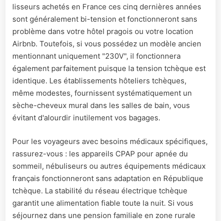
lisseurs achetés en France ces cinq dernières années
sont généralement bi-tension et fonctionneront sans
problème dans votre hôtel pragois ou votre location
Airbnb. Toutefois, si vous possédez un modèle ancien
mentionnant uniquement "230V", il fonctionnera
également parfaitement puisque la tension tchèque est
identique. Les établissements hôteliers tchèques,
même modestes, fournissent systématiquement un
sèche-cheveux mural dans les salles de bain, vous
évitant d'alourdir inutilement vos bagages.
Pour les voyageurs avec besoins médicaux spécifiques,
rassurez-vous : les appareils CPAP pour apnée du
sommeil, nébuliseurs ou autres équipements médicaux
français fonctionneront sans adaptation en République
tchèque. La stabilité du réseau électrique tchèque
garantit une alimentation fiable toute la nuit. Si vous
séjournez dans une pension familiale en zone rurale