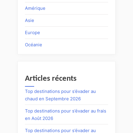
Amérique
Asie
Europe
Océanie
Articles récents
Top destinations pour s’évader au
chaud en Septembre 2026
Top destinations pour s’évader au frais
en Août 2026
Top destinations pour s’évader au