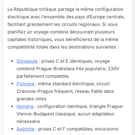
La République tchèque partage la même configuration
électrique avec l'ensemble des pays d'Europe centrale,
facilitant grandement les circuits régionaux. Si vous
planifiez un voyage combiné découvrant plusieurs
capitales historiques, vous bénéficierez de la même
compatibilité totale dans les destinations suivantes :
Slovaquie
: prises C et E identiques, voyage
combiné Prague-Bratislava très populaire, 230V
parfaitement compatible
Pologne
: même standard électrique, circuit
Cracovie-Prague fréquent, réseau fiable dans
grandes villes
Hongrie
: configuration identique, triangle Prague-
Vienne-Budapest classique, aucun adaptateur
nécessaire
Autriche
: prises C et F compatibles, excursions