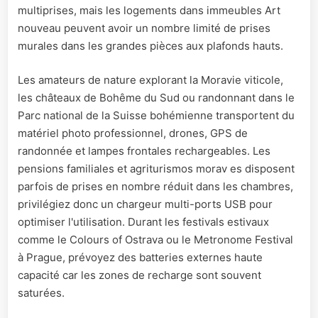
multiprises, mais les logements dans immeubles Art
nouveau peuvent avoir un nombre limité de prises
murales dans les grandes pièces aux plafonds hauts.
Les amateurs de nature explorant la Moravie viticole,
les châteaux de Bohême du Sud ou randonnant dans le
Parc national de la Suisse bohémienne transportent du
matériel photo professionnel, drones, GPS de
randonnée et lampes frontales rechargeables. Les
pensions familiales et agriturismos morav es disposent
parfois de prises en nombre réduit dans les chambres,
privilégiez donc un chargeur multi-ports USB pour
optimiser l'utilisation. Durant les festivals estivaux
comme le Colours of Ostrava ou le Metronome Festival
à Prague, prévoyez des batteries externes haute
capacité car les zones de recharge sont souvent
saturées.