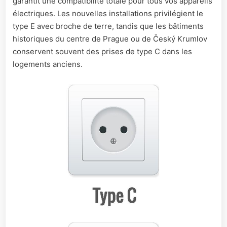
garantit une compatibilité totale pour tous vos appareils
électriques. Les nouvelles installations privilégient le
type E avec broche de terre, tandis que les bâtiments
historiques du centre de Prague ou de Český Krumlov
conservent souvent des prises de type C dans les
logements anciens.