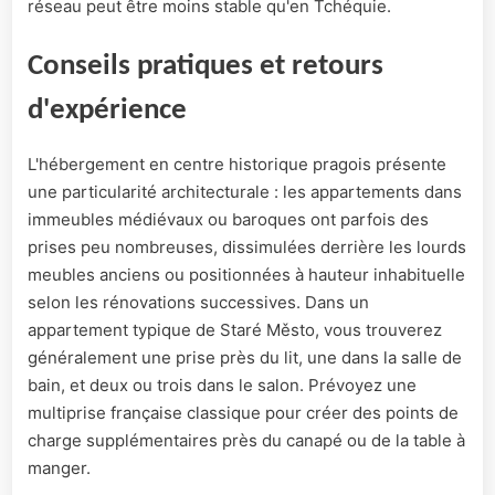
réseau peut être moins stable qu'en Tchéquie.
Conseils pratiques et retours
d'expérience
L'hébergement en centre historique pragois présente
une particularité architecturale : les appartements dans
immeubles médiévaux ou baroques ont parfois des
prises peu nombreuses, dissimulées derrière les lourds
meubles anciens ou positionnées à hauteur inhabituelle
selon les rénovations successives. Dans un
appartement typique de Staré Město, vous trouverez
généralement une prise près du lit, une dans la salle de
bain, et deux ou trois dans le salon. Prévoyez une
multiprise française classique pour créer des points de
charge supplémentaires près du canapé ou de la table à
manger.