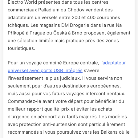
Electro World présentes dans tous les centres
commerciaux Palladium ou Chodov vendent des
adaptateurs universels entre 200 et 400 couronnes
tchèques. Les magasins DM Drogerie dans la rue Na
Příkopě à Prague ou Česká à Brno proposent également
une sélection limitée mais pratique près des zones
touristiques.
Pour un voyage combiné Europe centrale, l'
adaptateur
universel avec ports USB intégrés
s'avère
l'investissement le plus judicieux. Il vous servira non
seulement pour d'autres destinations européennes,
mais aussi pour vos futurs voyages intercontinentaux.
Commandez-le avant votre départ pour bénéficier du
meilleur rapport qualité-prix et éviter les achats
d'urgence en aéroport aux tarifs majorés. Les modèles
avec protection anti-surtension sont particulièrement
recommandés si vous poursuivez vers les Balkans où le