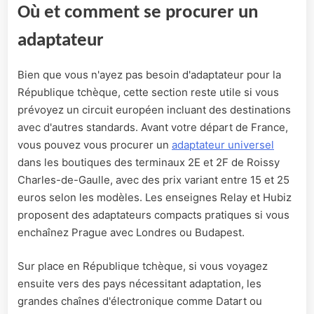
Où et comment se procurer un
adaptateur
Bien que vous n'ayez pas besoin d'adaptateur pour la
République tchèque, cette section reste utile si vous
prévoyez un circuit européen incluant des destinations
avec d'autres standards. Avant votre départ de France,
vous pouvez vous procurer un
adaptateur universel
dans les boutiques des terminaux 2E et 2F de Roissy
Charles-de-Gaulle, avec des prix variant entre 15 et 25
euros selon les modèles. Les enseignes Relay et Hubiz
proposent des adaptateurs compacts pratiques si vous
enchaînez Prague avec Londres ou Budapest.
Sur place en République tchèque, si vous voyagez
ensuite vers des pays nécessitant adaptation, les
grandes chaînes d'électronique comme Datart ou