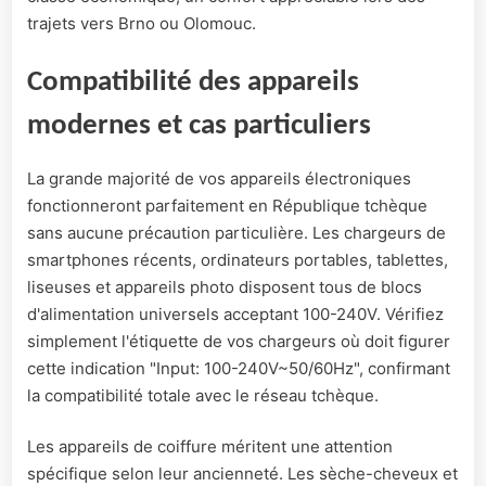
trajets vers Brno ou Olomouc.
Compatibilité des appareils
modernes et cas particuliers
La grande majorité de vos appareils électroniques
fonctionneront parfaitement en République tchèque
sans aucune précaution particulière. Les chargeurs de
smartphones récents, ordinateurs portables, tablettes,
liseuses et appareils photo disposent tous de blocs
d'alimentation universels acceptant 100-240V. Vérifiez
simplement l'étiquette de vos chargeurs où doit figurer
cette indication "Input: 100-240V~50/60Hz", confirmant
la compatibilité totale avec le réseau tchèque.
Les appareils de coiffure méritent une attention
spécifique selon leur ancienneté. Les sèche-cheveux et