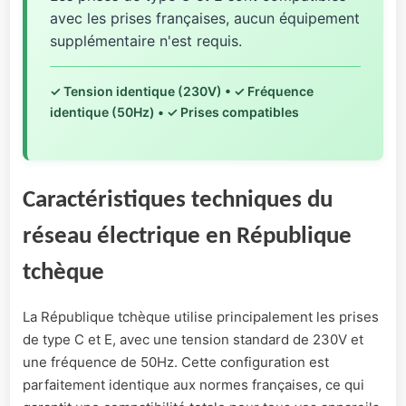
avec les prises françaises, aucun équipement
supplémentaire n'est requis.
✓ Tension identique (230V) • ✓ Fréquence
identique (50Hz) • ✓ Prises compatibles
Caractéristiques techniques du
réseau électrique en République
tchèque
La République tchèque utilise principalement les prises
de type C et E, avec une tension standard de 230V et
une fréquence de 50Hz. Cette configuration est
parfaitement identique aux normes françaises, ce qui