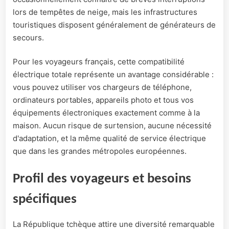
lors de tempêtes de neige, mais les infrastructures
touristiques disposent généralement de générateurs de
secours.
Pour les voyageurs français, cette compatibilité
électrique totale représente un avantage considérable :
vous pouvez utiliser vos chargeurs de téléphone,
ordinateurs portables, appareils photo et tous vos
équipements électroniques exactement comme à la
maison. Aucun risque de surtension, aucune nécessité
d'adaptation, et la même qualité de service électrique
que dans les grandes métropoles européennes.
Profil des voyageurs et besoins
spécifiques
La République tchèque attire une diversité remarquable