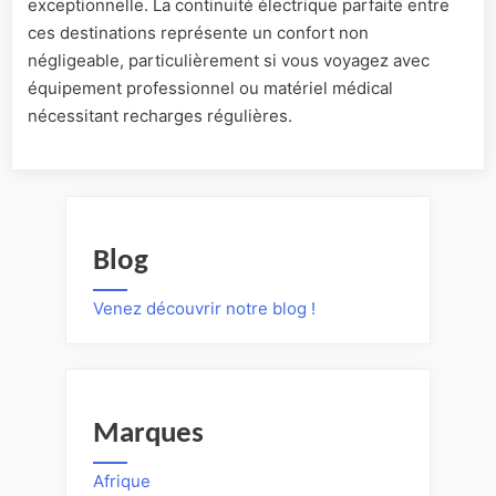
exceptionnelle. La continuité électrique parfaite entre
ces destinations représente un confort non
négligeable, particulièrement si vous voyagez avec
équipement professionnel ou matériel médical
nécessitant recharges régulières.
Blog
Venez découvrir notre blog !
Marques
Afrique