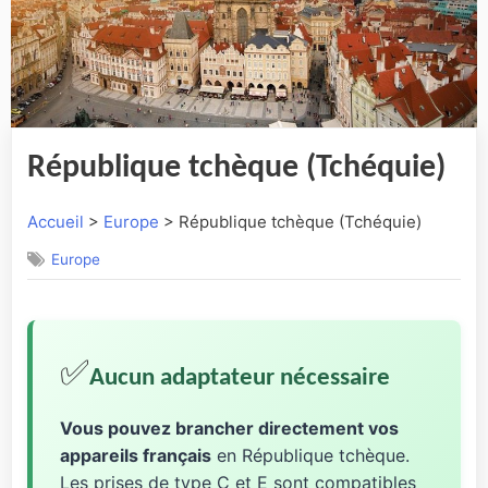
République tchèque (Tchéquie)
Accueil
>
Europe
> République tchèque (Tchéquie)
Europe
✅
Aucun adaptateur nécessaire
Vous pouvez brancher directement vos
appareils français
en République tchèque.
Les prises de type C et E sont compatibles