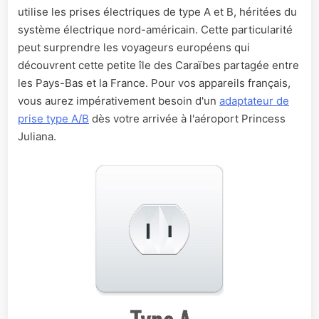
utilise les prises électriques de type A et B, héritées du
système électrique nord-américain. Cette particularité
peut surprendre les voyageurs européens qui
découvrent cette petite île des Caraïbes partagée entre
les Pays-Bas et la France. Pour vos appareils français,
vous aurez impérativement besoin d'un
adaptateur de
prise type A/B
dès votre arrivée à l'aéroport Princess
Juliana.