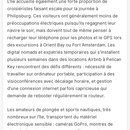
L'île accueille également une forte proportion de
croisiéristes faisant escale pour la journée à
Philipsburg. Ces visiteurs ont généralement moins de
préoccupations électriques puisqu'ils regagnent leur
navire le soir, mais doivent tout de même penser à
recharger leur téléphone pour les photos et le GPS lors
des excursions à Orient Bay ou Fort Amsterdam. Les
digital nomads et expatriés temporaires qui s'installent
plusieurs semaines dans des locations Airbnb à Pelican
Key rencontrent des défis différents : nécessité de
travailler sur ordinateur portable, participation à des
visioconférences avec décalage horaire, et gestion
d'une connexion internet parfois capricieuse qui
demande de rebooter régulièrement le routeur.
Les amateurs de plongée et sports nautiques, très
nombreux sur l'île, transportent du matériel
électronique sensible : caméras GoPro, montres de