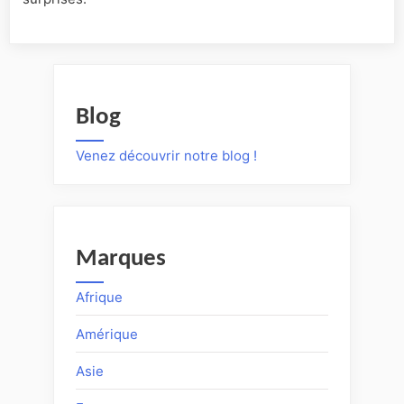
Blog
Venez découvrir notre blog !
Marques
Afrique
Amérique
Asie