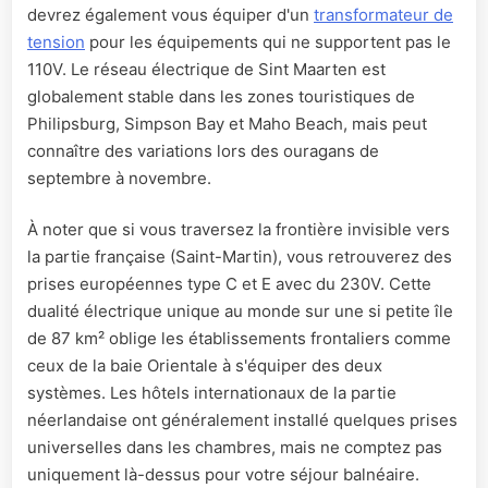
devrez également vous équiper d'un
transformateur de
tension
pour les équipements qui ne supportent pas le
110V. Le réseau électrique de Sint Maarten est
globalement stable dans les zones touristiques de
Philipsburg, Simpson Bay et Maho Beach, mais peut
connaître des variations lors des ouragans de
septembre à novembre.
À noter que si vous traversez la frontière invisible vers
la partie française (Saint-Martin), vous retrouverez des
prises européennes type C et E avec du 230V. Cette
dualité électrique unique au monde sur une si petite île
de 87 km² oblige les établissements frontaliers comme
ceux de la baie Orientale à s'équiper des deux
systèmes. Les hôtels internationaux de la partie
néerlandaise ont généralement installé quelques prises
universelles dans les chambres, mais ne comptez pas
uniquement là-dessus pour votre séjour balnéaire.