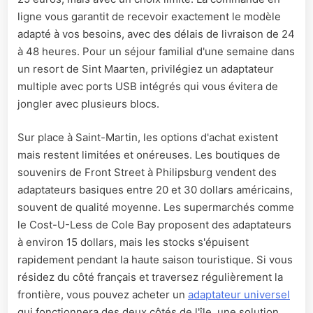
ligne vous garantit de recevoir exactement le modèle
adapté à vos besoins, avec des délais de livraison de 24
à 48 heures. Pour un séjour familial d'une semaine dans
un resort de Sint Maarten, privilégiez un adaptateur
multiple avec ports USB intégrés qui vous évitera de
jongler avec plusieurs blocs.
Sur place à Saint-Martin, les options d'achat existent
mais restent limitées et onéreuses. Les boutiques de
souvenirs de Front Street à Philipsburg vendent des
adaptateurs basiques entre 20 et 30 dollars américains,
souvent de qualité moyenne. Les supermarchés comme
le Cost-U-Less de Cole Bay proposent des adaptateurs
à environ 15 dollars, mais les stocks s'épuisent
rapidement pendant la haute saison touristique. Si vous
résidez du côté français et traversez régulièrement la
frontière, vous pouvez acheter un
adaptateur universel
qui fonctionnera des deux côtés de l'île, une solution