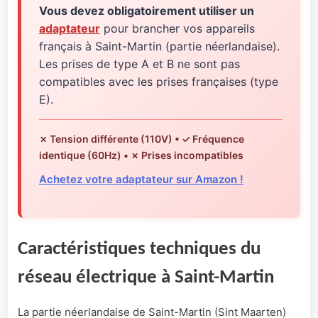
Vous devez obligatoirement utiliser un
adaptateur
pour brancher vos appareils
français à Saint-Martin (partie néerlandaise).
Les prises de type A et B ne sont pas
compatibles avec les prises françaises (type
E).
✗ Tension différente (110V) • ✓ Fréquence
identique (60Hz) • ✗ Prises incompatibles
Achetez votre adaptateur sur Amazon !
Caractéristiques techniques du
réseau électrique à Saint-Martin
La partie néerlandaise de Saint-Martin (Sint Maarten)