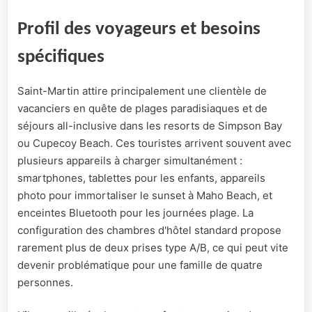
Profil des voyageurs et besoins
spécifiques
Saint-Martin attire principalement une clientèle de
vacanciers en quête de plages paradisiaques et de
séjours all-inclusive dans les resorts de Simpson Bay
ou Cupecoy Beach. Ces touristes arrivent souvent avec
plusieurs appareils à charger simultanément :
smartphones, tablettes pour les enfants, appareils
photo pour immortaliser le sunset à Maho Beach, et
enceintes Bluetooth pour les journées plage. La
configuration des chambres d'hôtel standard propose
rarement plus de deux prises type A/B, ce qui peut vite
devenir problématique pour une famille de quatre
personnes.