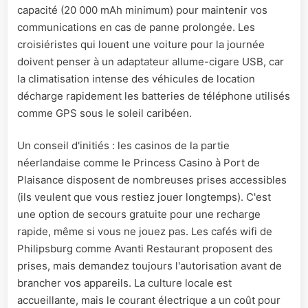
capacité (20 000 mAh minimum) pour maintenir vos
communications en cas de panne prolongée. Les
croisiéristes qui louent une voiture pour la journée
doivent penser à un adaptateur allume-cigare USB, car
la climatisation intense des véhicules de location
décharge rapidement les batteries de téléphone utilisés
comme GPS sous le soleil caribéen.
Un conseil d'initiés : les casinos de la partie
néerlandaise comme le Princess Casino à Port de
Plaisance disposent de nombreuses prises accessibles
(ils veulent que vous restiez jouer longtemps). C'est
une option de secours gratuite pour une recharge
rapide, même si vous ne jouez pas. Les cafés wifi de
Philipsburg comme Avanti Restaurant proposent des
prises, mais demandez toujours l'autorisation avant de
brancher vos appareils. La culture locale est
accueillante, mais le courant électrique a un coût pour