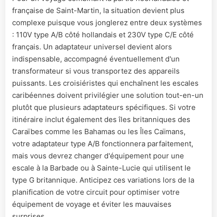
française de Saint-Martin, la situation devient plus
complexe puisque vous jonglerez entre deux systèmes
: 110V type A/B côté hollandais et 230V type C/E côté
français. Un adaptateur universel devient alors
indispensable, accompagné éventuellement d'un
transformateur si vous transportez des appareils
puissants. Les croisiéristes qui enchaînent les escales
caribéennes doivent privilégier une solution tout-en-un
plutôt que plusieurs adaptateurs spécifiques. Si votre
itinéraire inclut également des îles britanniques des
Caraïbes comme les Bahamas ou les Îles Caïmans,
votre adaptateur type A/B fonctionnera parfaitement,
mais vous devrez changer d'équipement pour une
escale à la Barbade ou à Sainte-Lucie qui utilisent le
type G britannique. Anticipez ces variations lors de la
planification de votre circuit pour optimiser votre
équipement de voyage et éviter les mauvaises
surprises.