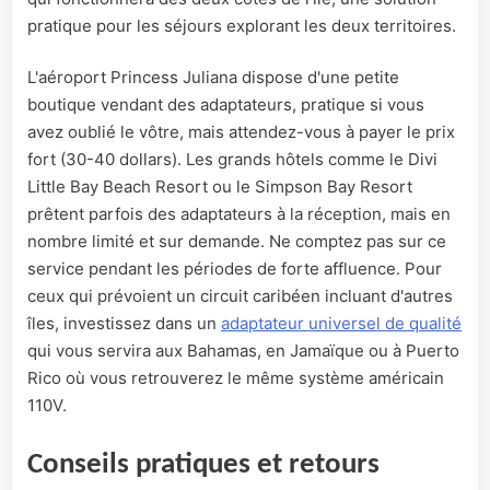
pratique pour les séjours explorant les deux territoires.
L'aéroport Princess Juliana dispose d'une petite
boutique vendant des adaptateurs, pratique si vous
avez oublié le vôtre, mais attendez-vous à payer le prix
fort (30-40 dollars). Les grands hôtels comme le Divi
Little Bay Beach Resort ou le Simpson Bay Resort
prêtent parfois des adaptateurs à la réception, mais en
nombre limité et sur demande. Ne comptez pas sur ce
service pendant les périodes de forte affluence. Pour
ceux qui prévoient un circuit caribéen incluant d'autres
îles, investissez dans un
adaptateur universel de qualité
qui vous servira aux Bahamas, en Jamaïque ou à Puerto
Rico où vous retrouverez le même système américain
110V.
Conseils pratiques et retours