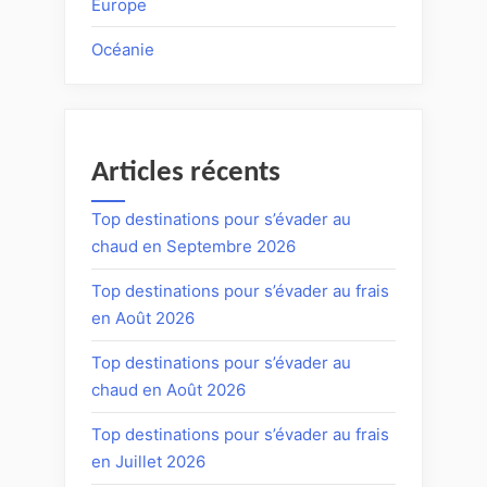
Europe
Océanie
Articles récents
Top destinations pour s’évader au
chaud en Septembre 2026
Top destinations pour s’évader au frais
en Août 2026
Top destinations pour s’évader au
chaud en Août 2026
Top destinations pour s’évader au frais
en Juillet 2026