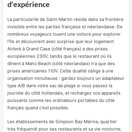
d'expérience
La particularité de Saint-Martin réside dans sa frontière
invisible entre les parties française et néerlandaise. De
nombreux voyageurs louent une voiture pour explorer
l'île et découvrent avec surprise que leur logement
Airbnb à Grand Case (côté français) a des prises
européennes 230V, tandis que le restaurant où ils
dînent à Maho Beach (côté néerlandais) n'a que des
prises américaines 110V. Cette dualité oblige à une
organisation minutieuse : gardez toujours un adaptateur
type A/B dans votre sac de plage si vous passez la
journée du côté hollandais, et rechargez vos appareils
puissants comme les ordinateurs portables du côté
français quand c'est possible.
Les établissements de Simpson Bay Marina, quartier
très fréquenté pour ses restaurants et sa vie nocturne,