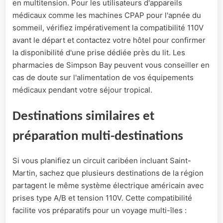
en multitension. Pour les utilisateurs d'appareils
médicaux comme les machines CPAP pour l'apnée du
sommeil, vérifiez impérativement la compatibilité 110V
avant le départ et contactez votre hôtel pour confirmer
la disponibilité d'une prise dédiée près du lit. Les
pharmacies de Simpson Bay peuvent vous conseiller en
cas de doute sur l'alimentation de vos équipements
médicaux pendant votre séjour tropical.
Destinations similaires et
préparation multi-destinations
Si vous planifiez un circuit caribéen incluant Saint-
Martin, sachez que plusieurs destinations de la région
partagent le même système électrique américain avec
prises type A/B et tension 110V. Cette compatibilité
facilite vos préparatifs pour un voyage multi-îles :