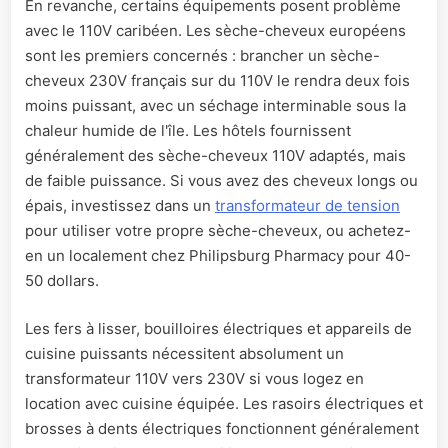
En revanche, certains équipements posent problème
avec le 110V caribéen. Les sèche-cheveux européens
sont les premiers concernés : brancher un sèche-
cheveux 230V français sur du 110V le rendra deux fois
moins puissant, avec un séchage interminable sous la
chaleur humide de l'île. Les hôtels fournissent
généralement des sèche-cheveux 110V adaptés, mais
de faible puissance. Si vous avez des cheveux longs ou
épais, investissez dans un
transformateur de tension
pour utiliser votre propre sèche-cheveux, ou achetez-
en un localement chez Philipsburg Pharmacy pour 40-
50 dollars.
Les fers à lisser, bouilloires électriques et appareils de
cuisine puissants nécessitent absolument un
transformateur 110V vers 230V si vous logez en
location avec cuisine équipée. Les rasoirs électriques et
brosses à dents électriques fonctionnent généralement