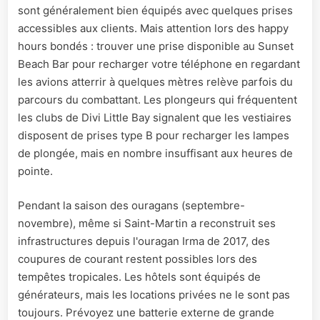
sont généralement bien équipés avec quelques prises
accessibles aux clients. Mais attention lors des happy
hours bondés : trouver une prise disponible au Sunset
Beach Bar pour recharger votre téléphone en regardant
les avions atterrir à quelques mètres relève parfois du
parcours du combattant. Les plongeurs qui fréquentent
les clubs de Divi Little Bay signalent que les vestiaires
disposent de prises type B pour recharger les lampes
de plongée, mais en nombre insuffisant aux heures de
pointe.
Pendant la saison des ouragans (septembre-
novembre), même si Saint-Martin a reconstruit ses
infrastructures depuis l'ouragan Irma de 2017, des
coupures de courant restent possibles lors des
tempêtes tropicales. Les hôtels sont équipés de
générateurs, mais les locations privées ne le sont pas
toujours. Prévoyez une batterie externe de grande