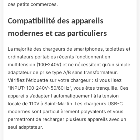
ces petits commerces.
Compatibilité des appareils
modernes et cas particuliers
La majorité des chargeurs de smartphones, tablettes et
ordinateurs portables récents fonctionnent en
multitension (100-240V) et ne nécessitent qu'un simple
adaptateur de prise type A/B sans transformateur.
Vérifiez l'étiquette sur votre chargeur : si vous lisez
"INPUT: 100-240V~50/60Hz", vous êtes tranquille. Ces
appareils s'adaptent automatiquement à la tension
locale de 110V à Saint-Martin. Les chargeurs USB-C
modernes sont particulièrement polyvalents et vous
permettront de recharger plusieurs appareils avec un
seul adaptateur.