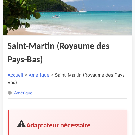
Saint-Martin (Royaume des
Pays-Bas)
Accueil
>
Amérique
> Saint-Martin (Royaume des Pays-
Bas)
Amérique
⚠️
Adaptateur nécessaire