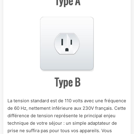
La tension standard est de 110 volts avec une fréquence
de 60 Hz, nettement inférieure aux 230V français. Cette
différence de tension représente le principal enjeu
technique de votre séjour : un simple adaptateur de
prise ne suffira pas pour tous vos appareils. Vous