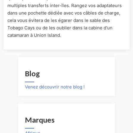
multiples transferts inter-îles. Rangez vos adaptateurs
dans une pochette dédiée avec vos câbles de charge,
cela vous évitera de les égarer dans le sable des
Tobago Cays ou de les oublier dans la cabine d'un
catamaran à Union Island.
Blog
Venez découvrir notre blog !
Marques