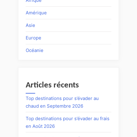
Afrique
Amérique
Asie
Europe
Océanie
Articles récents
Top destinations pour s’évader au
chaud en Septembre 2026
Top destinations pour s’évader au frais
en Août 2026