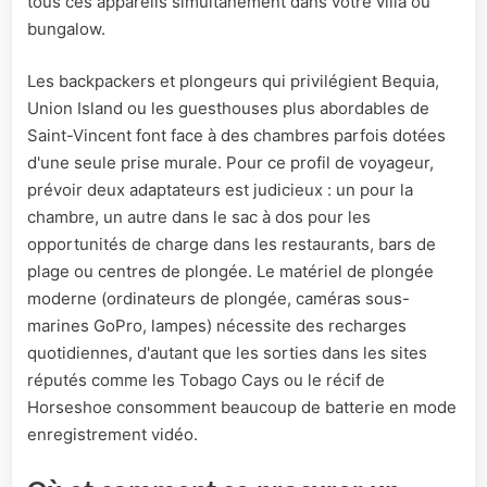
tous ces appareils simultanément dans votre villa ou
bungalow.
Les backpackers et plongeurs qui privilégient Bequia,
Union Island ou les guesthouses plus abordables de
Saint-Vincent font face à des chambres parfois dotées
d'une seule prise murale. Pour ce profil de voyageur,
prévoir deux adaptateurs est judicieux : un pour la
chambre, un autre dans le sac à dos pour les
opportunités de charge dans les restaurants, bars de
plage ou centres de plongée. Le matériel de plongée
moderne (ordinateurs de plongée, caméras sous-
marines GoPro, lampes) nécessite des recharges
quotidiennes, d'autant que les sorties dans les sites
réputés comme les Tobago Cays ou le récif de
Horseshoe consomment beaucoup de batterie en mode
enregistrement vidéo.