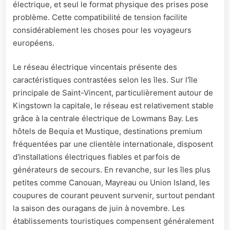
électrique, et seul le format physique des prises pose
problème. Cette compatibilité de tension facilite
considérablement les choses pour les voyageurs
européens.
Le réseau électrique vincentais présente des
caractéristiques contrastées selon les îles. Sur l'île
principale de Saint-Vincent, particulièrement autour de
Kingstown la capitale, le réseau est relativement stable
grâce à la centrale électrique de Lowmans Bay. Les
hôtels de Bequia et Mustique, destinations premium
fréquentées par une clientèle internationale, disposent
d'installations électriques fiables et parfois de
générateurs de secours. En revanche, sur les îles plus
petites comme Canouan, Mayreau ou Union Island, les
coupures de courant peuvent survenir, surtout pendant
la saison des ouragans de juin à novembre. Les
établissements touristiques compensent généralement