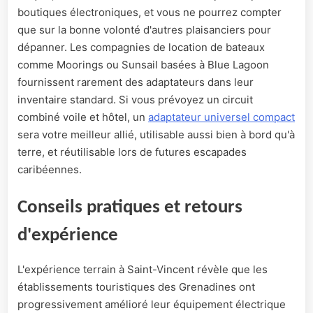
boutiques électroniques, et vous ne pourrez compter
que sur la bonne volonté d'autres plaisanciers pour
dépanner. Les compagnies de location de bateaux
comme Moorings ou Sunsail basées à Blue Lagoon
fournissent rarement des adaptateurs dans leur
inventaire standard. Si vous prévoyez un circuit
combiné voile et hôtel, un
adaptateur universel compact
sera votre meilleur allié, utilisable aussi bien à bord qu'à
terre, et réutilisable lors de futures escapades
caribéennes.
Conseils pratiques et retours
d'expérience
L'expérience terrain à Saint-Vincent révèle que les
établissements touristiques des Grenadines ont
progressivement amélioré leur équipement électrique