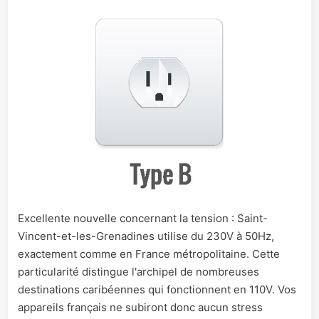
Excellente nouvelle concernant la tension : Saint-
Vincent-et-les-Grenadines utilise du 230V à 50Hz,
exactement comme en France métropolitaine. Cette
particularité distingue l'archipel de nombreuses
destinations caribéennes qui fonctionnent en 110V. Vos
appareils français ne subiront donc aucun stress