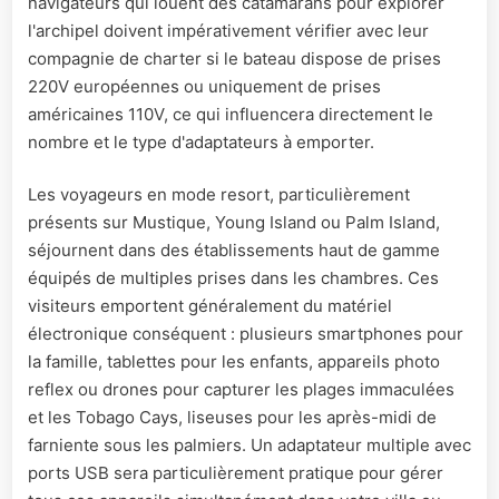
navigateurs qui louent des catamarans pour explorer
l'archipel doivent impérativement vérifier avec leur
compagnie de charter si le bateau dispose de prises
220V européennes ou uniquement de prises
américaines 110V, ce qui influencera directement le
nombre et le type d'adaptateurs à emporter.
Les voyageurs en mode resort, particulièrement
présents sur Mustique, Young Island ou Palm Island,
séjournent dans des établissements haut de gamme
équipés de multiples prises dans les chambres. Ces
visiteurs emportent généralement du matériel
électronique conséquent : plusieurs smartphones pour
la famille, tablettes pour les enfants, appareils photo
reflex ou drones pour capturer les plages immaculées
et les Tobago Cays, liseuses pour les après-midi de
farniente sous les palmiers. Un adaptateur multiple avec
ports USB sera particulièrement pratique pour gérer