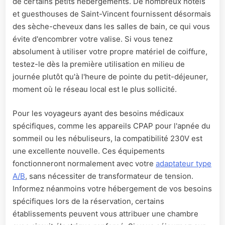
de certains petits hébergements. De nombreux hôtels
et guesthouses de Saint-Vincent fournissent désormais
des sèche-cheveux dans les salles de bain, ce qui vous
évite d'encombrer votre valise. Si vous tenez
absolument à utiliser votre propre matériel de coiffure,
testez-le dès la première utilisation en milieu de
journée plutôt qu'à l'heure de pointe du petit-déjeuner,
moment où le réseau local est le plus sollicité.
Pour les voyageurs ayant des besoins médicaux
spécifiques, comme les appareils CPAP pour l'apnée du
sommeil ou les nébuliseurs, la compatibilité 230V est
une excellente nouvelle. Ces équipements
fonctionneront normalement avec votre
adaptateur type
A/B
, sans nécessiter de transformateur de tension.
Informez néanmoins votre hébergement de vos besoins
spécifiques lors de la réservation, certains
établissements peuvent vous attribuer une chambre