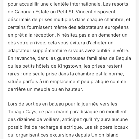
pour accueillir une clientèle internationale. Les resorts
de Canouan Estate ou Petit St. Vincent disposent
désormais de prises multiples dans chaque chambre, et
certains fournissent même des adaptateurs européens
en prêt à la réception. N'hésitez pas à en demander un
dès votre arrivée, cela vous évitera d'acheter un
adaptateur supplémentaire si vous avez oublié le vôtre.
En revanche, dans les guesthouses familiales de Bequia
ou les petits hôtels de Kingstown, les prises restent
rares : une seule prise dans la chambre est la norme,
située parfois à un emplacement peu pratique comme
derrière un meuble ou en hauteur.
Lors de sorties en bateau pour la journée vers les
Tobago Cays, ce parc marin paradisiaque où mouillent
des dizaines de voiliers, anticipez qu'il n'y aura aucune
possibilité de recharge électrique. Les skippers locaux
qui organisent ces excursions depuis Union Island