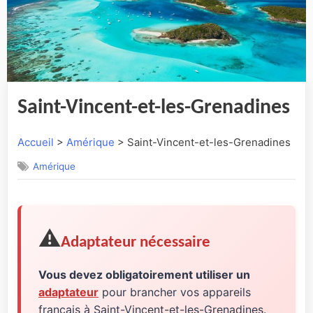
Saint-Vincent-et-les-Grenadines
Accueil
>
Amérique
> Saint-Vincent-et-les-Grenadines
Amérique
⚠️
Adaptateur nécessaire
Vous devez obligatoirement utiliser un
adaptateur
pour brancher vos appareils
français à Saint-Vincent-et-les-Grenadines.