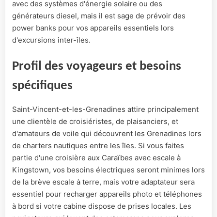
avec des systèmes d'énergie solaire ou des
générateurs diesel, mais il est sage de prévoir des
power banks pour vos appareils essentiels lors
d'excursions inter-îles.
Profil des voyageurs et besoins
spécifiques
Saint-Vincent-et-les-Grenadines attire principalement
une clientèle de croisiéristes, de plaisanciers, et
d'amateurs de voile qui découvrent les Grenadines lors
de charters nautiques entre les îles. Si vous faites
partie d'une croisière aux Caraïbes avec escale à
Kingstown, vos besoins électriques seront minimes lors
de la brève escale à terre, mais votre adaptateur sera
essentiel pour recharger appareils photo et téléphones
à bord si votre cabine dispose de prises locales. Les