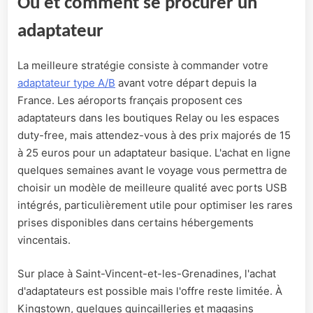
Où et comment se procurer un
adaptateur
La meilleure stratégie consiste à commander votre
adaptateur type A/B
avant votre départ depuis la
France. Les aéroports français proposent ces
adaptateurs dans les boutiques Relay ou les espaces
duty-free, mais attendez-vous à des prix majorés de 15
à 25 euros pour un adaptateur basique. L'achat en ligne
quelques semaines avant le voyage vous permettra de
choisir un modèle de meilleure qualité avec ports USB
intégrés, particulièrement utile pour optimiser les rares
prises disponibles dans certains hébergements
vincentais.
Sur place à Saint-Vincent-et-les-Grenadines, l'achat
d'adaptateurs est possible mais l'offre reste limitée. À
Kingstown, quelques quincailleries et magasins