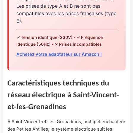
Les prises de type A et B ne sont pas
compatibles avec les prises françaises (type
E).
✓ Tension identique (230V) • ✓ Fréquence
identique (50Hz) • ✗ Prises incompatibles
Achetez votre adaptateur sur Amazon !
Caractéristiques techniques du
réseau électrique à Saint-Vincent-
et-les-Grenadines
À Saint-Vincent-et-les-Grenadines, archipel enchanteur
des Petites Antilles, le système électrique suit les