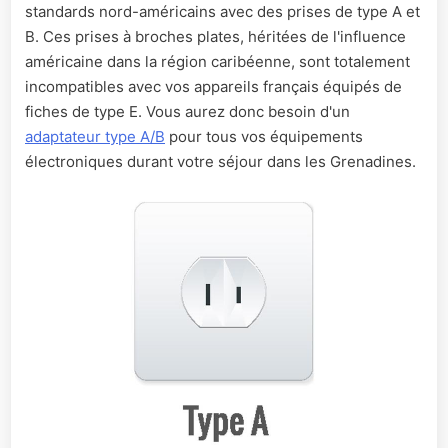
standards nord-américains avec des prises de type A et
B. Ces prises à broches plates, héritées de l'influence
américaine dans la région caribéenne, sont totalement
incompatibles avec vos appareils français équipés de
fiches de type E. Vous aurez donc besoin d'un
adaptateur type A/B
pour tous vos équipements
électroniques durant votre séjour dans les Grenadines.