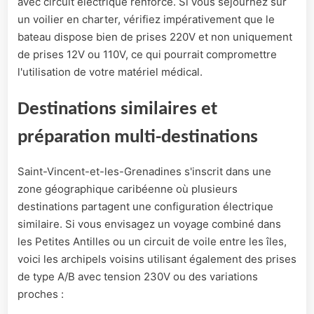
avec circuit électrique renforcé. Si vous séjournez sur
un voilier en charter, vérifiez impérativement que le
bateau dispose bien de prises 220V et non uniquement
de prises 12V ou 110V, ce qui pourrait compromettre
l'utilisation de votre matériel médical.
Destinations similaires et
préparation multi-destinations
Saint-Vincent-et-les-Grenadines s'inscrit dans une
zone géographique caribéenne où plusieurs
destinations partagent une configuration électrique
similaire. Si vous envisagez un voyage combiné dans
les Petites Antilles ou un circuit de voile entre les îles,
voici les archipels voisins utilisant également des prises
de type A/B avec tension 230V ou des variations
proches :