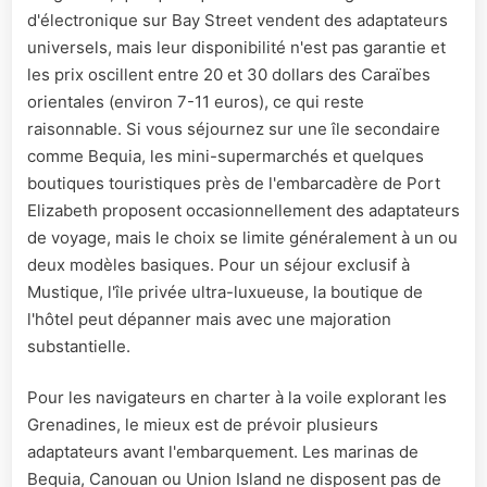
d'électronique sur Bay Street vendent des adaptateurs
universels, mais leur disponibilité n'est pas garantie et
les prix oscillent entre 20 et 30 dollars des Caraïbes
orientales (environ 7-11 euros), ce qui reste
raisonnable. Si vous séjournez sur une île secondaire
comme Bequia, les mini-supermarchés et quelques
boutiques touristiques près de l'embarcadère de Port
Elizabeth proposent occasionnellement des adaptateurs
de voyage, mais le choix se limite généralement à un ou
deux modèles basiques. Pour un séjour exclusif à
Mustique, l'île privée ultra-luxueuse, la boutique de
l'hôtel peut dépanner mais avec une majoration
substantielle.
Pour les navigateurs en charter à la voile explorant les
Grenadines, le mieux est de prévoir plusieurs
adaptateurs avant l'embarquement. Les marinas de
Bequia, Canouan ou Union Island ne disposent pas de