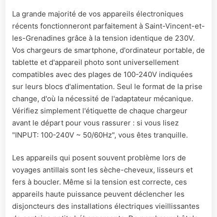
La grande majorité de vos appareils électroniques
récents fonctionneront parfaitement à Saint-Vincent-et-
les-Grenadines grâce à la tension identique de 230V.
Vos chargeurs de smartphone, d'ordinateur portable, de
tablette et d'appareil photo sont universellement
compatibles avec des plages de 100-240V indiquées
sur leurs blocs d'alimentation. Seul le format de la prise
change, d'où la nécessité de l'adaptateur mécanique.
Vérifiez simplement l'étiquette de chaque chargeur
avant le départ pour vous rassurer : si vous lisez
"INPUT: 100-240V ~ 50/60Hz", vous êtes tranquille.
Les appareils qui posent souvent problème lors de
voyages antillais sont les sèche-cheveux, lisseurs et
fers à boucler. Même si la tension est correcte, ces
appareils haute puissance peuvent déclencher les
disjoncteurs des installations électriques vieillissantes