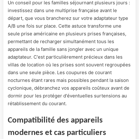
Un conseil pour les familles séjournant plusieurs jours :
investissez dans une multiprise française avant le
départ, que vous brancherez sur votre adaptateur type
A/B une fois sur place. Cette astuce transforme une
seule prise américaine en plusieurs prises françaises,
permettant de recharger simultanément tous les
appareils de la famille sans jongler avec un unique
adaptateur. C'est particulièrement précieux dans les
villas de location où les prises sont souvent regroupées
dans une seule pièce. Les coupures de courant
nocturnes étant rares mais possibles pendant la saison
cyclonique, débranchez vos appareils coûteux avant de
dormir pour les protéger d'éventuelles surtensions au
rétablissement du courant.
Compatibilité des appareils
modernes et cas particuliers