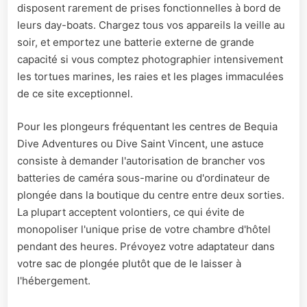
disposent rarement de prises fonctionnelles à bord de
leurs day-boats. Chargez tous vos appareils la veille au
soir, et emportez une batterie externe de grande
capacité si vous comptez photographier intensivement
les tortues marines, les raies et les plages immaculées
de ce site exceptionnel.
Pour les plongeurs fréquentant les centres de Bequia
Dive Adventures ou Dive Saint Vincent, une astuce
consiste à demander l'autorisation de brancher vos
batteries de caméra sous-marine ou d'ordinateur de
plongée dans la boutique du centre entre deux sorties.
La plupart acceptent volontiers, ce qui évite de
monopoliser l'unique prise de votre chambre d'hôtel
pendant des heures. Prévoyez votre adaptateur dans
votre sac de plongée plutôt que de le laisser à
l'hébergement.