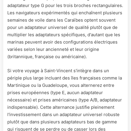
adaptateur type G pour les trois broches rectangulaires.
Les navigateurs expérimentés qui enchaînent plusieurs
semaines de voile dans les Caraïbes optent souvent
pour un adaptateur universel de qualité plutôt que de
multiplier les adaptateurs spécifiques, d'autant que les
marinas peuvent avoir des configurations électriques
variées selon leur ancienneté et leur origine
(britannique, française ou américaine).
Si votre voyage à Saint-Vincent s'intègre dans un
périple plus large incluant des îles françaises comme la
Martinique ou la Guadeloupe, vous alternerez entre
prises européennes (type E, aucun adaptateur
nécessaire) et prises américaines (type A/B, adaptateur
indispensable). Cette alternance justifie pleinement
l'investissement dans un adaptateur universel robuste
plutôt que dans plusieurs adaptateurs bas de gamme
qui risquent de se perdre ou de casser lors des