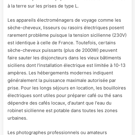
à la terre sur les prises de type L.
Les appareils électroménagers de voyage comme les
sèche-cheveux, lisseurs ou rasoirs électriques posent
rarement problème puisque la tension sicilienne (230V)
est identique à celle de France. Toutefois, certains
sèche-cheveux puissants (plus de 2000W) peuvent
faire sauter les disjoncteurs dans les vieux bâtiments
siciliens dont l'installation électrique est limitée à 10-13
ampères. Les hébergements modernes indiquent
généralement la puissance maximale autorisée par
prise. Pour les longs séjours en location, les bouilloires
électriques sont utiles pour préparer café ou thé sans
dépendre des cafés locaux, d'autant que l'eau du
robinet sicilienne est potable dans toutes les zones
urbaines.
Les photographes professionnels ou amateurs