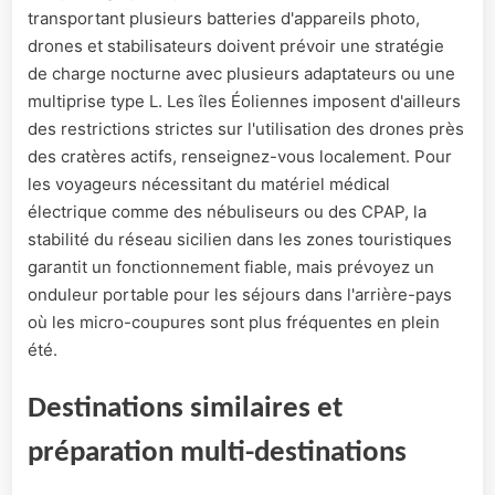
transportant plusieurs batteries d'appareils photo,
drones et stabilisateurs doivent prévoir une stratégie
de charge nocturne avec plusieurs adaptateurs ou une
multiprise type L. Les îles Éoliennes imposent d'ailleurs
des restrictions strictes sur l'utilisation des drones près
des cratères actifs, renseignez-vous localement. Pour
les voyageurs nécessitant du matériel médical
électrique comme des nébuliseurs ou des CPAP, la
stabilité du réseau sicilien dans les zones touristiques
garantit un fonctionnement fiable, mais prévoyez un
onduleur portable pour les séjours dans l'arrière-pays
où les micro-coupures sont plus fréquentes en plein
été.
Destinations similaires et
préparation multi-destinations