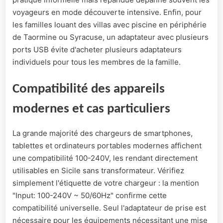
voyageurs en mode découverte intensive. Enfin, pour
les familles louant des villas avec piscine en périphérie
de Taormine ou Syracuse, un adaptateur avec plusieurs
ports USB évite d'acheter plusieurs adaptateurs
individuels pour tous les membres de la famille.
Compatibilité des appareils
modernes et cas particuliers
La grande majorité des chargeurs de smartphones,
tablettes et ordinateurs portables modernes affichent
une compatibilité 100-240V, les rendant directement
utilisables en Sicile sans transformateur. Vérifiez
simplement l'étiquette de votre chargeur : la mention
"Input: 100-240V ~ 50/60Hz" confirme cette
compatibilité universelle. Seul l'adaptateur de prise est
nécessaire pour les équipements nécessitant une mise