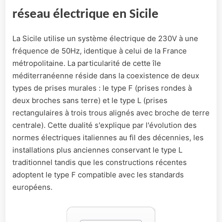
réseau électrique en Sicile
La Sicile utilise un système électrique de 230V à une
fréquence de 50Hz, identique à celui de la France
métropolitaine. La particularité de cette île
méditerranéenne réside dans la coexistence de deux
types de prises murales : le type F (prises rondes à
deux broches sans terre) et le type L (prises
rectangulaires à trois trous alignés avec broche de terre
centrale). Cette dualité s'explique par l'évolution des
normes électriques italiennes au fil des décennies, les
installations plus anciennes conservant le type L
traditionnel tandis que les constructions récentes
adoptent le type F compatible avec les standards
européens.