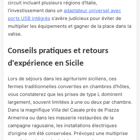
circuit incluant plusieurs régions d'Italie,
l'investissement dans un
adaptateur universel avec
ports USB intégrés
s'avère judicieux pour éviter de
multiplier les équipements et gagner de la place dans la
valise.
Conseils pratiques et retours
d'expérience en Sicile
Lors de séjours dans les agriturismi siciliens, ces
fermes traditionnelles converties en chambres d'hôtes,
vous constaterez que les prises de type L dominent
largement, souvent limitées à une ou deux par chambre.
Dans la magnifique Villa del Casale près de Piazza
Armerina ou dans les masserie restaurées de la
campagne ragusaine, les installations électriques
d'origine ont été conservées. Prévoyez une multiprise