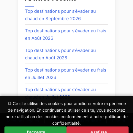
Top destinations pour s’évader au
chaud en Septembre 2026
Top destinations pour s’évader au frais
en Août 2026
Top destinations pour s’évader au
chaud en Août 2026
Top destinations pour s’évader au frais
en Juillet 2026
Top destinations pour s’évader au
chaud en Juillet 2026
🍪 Ce site utilise des cookies pour améliorer votre expérience
de navigation. En continuant à utiliser ce site, vous acceptez
notre utilisation des cookies conformément à notre politique de
Mentions légales
|
Politique de confidentialité
|
Plan du
confidentialité.
site
|
Contact
J'accepte
Je refuse