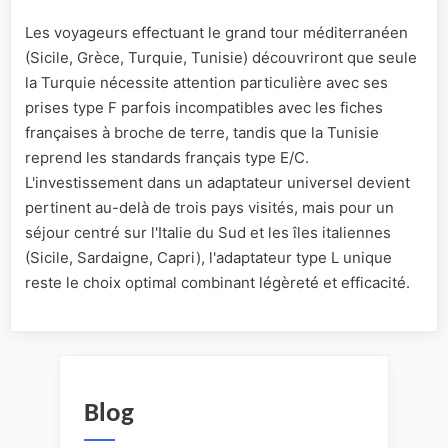
Les voyageurs effectuant le grand tour méditerranéen
(Sicile, Grèce, Turquie, Tunisie) découvriront que seule
la Turquie nécessite attention particulière avec ses
prises type F parfois incompatibles avec les fiches
françaises à broche de terre, tandis que la Tunisie
reprend les standards français type E/C.
L'investissement dans un adaptateur universel devient
pertinent au-delà de trois pays visités, mais pour un
séjour centré sur l'Italie du Sud et les îles italiennes
(Sicile, Sardaigne, Capri), l'adaptateur type L unique
reste le choix optimal combinant légèreté et efficacité.
Blog