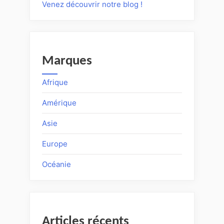
Venez découvrir notre blog !
Marques
Afrique
Amérique
Asie
Europe
Océanie
Articles récents