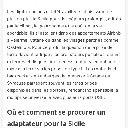
Les digital nomads et télétravailleurs choisissent de
plus en plus la Sicile pour des séjours prolongés, attirés
par le climat, la gastronomie et le coût de la vie
abordable. Ils s'installent dans des appartements Airbnb
à Palerme, Catane ou dans les villages perchés comme
Castelmola. Pour ce profil, la question de la prise de
terre devient critique : les ordinateurs portables, écrans
externes et disques durs nécessitent idéalement une
mise à la terre via les prises de type L. Les routards et
backpackers en auberges de jeunesse à Catane ou
Syracuse partagent souvent les rares prises
disponibles dans les dortoirs, rendant indispensable la
multiprise universelle avec plusieurs ports USB.
Où et comment se procurer un
adaptateur pour la Sicile