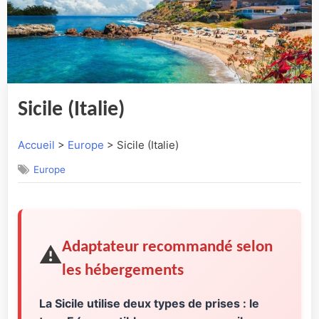
Sicile (Italie)
Accueil
>
Europe
> Sicile (Italie)
Europe
Adaptateur recommandé selon
⚠️
les hébergements
La Sicile utilise deux types de prises : le