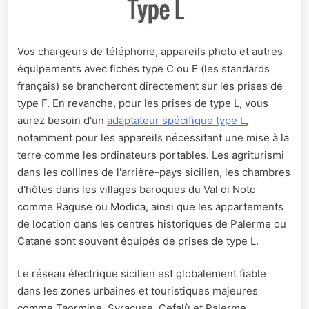
Vos chargeurs de téléphone, appareils photo et autres
équipements avec fiches type C ou E (les standards
français) se brancheront directement sur les prises de
type F. En revanche, pour les prises de type L, vous
aurez besoin d'un
adaptateur spécifique type L
,
notamment pour les appareils nécessitant une mise à la
terre comme les ordinateurs portables. Les agriturismi
dans les collines de l'arrière-pays sicilien, les chambres
d'hôtes dans les villages baroques du Val di Noto
comme Raguse ou Modica, ainsi que les appartements
de location dans les centres historiques de Palerme ou
Catane sont souvent équipés de prises de type L.
Le réseau électrique sicilien est globalement fiable
dans les zones urbaines et touristiques majeures
comme Taormine, Syracuse, Cefalù et Palerme.