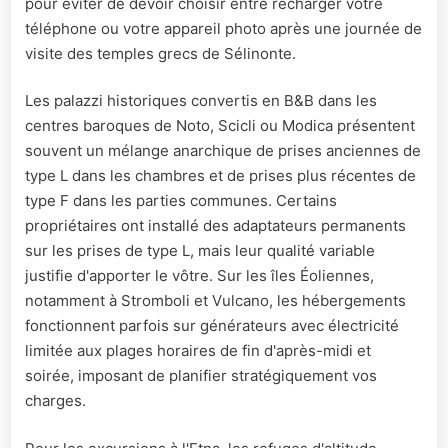
pour éviter de devoir choisir entre recharger votre
téléphone ou votre appareil photo après une journée de
visite des temples grecs de Sélinonte.
Les palazzi historiques convertis en B&B dans les
centres baroques de Noto, Scicli ou Modica présentent
souvent un mélange anarchique de prises anciennes de
type L dans les chambres et de prises plus récentes de
type F dans les parties communes. Certains
propriétaires ont installé des adaptateurs permanents
sur les prises de type L, mais leur qualité variable
justifie d'apporter le vôtre. Sur les îles Éoliennes,
notamment à Stromboli et Vulcano, les hébergements
fonctionnent parfois sur générateurs avec électricité
limitée aux plages horaires de fin d'après-midi et
soirée, imposant de planifier stratégiquement vos
charges.