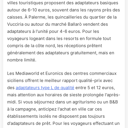
villes touristiques proposent des adaptateurs basiques
autour de 6-10 euros, souvent dans les rayons près des
caisses. À Palerme, les quincailleries du quartier de la
Vucciria ou autour du marché Ballarò vendent des
adaptateurs à l'unité pour 4-6 euros. Pour les
voyageurs logeant dans les resorts en formule tout
compris de la côte nord, les réceptions prêtent
généralement des adaptateurs gratuitement, mais en
nombre limité.
Les Mediaworld et Euronics des centres commerciaux
siciliens offrent le meilleur rapport qualité-prix avec
des
adaptateurs type L de qualité
entre 5 et 12 euros,
mais attention aux horaires de sieste prolongée l'après-
midi. Si vous séjournez dans un agriturismo ou un B&B
à la campagne, anticipez l'achat en ville car ces
établissements isolés ne disposent pas toujours
d'adaptateurs de prêt. Pour les voyageurs effectuant un