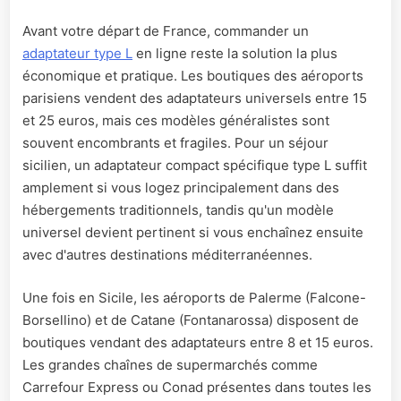
Avant votre départ de France, commander un
adaptateur type L
en ligne reste la solution la plus
économique et pratique. Les boutiques des aéroports
parisiens vendent des adaptateurs universels entre 15
et 25 euros, mais ces modèles généralistes sont
souvent encombrants et fragiles. Pour un séjour
sicilien, un adaptateur compact spécifique type L suffit
amplement si vous logez principalement dans des
hébergements traditionnels, tandis qu'un modèle
universel devient pertinent si vous enchaînez ensuite
avec d'autres destinations méditerranéennes.
Une fois en Sicile, les aéroports de Palerme (Falcone-
Borsellino) et de Catane (Fontanarossa) disposent de
boutiques vendant des adaptateurs entre 8 et 15 euros.
Les grandes chaînes de supermarchés comme
Carrefour Express ou Conad présentes dans toutes les