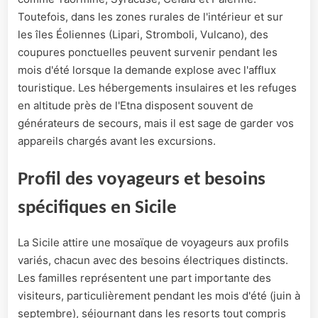
Toutefois, dans les zones rurales de l'intérieur et sur
les îles Éoliennes (Lipari, Stromboli, Vulcano), des
coupures ponctuelles peuvent survenir pendant les
mois d'été lorsque la demande explose avec l'afflux
touristique. Les hébergements insulaires et les refuges
en altitude près de l'Etna disposent souvent de
générateurs de secours, mais il est sage de garder vos
appareils chargés avant les excursions.
Profil des voyageurs et besoins
spécifiques en Sicile
La Sicile attire une mosaïque de voyageurs aux profils
variés, chacun avec des besoins électriques distincts.
Les familles représentent une part importante des
visiteurs, particulièrement pendant les mois d'été (juin à
septembre), séjournant dans les resorts tout compris