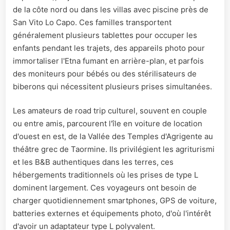
de la côte nord ou dans les villas avec piscine près de
San Vito Lo Capo. Ces familles transportent
généralement plusieurs tablettes pour occuper les
enfants pendant les trajets, des appareils photo pour
immortaliser l'Etna fumant en arrière-plan, et parfois
des moniteurs pour bébés ou des stérilisateurs de
biberons qui nécessitent plusieurs prises simultanées.
Les amateurs de road trip culturel, souvent en couple
ou entre amis, parcourent l'île en voiture de location
d'ouest en est, de la Vallée des Temples d'Agrigente au
théâtre grec de Taormine. Ils privilégient les agriturismi
et les B&B authentiques dans les terres, ces
hébergements traditionnels où les prises de type L
dominent largement. Ces voyageurs ont besoin de
charger quotidiennement smartphones, GPS de voiture,
batteries externes et équipements photo, d'où l'intérêt
d'avoir un adaptateur type L polyvalent.