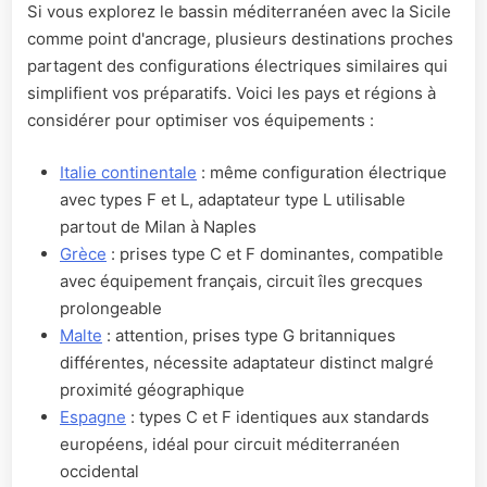
Si vous explorez le bassin méditerranéen avec la Sicile
comme point d'ancrage, plusieurs destinations proches
partagent des configurations électriques similaires qui
simplifient vos préparatifs. Voici les pays et régions à
considérer pour optimiser vos équipements :
Italie continentale
: même configuration électrique
avec types F et L, adaptateur type L utilisable
partout de Milan à Naples
Grèce
: prises type C et F dominantes, compatible
avec équipement français, circuit îles grecques
prolongeable
Malte
: attention, prises type G britanniques
différentes, nécessite adaptateur distinct malgré
proximité géographique
Espagne
: types C et F identiques aux standards
européens, idéal pour circuit méditerranéen
occidental