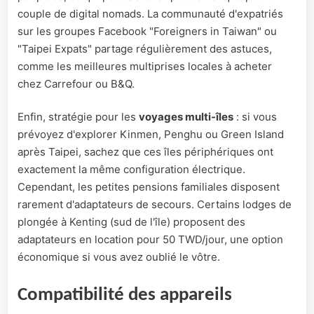
couple de digital nomads. La communauté d'expatriés
sur les groupes Facebook "Foreigners in Taiwan" ou
"Taipei Expats" partage régulièrement des astuces,
comme les meilleures multiprises locales à acheter
chez Carrefour ou B&Q.
Enfin, stratégie pour les
voyages multi-îles
: si vous
prévoyez d'explorer Kinmen, Penghu ou Green Island
après Taipei, sachez que ces îles périphériques ont
exactement la même configuration électrique.
Cependant, les petites pensions familiales disposent
rarement d'adaptateurs de secours. Certains lodges de
plongée à Kenting (sud de l'île) proposent des
adaptateurs en location pour 50 TWD/jour, une option
économique si vous avez oublié le vôtre.
Compatibilité des appareils