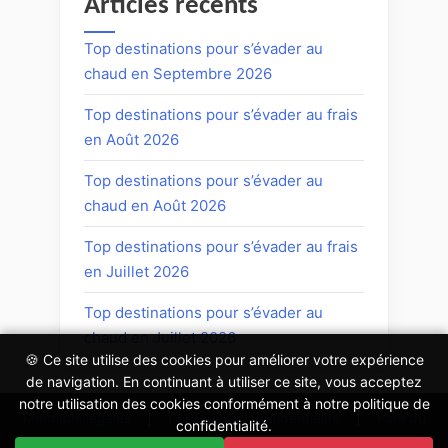
Articles récents
Top destinations pour s’évader au
chaud en Septembre 2026
Top destinations pour s’évader au frais
en Août 2026
Top destinations pour s’évader au
chaud en Août 2026
Top destinations pour s’évader au frais
en Juillet 2026
Top destinations pour s’évader au
chaud en Juillet 2026
🍪 Ce site utilise des cookies pour améliorer votre expérience
de navigation. En continuant à utiliser ce site, vous acceptez
notre utilisation des cookies conformément à notre politique de
Mentions légales
|
Politique de confidentialité
|
Plan du
confidentialité.
site
|
Contact