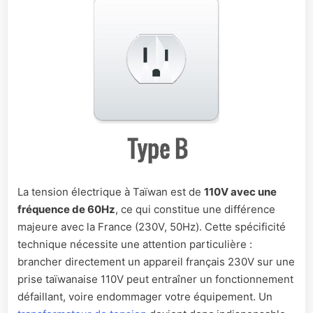
La tension électrique à Taïwan est de
110V avec une
fréquence de 60Hz
, ce qui constitue une différence
majeure avec la France (230V, 50Hz). Cette spécificité
technique nécessite une attention particulière :
brancher directement un appareil français 230V sur une
prise taïwanaise 110V peut entraîner un fonctionnement
défaillant, voire endommager votre équipement. Un