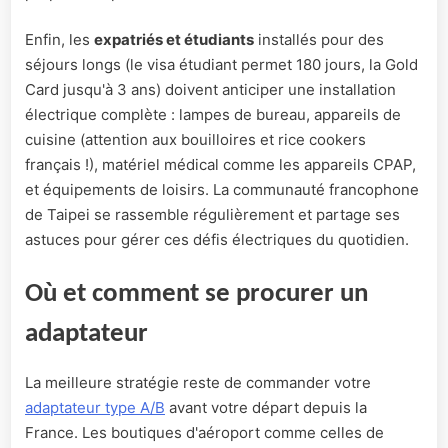
Enfin, les
expatriés et étudiants
installés pour des
séjours longs (le visa étudiant permet 180 jours, la Gold
Card jusqu'à 3 ans) doivent anticiper une installation
électrique complète : lampes de bureau, appareils de
cuisine (attention aux bouilloires et rice cookers
français !), matériel médical comme les appareils CPAP,
et équipements de loisirs. La communauté francophone
de Taipei se rassemble régulièrement et partage ses
astuces pour gérer ces défis électriques du quotidien.
Où et comment se procurer un
adaptateur
La meilleure stratégie reste de commander votre
adaptateur type A/B
avant votre départ depuis la
France. Les boutiques d'aéroport comme celles de