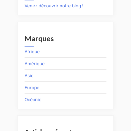
Venez découvrir notre blog !
Marques
Afrique
Amérique
Asie
Europe
Océanie