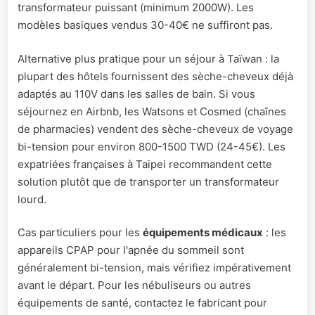
transformateur puissant (minimum 2000W). Les
modèles basiques vendus 30-40€ ne suffiront pas.
Alternative plus pratique pour un séjour à Taïwan : la
plupart des hôtels fournissent des sèche-cheveux déjà
adaptés au 110V dans les salles de bain. Si vous
séjournez en Airbnb, les Watsons et Cosmed (chaînes
de pharmacies) vendent des sèche-cheveux de voyage
bi-tension pour environ 800-1500 TWD (24-45€). Les
expatriées françaises à Taipei recommandent cette
solution plutôt que de transporter un transformateur
lourd.
Cas particuliers pour les
équipements médicaux
: les
appareils CPAP pour l'apnée du sommeil sont
généralement bi-tension, mais vérifiez impérativement
avant le départ. Pour les nébuliseurs ou autres
équipements de santé, contactez le fabricant pour