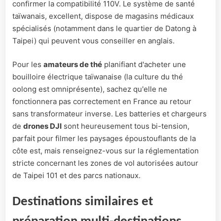
confirmer la compatibilité 110V. Le système de santé
taïwanais, excellent, dispose de magasins médicaux
spécialisés (notamment dans le quartier de Datong à
Taipei) qui peuvent vous conseiller en anglais.
Pour les
amateurs de thé
planifiant d'acheter une
bouilloire électrique taïwanaise (la culture du thé
oolong est omniprésente), sachez qu'elle ne
fonctionnera pas correctement en France au retour
sans transformateur inverse. Les batteries et chargeurs
de
drones DJI
sont heureusement tous bi-tension,
parfait pour filmer les paysages époustouflants de la
côte est, mais renseignez-vous sur la réglementation
stricte concernant les zones de vol autorisées autour
de Taipei 101 et des parcs nationaux.
Destinations similaires et