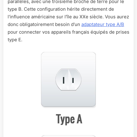
parallèles, avec une troisième broche de terre pour le
type B. Cette configuration hérite directement de
l'influence américaine sur l'île au XXe siècle. Vous aurez
donc obligatoirement besoin d'un
adaptateur type A/B
pour connecter vos appareils français équipés de prises
type E.