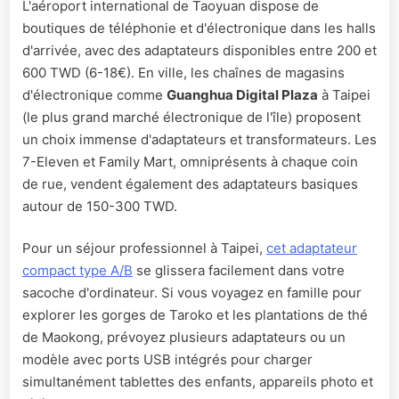
L'aéroport international de Taoyuan dispose de
boutiques de téléphonie et d'électronique dans les halls
d'arrivée, avec des adaptateurs disponibles entre 200 et
600 TWD (6-18€). En ville, les chaînes de magasins
d'électronique comme
Guanghua Digital Plaza
à Taipei
(le plus grand marché électronique de l'île) proposent
un choix immense d'adaptateurs et transformateurs. Les
7-Eleven et Family Mart, omniprésents à chaque coin
de rue, vendent également des adaptateurs basiques
autour de 150-300 TWD.
Pour un séjour professionnel à Taipei,
cet adaptateur
compact type A/B
se glissera facilement dans votre
sacoche d'ordinateur. Si vous voyagez en famille pour
explorer les gorges de Taroko et les plantations de thé
de Maokong, prévoyez plusieurs adaptateurs ou un
modèle avec ports USB intégrés pour charger
simultanément tablettes des enfants, appareils photo et