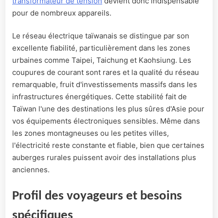
transformateur de tension
devient donc indispensable
pour de nombreux appareils.
Le réseau électrique taïwanais se distingue par son
excellente fiabilité, particulièrement dans les zones
urbaines comme Taipei, Taichung et Kaohsiung. Les
coupures de courant sont rares et la qualité du réseau
remarquable, fruit d'investissements massifs dans les
infrastructures énergétiques. Cette stabilité fait de
Taïwan l'une des destinations les plus sûres d'Asie pour
vos équipements électroniques sensibles. Même dans
les zones montagneuses ou les petites villes,
l'électricité reste constante et fiable, bien que certaines
auberges rurales puissent avoir des installations plus
anciennes.
Profil des voyageurs et besoins
spécifiques