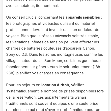
avec adaptateur, tiennent mal.
Un conseil crucial concernant les
appareils sensibles
:
les photographes et vidéastes utilisant du matériel
professionnel devraient investir dans un onduleur de
voyage. Bien que le réseau taïwanais soit très stable,
les variations infimes de tension peuvent affecter les
charges de batteries coûteuses d'appareils Canon,
Sony ou DJI. Dans les zones montagneuses comme les
villages autour du lac Sun Moon, certaines guesthouses
fonctionnent sur générateurs le soir uniquement (18h-
23h), planifiez vos charges en conséquence.
Pour les séjours en
location Airbnb
, vérifiez
systématiquement le nombre de prises disponibles lors
de la réservation. Les appartements taïwanais
traditionnels sont souvent équipés d'une seule prise
par pièce, ce qui peut s'avérer problématique pour un