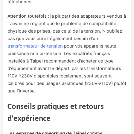
téléphones.
Attention toutefois : la plupart des adaptateurs vendus à
Taïwan ne règlent que le problème de compatibilité
physique des prises, pas celui de la tension. N'oubliez
pas que vous aurez également besoin d'un
transformateur de tension
pour vos appareils haute
puissance non bi-tension. Les expatriés français
installés à Taipei recommandent d'acheter ce type
d'équipement avant le départ, car les transformateurs
110V→230V disponibles localement sont souvent
calibrés pour des usages asiatiques (230V→110V) plutôt
que l'inverse.
Conseils pratiques et retours
d'expérience
Les
espaces de coworking de Taipei
comme