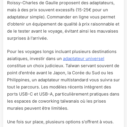
Roissy-Charles de Gaulle proposent des adaptateurs,
mais à des prix souvent excessifs (15-25€ pour un
adaptateur simple). Commander en ligne vous permet
d'obtenir un équipement de qualité à prix raisonnable et
de le tester avant le voyage, évitant ainsi les mauvaises
surprises à l'arrivée.
Pour les voyages longs incluant plusieurs destinations
asiatiques, investir dans un
adaptateur universel
constitue un choix judicieux. Taïwan servant souvent de
point d'entrée avant le Japon, la Corée du Sud ou les
Philippines, un adaptateur multistandard vous suivra sur
tout le parcours. Les modèles récents intègrent des
ports USB-C et USB-A, particulièrement pratiques dans
les espaces de coworking taïwanais où les prises
murales peuvent être limitées.
Une fois sur place, plusieurs options s'offrent à vous.