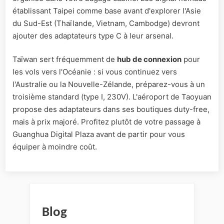
établissant Taipei comme base avant d'explorer l'Asie
du Sud-Est (Thaïlande, Vietnam, Cambodge) devront
ajouter des adaptateurs type C à leur arsenal.
Taïwan sert fréquemment de
hub de connexion
pour
les vols vers l'Océanie : si vous continuez vers
l'Australie ou la Nouvelle-Zélande, préparez-vous à un
troisième standard (type I, 230V). L'aéroport de Taoyuan
propose des adaptateurs dans ses boutiques duty-free,
mais à prix majoré. Profitez plutôt de votre passage à
Guanghua Digital Plaza avant de partir pour vous
équiper à moindre coût.
Blog