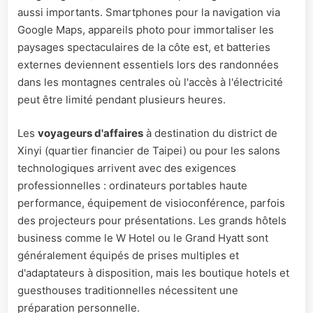
aussi importants. Smartphones pour la navigation via
Google Maps, appareils photo pour immortaliser les
paysages spectaculaires de la côte est, et batteries
externes deviennent essentiels lors des randonnées
dans les montagnes centrales où l'accès à l'électricité
peut être limité pendant plusieurs heures.
Les
voyageurs d'affaires
à destination du district de
Xinyi (quartier financier de Taipei) ou pour les salons
technologiques arrivent avec des exigences
professionnelles : ordinateurs portables haute
performance, équipement de visioconférence, parfois
des projecteurs pour présentations. Les grands hôtels
business comme le W Hotel ou le Grand Hyatt sont
généralement équipés de prises multiples et
d'adaptateurs à disposition, mais les boutique hotels et
guesthouses traditionnelles nécessitent une
préparation personnelle.