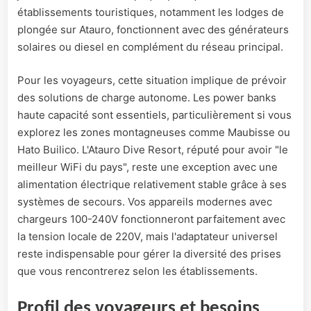
établissements touristiques, notamment les lodges de
plongée sur Atauro, fonctionnent avec des générateurs
solaires ou diesel en complément du réseau principal.
Pour les voyageurs, cette situation implique de prévoir
des solutions de charge autonome. Les power banks
haute capacité sont essentiels, particulièrement si vous
explorez les zones montagneuses comme Maubisse ou
Hato Builico. L'Atauro Dive Resort, réputé pour avoir "le
meilleur WiFi du pays", reste une exception avec une
alimentation électrique relativement stable grâce à ses
systèmes de secours. Vos appareils modernes avec
chargeurs 100-240V fonctionneront parfaitement avec
la tension locale de 220V, mais l'adaptateur universel
reste indispensable pour gérer la diversité des prises
que vous rencontrerez selon les établissements.
Profil des voyageurs et besoins