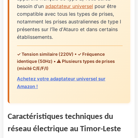
besoin d'un
adaptateur universel
pour être
compatible avec tous les types de prises,
notamment les prises australiennes de type I
présentes sur l'île d'Atauro et dans certains
établissements.
✓ Tension similaire (220V) • ✓ Fréquence
identique (50Hz) • ⚠️ Plusieurs types de prises
(mixité C/E/F/I)
Achetez votre adaptateur universel sur
Amazon !
Caractéristiques techniques du
réseau électrique au Timor-Leste