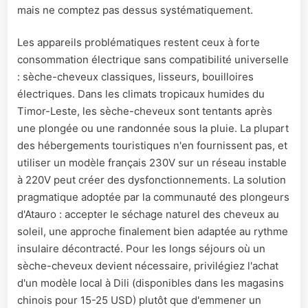
mais ne comptez pas dessus systématiquement.
Les appareils problématiques restent ceux à forte
consommation électrique sans compatibilité universelle
: sèche-cheveux classiques, lisseurs, bouilloires
électriques. Dans les climats tropicaux humides du
Timor-Leste, les sèche-cheveux sont tentants après
une plongée ou une randonnée sous la pluie. La plupart
des hébergements touristiques n'en fournissent pas, et
utiliser un modèle français 230V sur un réseau instable
à 220V peut créer des dysfonctionnements. La solution
pragmatique adoptée par la communauté des plongeurs
d'Atauro : accepter le séchage naturel des cheveux au
soleil, une approche finalement bien adaptée au rythme
insulaire décontracté. Pour les longs séjours où un
sèche-cheveux devient nécessaire, privilégiez l'achat
d'un modèle local à Dili (disponibles dans les magasins
chinois pour 15-25 USD) plutôt que d'emmener un