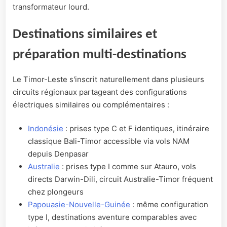
transformateur lourd.
Destinations similaires et
préparation multi-destinations
Le Timor-Leste s'inscrit naturellement dans plusieurs
circuits régionaux partageant des configurations
électriques similaires ou complémentaires :
Indonésie
: prises type C et F identiques, itinéraire
classique Bali-Timor accessible via vols NAM
depuis Denpasar
Australie
: prises type I comme sur Atauro, vols
directs Darwin-Dili, circuit Australie-Timor fréquent
chez plongeurs
Papouasie-Nouvelle-Guinée
: même configuration
type I, destinations aventure comparables avec