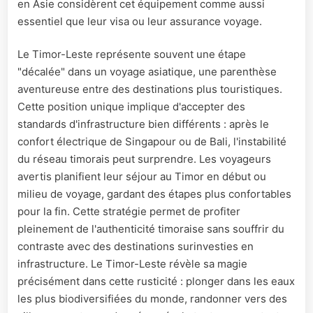
en Asie considèrent cet équipement comme aussi
essentiel que leur visa ou leur assurance voyage.
Le Timor-Leste représente souvent une étape
"décalée" dans un voyage asiatique, une parenthèse
aventureuse entre des destinations plus touristiques.
Cette position unique implique d'accepter des
standards d'infrastructure bien différents : après le
confort électrique de Singapour ou de Bali, l'instabilité
du réseau timorais peut surprendre. Les voyageurs
avertis planifient leur séjour au Timor en début ou
milieu de voyage, gardant des étapes plus confortables
pour la fin. Cette stratégie permet de profiter
pleinement de l'authenticité timoraise sans souffrir du
contraste avec des destinations surinvesties en
infrastructure. Le Timor-Leste révèle sa magie
précisément dans cette rusticité : plonger dans les eaux
les plus biodiversifiées du monde, randonner vers des