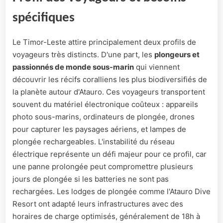
spécifiques
Le Timor-Leste attire principalement deux profils de
voyageurs très distincts. D'une part, les
plongeurs et
passionnés de monde sous-marin
qui viennent
découvrir les récifs coralliens les plus biodiversifiés de
la planète autour d'Atauro. Ces voyageurs transportent
souvent du matériel électronique coûteux : appareils
photo sous-marins, ordinateurs de plongée, drones
pour capturer les paysages aériens, et lampes de
plongée rechargeables. L'instabilité du réseau
électrique représente un défi majeur pour ce profil, car
une panne prolongée peut compromettre plusieurs
jours de plongée si les batteries ne sont pas
rechargées. Les lodges de plongée comme l'Atauro Dive
Resort ont adapté leurs infrastructures avec des
horaires de charge optimisés, généralement de 18h à