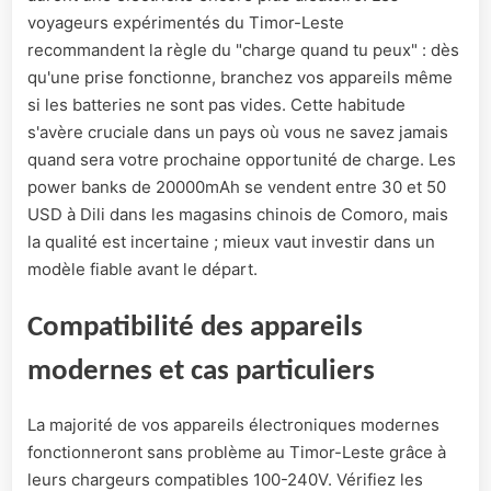
voyageurs expérimentés du Timor-Leste
recommandent la règle du "charge quand tu peux" : dès
qu'une prise fonctionne, branchez vos appareils même
si les batteries ne sont pas vides. Cette habitude
s'avère cruciale dans un pays où vous ne savez jamais
quand sera votre prochaine opportunité de charge. Les
power banks de 20000mAh se vendent entre 30 et 50
USD à Dili dans les magasins chinois de Comoro, mais
la qualité est incertaine ; mieux vaut investir dans un
modèle fiable avant le départ.
Compatibilité des appareils
modernes et cas particuliers
La majorité de vos appareils électroniques modernes
fonctionneront sans problème au Timor-Leste grâce à
leurs chargeurs compatibles 100-240V. Vérifiez les