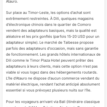
Atauro.
Sur place au Timor-Leste, les options d'achat sont
extrêmement restreintes. À Dili, quelques magasins
d'électronique chinois dans le quartier de Comoro
vendent des adaptateurs basiques, mais la qualité est
aléatoire et les prix gonflés (parfois 15-20 USD pour un
adaptateur simple). Le marché de Taibesse propose
parfois des adaptateurs d'occasion, mais sans garantie
de fonctionnement. Les grands hôtels internationaux de
Dili comme le Timor Plaza Hotel peuvent prêter des
adaptateurs à leurs clients, mais cette option n'est pas
viable si vous logez dans des hébergements routards.
L'île d'Atauro ne dispose d'aucun commerce vendant du
matériel électrique, rendant l'achat anticipé absolument
essentiel si vous prévoyez plusieurs nuits sur l'île.
Pour les voyageurs arrivant via Bali (itinéraire classique