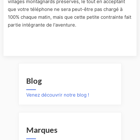
villages montagnards préservés, le tout en acceptant
que votre téléphone ne sera peut-être pas chargé à
100% chaque matin, mais que cette petite contrainte fait
partie intégrante de l'aventure.
Blog
Venez découvrir notre blog !
Marques