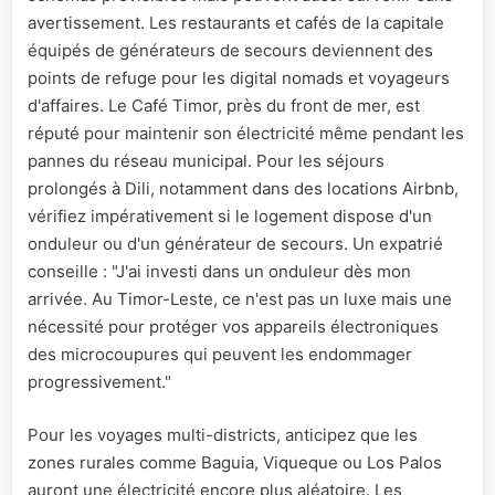
avertissement. Les restaurants et cafés de la capitale
équipés de générateurs de secours deviennent des
points de refuge pour les digital nomads et voyageurs
d'affaires. Le Café Timor, près du front de mer, est
réputé pour maintenir son électricité même pendant les
pannes du réseau municipal. Pour les séjours
prolongés à Dili, notamment dans des locations Airbnb,
vérifiez impérativement si le logement dispose d'un
onduleur ou d'un générateur de secours. Un expatrié
conseille : "J'ai investi dans un onduleur dès mon
arrivée. Au Timor-Leste, ce n'est pas un luxe mais une
nécessité pour protéger vos appareils électroniques
des microcoupures qui peuvent les endommager
progressivement."
Pour les voyages multi-districts, anticipez que les
zones rurales comme Baguia, Viqueque ou Los Palos
auront une électricité encore plus aléatoire. Les