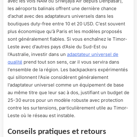
avec les vols NAM ou Sriwijaya Air depuis Denpasar),
les aéroports balinais offrent une dernière chance
d'achat avec des adaptateurs universels dans les
boutiques duty-free entre 10 et 20 USD. C'est souvent
plus économique qu'à Paris et les modèles proposés
sont généralement fiables. Si vous enchaînez le Timor-
Leste avec d'autres pays d'Asie du Sud-Est ou
l'Australie, investir dans un
adaptateur universel de
qualité
prend tout son sens, car il vous servira dans
l'ensemble de la région. Les backpackers expérimentés
qui sillonnent l'Asie considèrent généralement
l'adaptateur universel comme un équipement de base
au même titre que leur sac à dos, justifiant un budget de
25-30 euros pour un modèle robuste avec protection
contre les surtensions, particulièrement utile au Timor-
Leste où le réseau est instable.
Conseils pratiques et retours