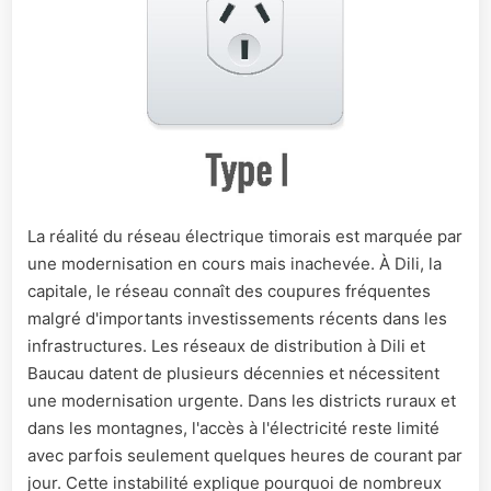
La réalité du réseau électrique timorais est marquée par
une modernisation en cours mais inachevée. À Dili, la
capitale, le réseau connaît des coupures fréquentes
malgré d'importants investissements récents dans les
infrastructures. Les réseaux de distribution à Dili et
Baucau datent de plusieurs décennies et nécessitent
une modernisation urgente. Dans les districts ruraux et
dans les montagnes, l'accès à l'électricité reste limité
avec parfois seulement quelques heures de courant par
jour. Cette instabilité explique pourquoi de nombreux