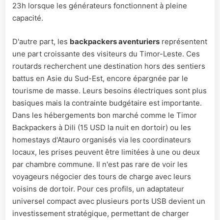
23h lorsque les générateurs fonctionnent à pleine
capacité.
D'autre part, les
backpackers aventuriers
représentent
une part croissante des visiteurs du Timor-Leste. Ces
routards recherchent une destination hors des sentiers
battus en Asie du Sud-Est, encore épargnée par le
tourisme de masse. Leurs besoins électriques sont plus
basiques mais la contrainte budgétaire est importante.
Dans les hébergements bon marché comme le Timor
Backpackers à Dili (15 USD la nuit en dortoir) ou les
homestays d'Atauro organisés via les coordinateurs
locaux, les prises peuvent être limitées à une ou deux
par chambre commune. Il n'est pas rare de voir les
voyageurs négocier des tours de charge avec leurs
voisins de dortoir. Pour ces profils, un adaptateur
universel compact avec plusieurs ports USB devient un
investissement stratégique, permettant de charger