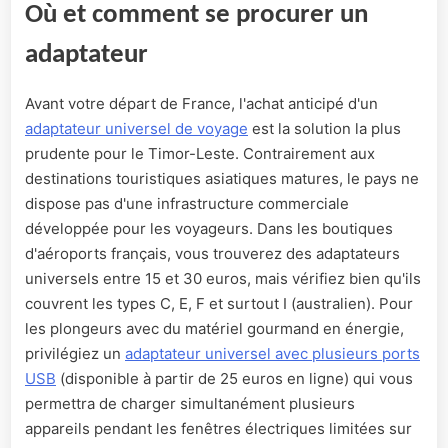
Où et comment se procurer un
adaptateur
Avant votre départ de France, l'achat anticipé d'un
adaptateur universel de voyage
est la solution la plus
prudente pour le Timor-Leste. Contrairement aux
destinations touristiques asiatiques matures, le pays ne
dispose pas d'une infrastructure commerciale
développée pour les voyageurs. Dans les boutiques
d'aéroports français, vous trouverez des adaptateurs
universels entre 15 et 30 euros, mais vérifiez bien qu'ils
couvrent les types C, E, F et surtout I (australien). Pour
les plongeurs avec du matériel gourmand en énergie,
privilégiez un
adaptateur universel avec plusieurs ports
USB
(disponible à partir de 25 euros en ligne) qui vous
permettra de charger simultanément plusieurs
appareils pendant les fenêtres électriques limitées sur