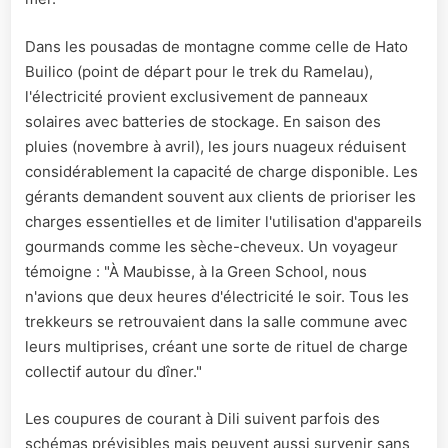
Dans les pousadas de montagne comme celle de Hato
Builico (point de départ pour le trek du Ramelau),
l'électricité provient exclusivement de panneaux
solaires avec batteries de stockage. En saison des
pluies (novembre à avril), les jours nuageux réduisent
considérablement la capacité de charge disponible. Les
gérants demandent souvent aux clients de prioriser les
charges essentielles et de limiter l'utilisation d'appareils
gourmands comme les sèche-cheveux. Un voyageur
témoigne : "À Maubisse, à la Green School, nous
n'avions que deux heures d'électricité le soir. Tous les
trekkeurs se retrouvaient dans la salle commune avec
leurs multiprises, créant une sorte de rituel de charge
collectif autour du dîner."
Les coupures de courant à Dili suivent parfois des
schémas prévisibles mais peuvent aussi survenir sans