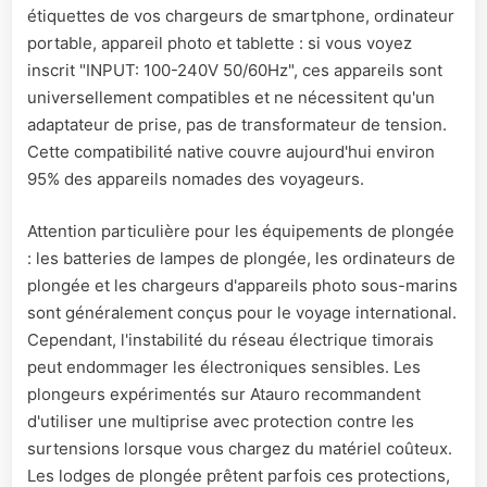
étiquettes de vos chargeurs de smartphone, ordinateur
portable, appareil photo et tablette : si vous voyez
inscrit "INPUT: 100-240V 50/60Hz", ces appareils sont
universellement compatibles et ne nécessitent qu'un
adaptateur de prise, pas de transformateur de tension.
Cette compatibilité native couvre aujourd'hui environ
95% des appareils nomades des voyageurs.
Attention particulière pour les équipements de plongée
: les batteries de lampes de plongée, les ordinateurs de
plongée et les chargeurs d'appareils photo sous-marins
sont généralement conçus pour le voyage international.
Cependant, l'instabilité du réseau électrique timorais
peut endommager les électroniques sensibles. Les
plongeurs expérimentés sur Atauro recommandent
d'utiliser une multiprise avec protection contre les
surtensions lorsque vous chargez du matériel coûteux.
Les lodges de plongée prêtent parfois ces protections,