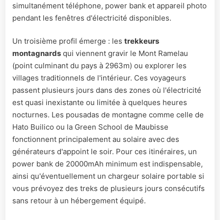
simultanément téléphone, power bank et appareil photo
pendant les fenêtres d'électricité disponibles.
Un troisième profil émerge : les
trekkeurs
montagnards
qui viennent gravir le Mont Ramelau
(point culminant du pays à 2963m) ou explorer les
villages traditionnels de l'intérieur. Ces voyageurs
passent plusieurs jours dans des zones où l'électricité
est quasi inexistante ou limitée à quelques heures
nocturnes. Les pousadas de montagne comme celle de
Hato Builico ou la Green School de Maubisse
fonctionnent principalement au solaire avec des
générateurs d'appoint le soir. Pour ces itinéraires, un
power bank de 20000mAh minimum est indispensable,
ainsi qu'éventuellement un chargeur solaire portable si
vous prévoyez des treks de plusieurs jours consécutifs
sans retour à un hébergement équipé.