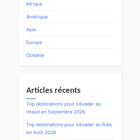
Afrique
Amérique
Asie
Europe
Océanie
Articles récents
Top destinations pour s’évader au
chaud en Septembre 2026
Top destinations pour s’évader au frais
en Août 2026