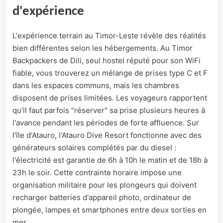
d'expérience
L'expérience terrain au Timor-Leste révèle des réalités
bien différentes selon les hébergements. Au Timor
Backpackers de Dili, seul hostel réputé pour son WiFi
fiable, vous trouverez un mélange de prises type C et F
dans les espaces communs, mais les chambres
disposent de prises limitées. Les voyageurs rapportent
qu'il faut parfois "réserver" sa prise plusieurs heures à
l'avance pendant les périodes de forte affluence. Sur
l'île d'Atauro, l'Atauro Dive Resort fonctionne avec des
générateurs solaires complétés par du diesel :
l'électricité est garantie de 6h à 10h le matin et de 18h à
23h le soir. Cette contrainte horaire impose une
organisation militaire pour les plongeurs qui doivent
recharger batteries d'appareil photo, ordinateur de
plongée, lampes et smartphones entre deux sorties en
mer.