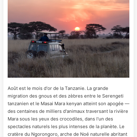
Août est le mois d'or de la Tanzanie. La grande
migration des gnous et des zèbres entre le Serengeti
tanzanien et le Masai Mara kenyan atteint son apogée —
des centaines de milliers d'animaux traversant la rivière
Mara sous les yeux des crocodiles, dans l'un des
spectacles naturels les plus intenses de la planète. Le
cratère du Ngorongoro, arche de Noé naturelle abritant