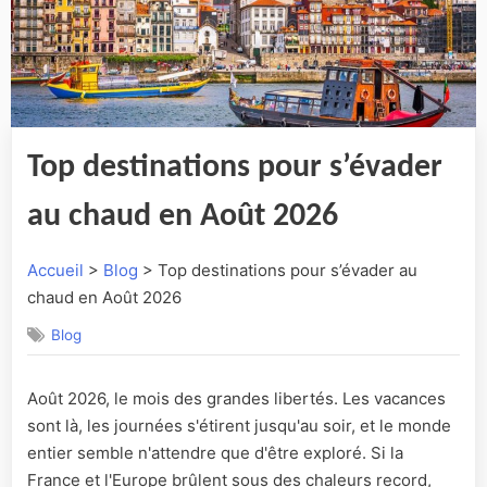
Top destinations pour s’évader
au chaud en Août 2026
Accueil
>
Blog
> Top destinations pour s’évader au
chaud en Août 2026
Blog
Août 2026, le mois des grandes libertés. Les vacances
sont là, les journées s'étirent jusqu'au soir, et le monde
entier semble n'attendre que d'être exploré. Si la
France et l'Europe brûlent sous des chaleurs record,