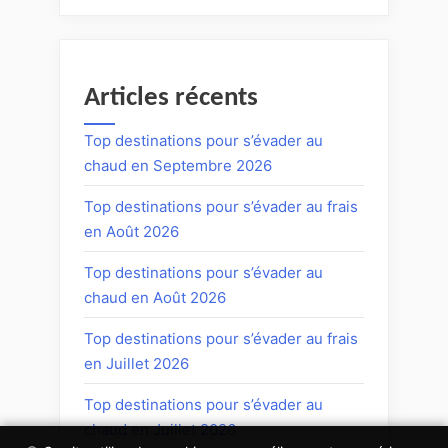
Articles récents
Top destinations pour s’évader au
chaud en Septembre 2026
Top destinations pour s’évader au frais
en Août 2026
Top destinations pour s’évader au
chaud en Août 2026
Top destinations pour s’évader au frais
en Juillet 2026
Top destinations pour s’évader au
chaud en Juillet 2026