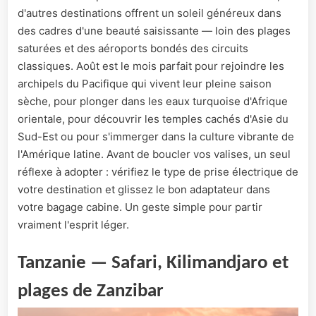
d'autres destinations offrent un soleil généreux dans
des cadres d'une beauté saisissante — loin des plages
saturées et des aéroports bondés des circuits
classiques. Août est le mois parfait pour rejoindre les
archipels du Pacifique qui vivent leur pleine saison
sèche, pour plonger dans les eaux turquoise d'Afrique
orientale, pour découvrir les temples cachés d'Asie du
Sud-Est ou pour s'immerger dans la culture vibrante de
l'Amérique latine. Avant de boucler vos valises, un seul
réflexe à adopter : vérifiez le type de prise électrique de
votre destination et glissez le bon adaptateur dans
votre bagage cabine. Un geste simple pour partir
vraiment l'esprit léger.
Tanzanie — Safari, Kilimandjaro et
plages de Zanzibar