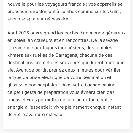
nouvelle pour les voyageurs français : vos appareils se
branchent directement à Lombok comme sur les Gilis,
aucun adaptateur nécessaire.
Août 2026 ouvre grand les portes d'un monde généreux
en soleil, en couleurs et en rencontres. De la savane
tanzanienne aux lagons indonésiens, des temples
khmers aux ruelles de Cartagena, chacune de ces
destinations promet des souvenirs qui durent toute une
vie. Avant de partir, prenez deux minutes pour vérifier
le type de prise électrique de votre destination et
glissez le bon adaptateur dans votre bagage cabine —
ce petit geste de préparation vous évitera bien des
tracas et vous permettra de consacrer toute votre
énergie à l'essentiel : vivre pleinement chaque instant
de votre aventure estivale.