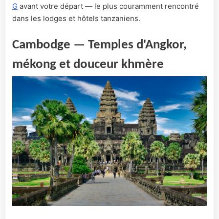
G
avant votre départ — le plus couramment rencontré
dans les lodges et hôtels tanzaniens.
Cambodge — Temples d'Angkor,
mékong et douceur khmère