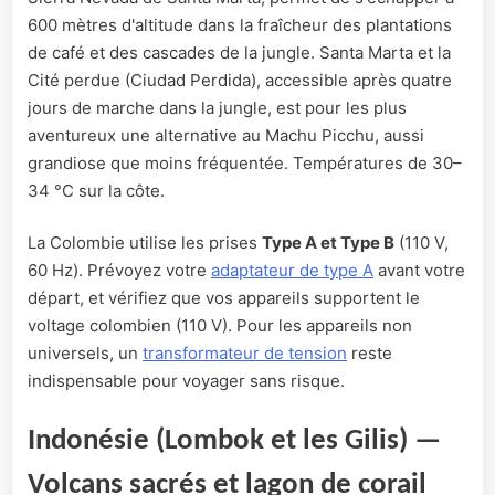
600 mètres d'altitude dans la fraîcheur des plantations
de café et des cascades de la jungle. Santa Marta et la
Cité perdue (Ciudad Perdida), accessible après quatre
jours de marche dans la jungle, est pour les plus
aventureux une alternative au Machu Picchu, aussi
grandiose que moins fréquentée. Températures de 30–
34 °C sur la côte.
La Colombie utilise les prises
Type A et Type B
(110 V,
60 Hz). Prévoyez votre
adaptateur de type A
avant votre
départ, et vérifiez que vos appareils supportent le
voltage colombien (110 V). Pour les appareils non
universels, un
transformateur de tension
reste
indispensable pour voyager sans risque.
Indonésie (Lombok et les Gilis) —
Volcans sacrés et lagon de corail