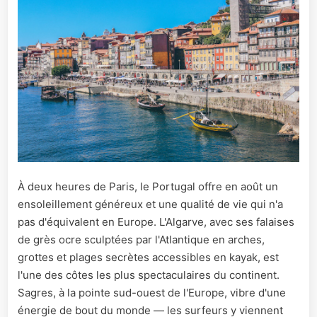
À deux heures de Paris, le Portugal offre en août un
ensoleillement généreux et une qualité de vie qui n'a
pas d'équivalent en Europe. L'Algarve, avec ses falaises
de grès ocre sculptées par l'Atlantique en arches,
grottes et plages secrètes accessibles en kayak, est
l'une des côtes les plus spectaculaires du continent.
Sagres, à la pointe sud-ouest de l'Europe, vibre d'une
énergie de bout du monde — les surfeurs y viennent