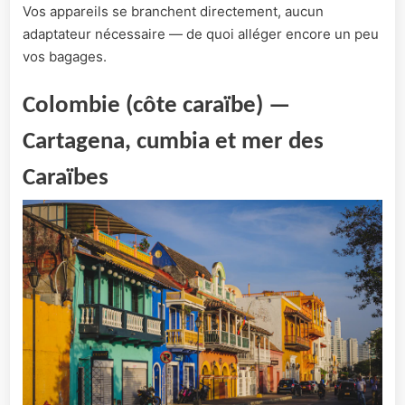
Vos appareils se branchent directement, aucun
adaptateur nécessaire — de quoi alléger encore un peu
vos bagages.
Colombie (côte caraïbe) —
Cartagena, cumbia et mer des
Caraïbes