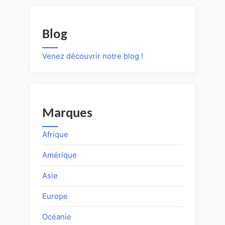
Blog
Venez découvrir notre blog !
Marques
Afrique
Amérique
Asie
Europe
Océanie