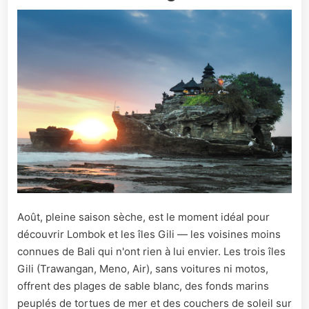
Août, pleine saison sèche, est le moment idéal pour
découvrir Lombok et les îles Gili — les voisines moins
connues de Bali qui n'ont rien à lui envier. Les trois îles
Gili (Trawangan, Meno, Air), sans voitures ni motos,
offrent des plages de sable blanc, des fonds marins
peuplés de tortues de mer et des couchers de soleil sur