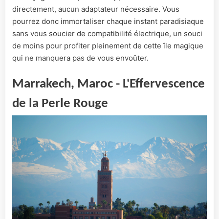
directement, aucun adaptateur nécessaire. Vous
pourrez donc immortaliser chaque instant paradisiaque
sans vous soucier de compatibilité électrique, un souci
de moins pour profiter pleinement de cette île magique
qui ne manquera pas de vous envoûter.
Marrakech, Maroc - L'Effervescence
de la Perle Rouge