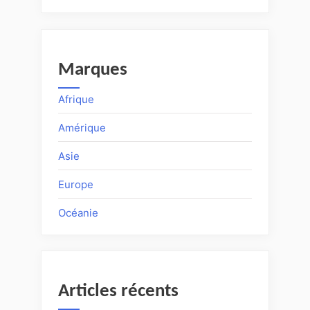
Marques
Afrique
Amérique
Asie
Europe
Océanie
Articles récents