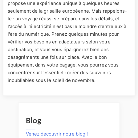
propose une expérience unique à quelques heures
seulement de la grisaille européenne. Mais rappelons-
le : un voyage réussi se prépare dans les détails, et
l'accès à l'électricité n'est pas le moindre d'entre eux à
l'ère du numérique. Prenez quelques minutes pour
vérifier vos besoins en adaptateurs selon votre
destination, et vous vous épargnerez bien des
désagréments une fois sur place. Avec le bon
équipement dans votre bagage, vous pourrez vous
concentrer sur l'essentiel : créer des souvenirs
inoubliables sous le soleil de novembre.
Blog
Venez découvrir notre blog !