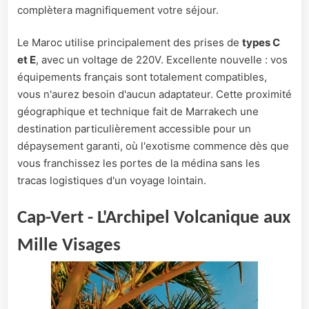
complètera magnifiquement votre séjour.
Le Maroc utilise principalement des prises de
types C
et E
, avec un voltage de 220V. Excellente nouvelle : vos
équipements français sont totalement compatibles,
vous n'aurez besoin d'aucun adaptateur. Cette proximité
géographique et technique fait de Marrakech une
destination particulièrement accessible pour un
dépaysement garanti, où l'exotisme commence dès que
vous franchissez les portes de la médina sans les
tracas logistiques d'un voyage lointain.
Cap-Vert - L'Archipel Volcanique aux
Mille Visages