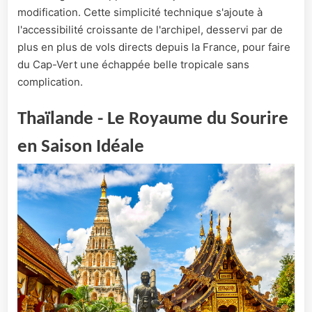
modification. Cette simplicité technique s'ajoute à
l'accessibilité croissante de l'archipel, desservi par de
plus en plus de vols directs depuis la France, pour faire
du Cap-Vert une échappée belle tropicale sans
complication.
Thaïlande - Le Royaume du Sourire
en Saison Idéale