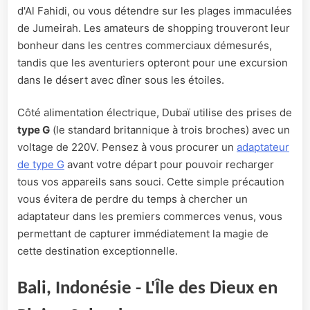
d'Al Fahidi, ou vous détendre sur les plages immaculées
de Jumeirah. Les amateurs de shopping trouveront leur
bonheur dans les centres commerciaux démesurés,
tandis que les aventuriers opteront pour une excursion
dans le désert avec dîner sous les étoiles.
Côté alimentation électrique, Dubaï utilise des prises de
type G
(le standard britannique à trois broches) avec un
voltage de 220V. Pensez à vous procurer un
adaptateur
de type G
avant votre départ pour pouvoir recharger
tous vos appareils sans souci. Cette simple précaution
vous évitera de perdre du temps à chercher un
adaptateur dans les premiers commerces venus, vous
permettant de capturer immédiatement la magie de
cette destination exceptionnelle.
Bali, Indonésie - L'Île des Dieux en