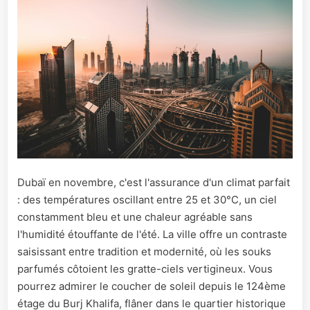
Dubaï en novembre, c'est l'assurance d'un climat parfait
: des températures oscillant entre 25 et 30°C, un ciel
constamment bleu et une chaleur agréable sans
l'humidité étouffante de l'été. La ville offre un contraste
saisissant entre tradition et modernité, où les souks
parfumés côtoient les gratte-ciels vertigineux. Vous
pourrez admirer le coucher de soleil depuis le 124ème
étage du Burj Khalifa, flâner dans le quartier historique