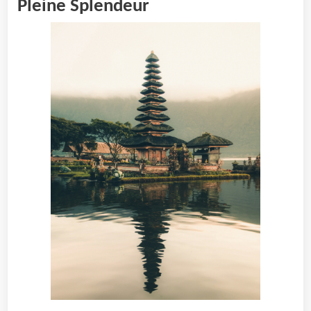
Pleine Splendeur