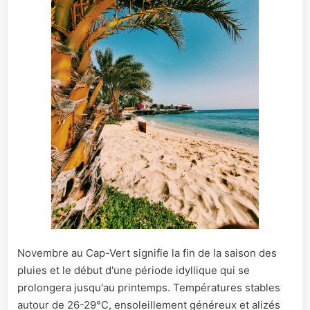
Novembre au Cap-Vert signifie la fin de la saison des
pluies et le début d'une période idyllique qui se
prolongera jusqu'au printemps. Températures stables
autour de 26-29°C, ensoleillement généreux et alizés