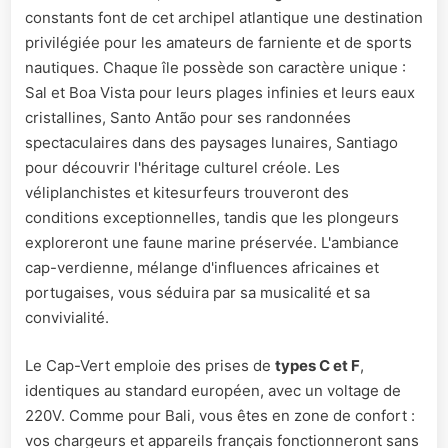
constants font de cet archipel atlantique une destination
privilégiée pour les amateurs de farniente et de sports
nautiques. Chaque île possède son caractère unique :
Sal et Boa Vista pour leurs plages infinies et leurs eaux
cristallines, Santo Antão pour ses randonnées
spectaculaires dans des paysages lunaires, Santiago
pour découvrir l'héritage culturel créole. Les
véliplanchistes et kitesurfeurs trouveront des
conditions exceptionnelles, tandis que les plongeurs
exploreront une faune marine préservée. L'ambiance
cap-verdienne, mélange d'influences africaines et
portugaises, vous séduira par sa musicalité et sa
convivialité.
Le Cap-Vert emploie des prises de
types C et F
,
identiques au standard européen, avec un voltage de
220V. Comme pour Bali, vous êtes en zone de confort :
vos chargeurs et appareils français fonctionneront sans