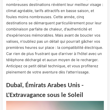
nombreuses destinations révèlent leur meilleur visage :
climat agréable, tarifs attractifs en basse saison, et
foules moins nombreuses. Cette année, cinq
destinations se démarquent particulièrement pour leur
combinaison parfaite de chaleur, d'authenticité et
d'expériences mémorables. Mais avant de boucler vos
valises, n'oubliez pas un détail qui pourrait gâcher vos
premières heures sur place : la compatibilité électrique.
Car rien de plus frustrant que d'arriver à l'hôtel avec un
téléphone déchargé et aucun moyen de le recharger.
Anticipez ce petit détail technique, et vous profiterez
pleinement de votre aventure dès l'atterrissage.
Dubaï, Émirats Arabes Unis -
L'Extravagance sous le Soleil