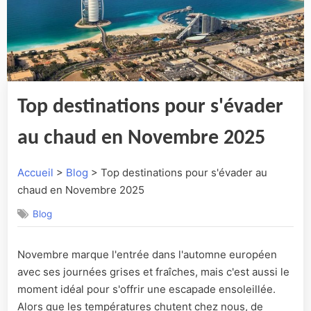
Top destinations pour s'évader
au chaud en Novembre 2025
Accueil
>
Blog
> Top destinations pour s'évader au
chaud en Novembre 2025
Blog
Novembre marque l'entrée dans l'automne européen
avec ses journées grises et fraîches, mais c'est aussi le
moment idéal pour s'offrir une escapade ensoleillée.
Alors que les températures chutent chez nous, de