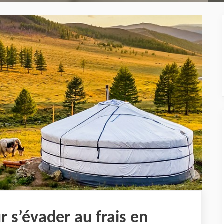
r s’évader au frais en