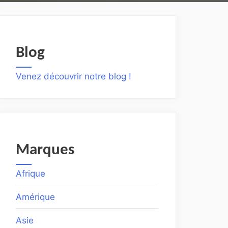
Blog
Venez découvrir notre blog !
Marques
Afrique
Amérique
Asie