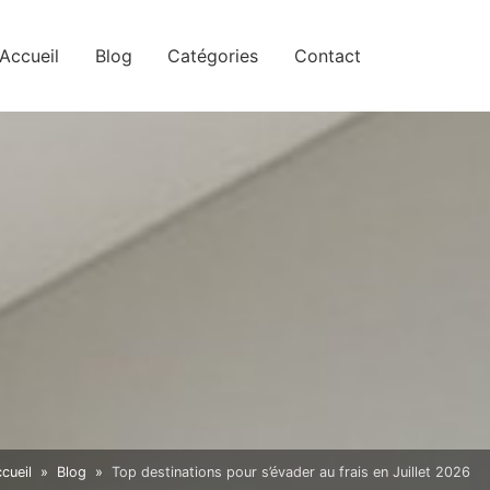
Accueil
Blog
Catégories
Contact
cueil
Blog
Top destinations pour s’évader au frais en Juillet 2026