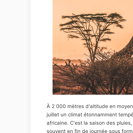
À 2 000 mètres d'altitude en moyenn
juillet un climat étonnamment tempé
africaine. C'est la saison des pluies
souvent en fin de journée sous form