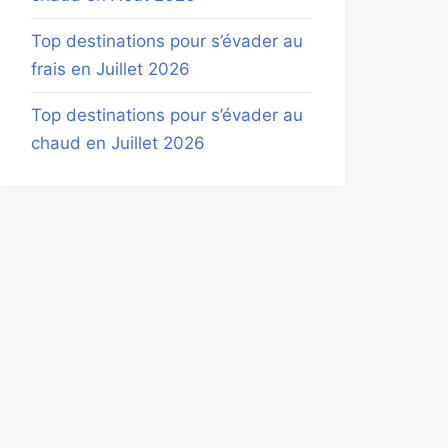
Top destinations pour s’évader au
frais en Juillet 2026
Top destinations pour s’évader au
chaud en Juillet 2026