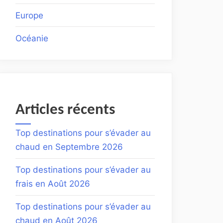
Europe
Océanie
Articles récents
Top destinations pour s’évader au
chaud en Septembre 2026
Top destinations pour s’évader au
frais en Août 2026
Top destinations pour s’évader au
chaud en Août 2026