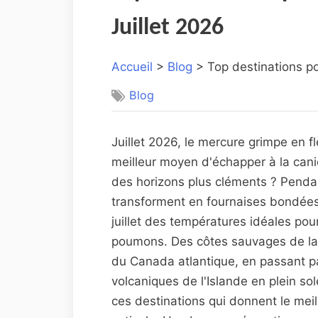
Juillet 2026
Accueil
>
Blog
> Top destinations pou
Blog
Juillet 2026, le mercure grimpe en fl
meilleur moyen d'échapper à la canic
des horizons plus cléments ? Penda
transforment en fournaises bondées,
juillet des températures idéales pour
poumons. Des côtes sauvages de la
du Canada atlantique, en passant pa
volcaniques de l'Islande en plein sole
ces destinations qui donnent le mei