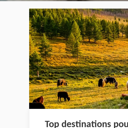
Top destinations pou