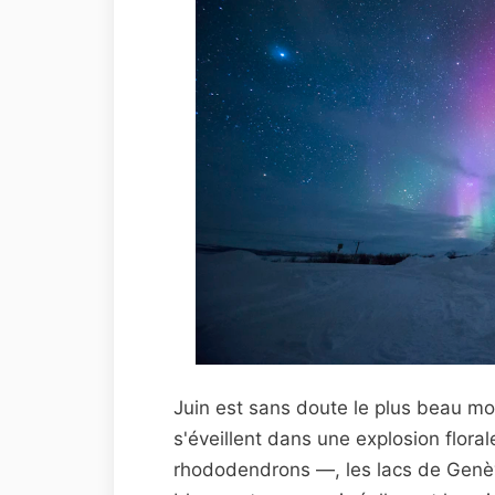
Juin est sans doute le plus beau mo
s'éveillent dans une explosion flor
rhododendrons —, les lacs de Genèv