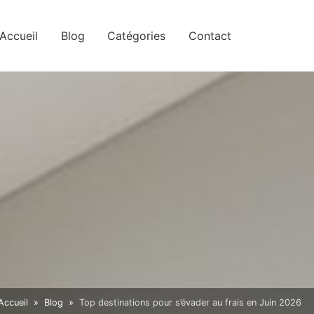
Accueil
Blog
Catégories
Contact
Accueil
Blog
Top destinations pour s’évader au frais en Juin 2026