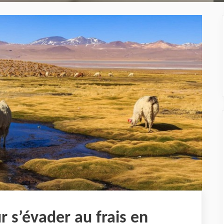
r s’évader au frais en