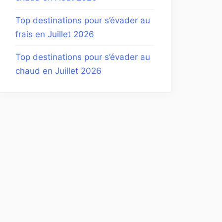
Top destinations pour s’évader au
frais en Juillet 2026
Top destinations pour s’évader au
chaud en Juillet 2026