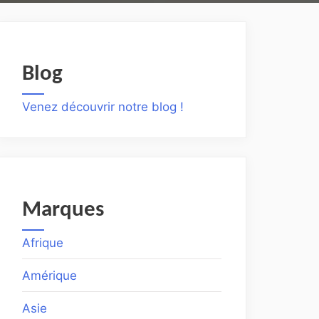
Blog
Venez découvrir notre blog !
Marques
Afrique
Amérique
Asie