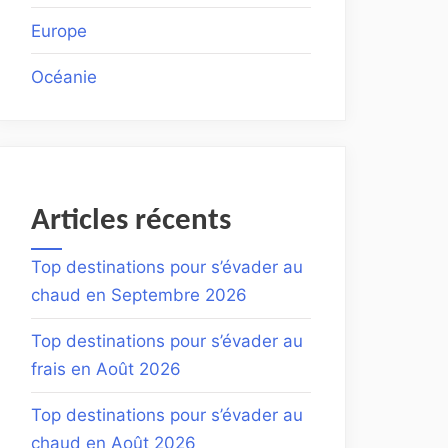
Europe
Océanie
Articles récents
Top destinations pour s’évader au
chaud en Septembre 2026
Top destinations pour s’évader au
frais en Août 2026
Top destinations pour s’évader au
chaud en Août 2026