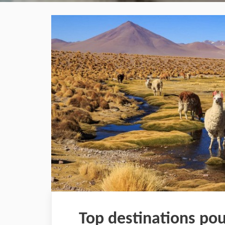
Top destinations pou