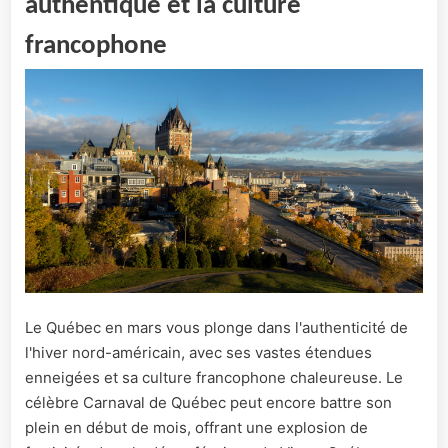
authentique et la culture
francophone
Le Québec en mars vous plonge dans l'authenticité de
l'hiver nord-américain, avec ses vastes étendues
enneigées et sa culture francophone chaleureuse. Le
célèbre Carnaval de Québec peut encore battre son
plein en début de mois, offrant une explosion de