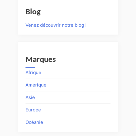
Blog
Venez découvrir notre blog !
Marques
Afrique
Amérique
Asie
Europe
Océanie