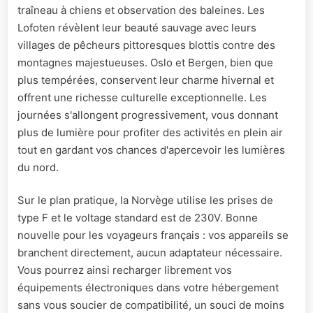
traîneau à chiens et observation des baleines. Les
Lofoten révèlent leur beauté sauvage avec leurs
villages de pêcheurs pittoresques blottis contre des
montagnes majestueuses. Oslo et Bergen, bien que
plus tempérées, conservent leur charme hivernal et
offrent une richesse culturelle exceptionnelle. Les
journées s'allongent progressivement, vous donnant
plus de lumière pour profiter des activités en plein air
tout en gardant vos chances d'apercevoir les lumières
du nord.
Sur le plan pratique, la Norvège utilise les prises de
type F et le voltage standard est de 230V. Bonne
nouvelle pour les voyageurs français : vos appareils se
branchent directement, aucun adaptateur nécessaire.
Vous pourrez ainsi recharger librement vos
équipements électroniques dans votre hébergement
sans vous soucier de compatibilité, un souci de moins