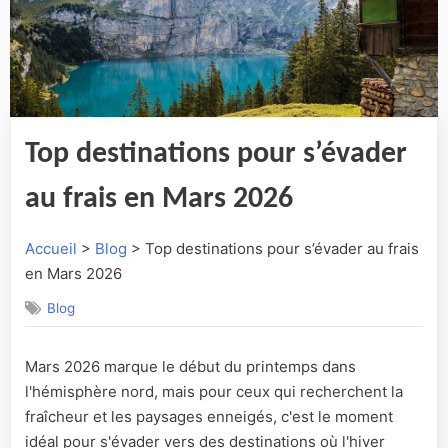
Top destinations pour s’évader
au frais en Mars 2026
Accueil
>
Blog
> Top destinations pour s’évader au frais
en Mars 2026
Blog
Mars 2026 marque le début du printemps dans
l'hémisphère nord, mais pour ceux qui recherchent la
fraîcheur et les paysages enneigés, c'est le moment
idéal pour s'évader vers des destinations où l'hiver