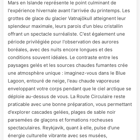
Mars en Islande représente le point culminant de
l'expérience hivernale avant l'arrivée du printemps. Les
grottes de glace du glacier Vatnajökull atteignent leur
splendeur maximale, leurs parois d'un bleu cristallin
offrant un spectacle surréaliste. C'est également une
période privilégiée pour l'observation des aurores
boréales, avec des nuits encore longues et des
conditions souvent idéales. Le contraste entre les
paysages gelés et les sources chaudes fumantes crée
une atmosphère unique : imaginez-vous dans le Blue
Lagoon, entouré de neige, l'eau chaude vaporeuse
enveloppant votre corps pendant que le ciel arctique se
déploie au-dessus de vous. La Route Circulaire reste
praticable avec une bonne préparation, vous permettant
d'explorer cascades gelées, plages de sable noir
parsemées de glaçons et formations rocheuses
spectaculaires. Reykjavik, quant à elle, pulse d'une
énergie culturelle vibrante avec ses musées,