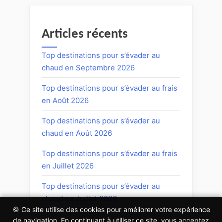
Articles récents
Top destinations pour s’évader au
chaud en Septembre 2026
Top destinations pour s’évader au frais
en Août 2026
Top destinations pour s’évader au
chaud en Août 2026
Top destinations pour s’évader au frais
en Juillet 2026
Top destinations pour s’évader au
chaud en Juillet 2026
🍪 Ce site utilise des cookies pour améliorer votre expérience
de navigation. En continuant à utiliser ce site, vous acceptez