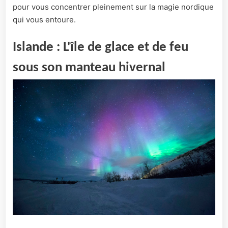
pour vous concentrer pleinement sur la magie nordique
qui vous entoure.
Islande : L'île de glace et de feu
sous son manteau hivernal