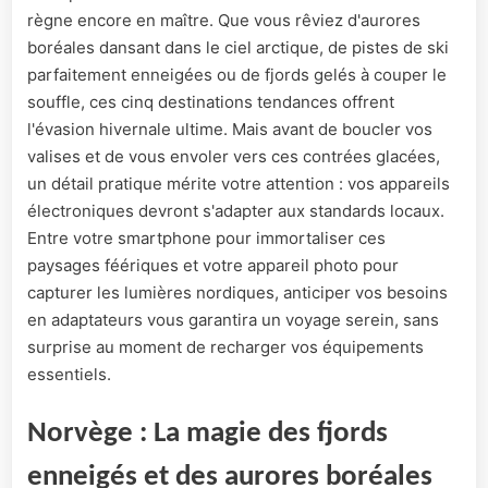
règne encore en maître. Que vous rêviez d'aurores
boréales dansant dans le ciel arctique, de pistes de ski
parfaitement enneigées ou de fjords gelés à couper le
souffle, ces cinq destinations tendances offrent
l'évasion hivernale ultime. Mais avant de boucler vos
valises et de vous envoler vers ces contrées glacées,
un détail pratique mérite votre attention : vos appareils
électroniques devront s'adapter aux standards locaux.
Entre votre smartphone pour immortaliser ces
paysages féériques et votre appareil photo pour
capturer les lumières nordiques, anticiper vos besoins
en adaptateurs vous garantira un voyage serein, sans
surprise au moment de recharger vos équipements
essentiels.
Norvège : La magie des fjords
enneigés et des aurores boréales