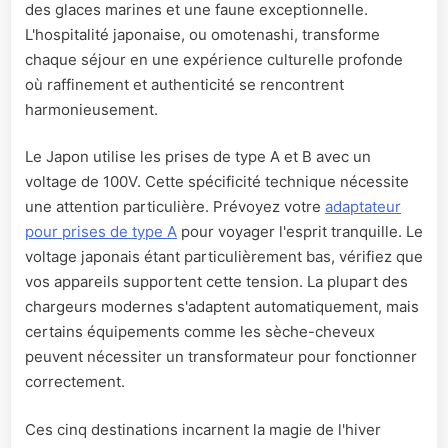
des glaces marines et une faune exceptionnelle.
L'hospitalité japonaise, ou omotenashi, transforme
chaque séjour en une expérience culturelle profonde
où raffinement et authenticité se rencontrent
harmonieusement.
Le Japon utilise les prises de type A et B avec un
voltage de 100V. Cette spécificité technique nécessite
une attention particulière. Prévoyez votre
adaptateur
pour prises de type A
pour voyager l'esprit tranquille. Le
voltage japonais étant particulièrement bas, vérifiez que
vos appareils supportent cette tension. La plupart des
chargeurs modernes s'adaptent automatiquement, mais
certains équipements comme les sèche-cheveux
peuvent nécessiter un transformateur pour fonctionner
correctement.
Ces cinq destinations incarnent la magie de l'hiver