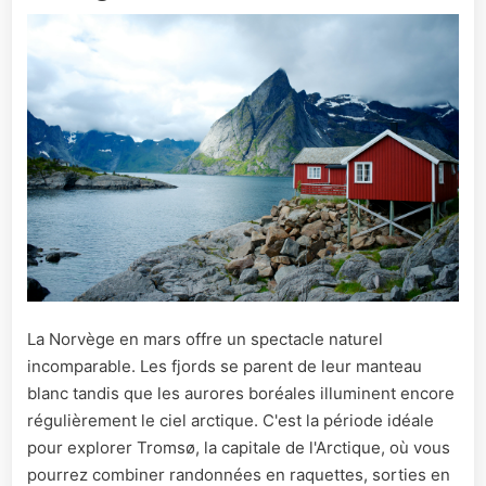
La Norvège en mars offre un spectacle naturel
incomparable. Les fjords se parent de leur manteau
blanc tandis que les aurores boréales illuminent encore
régulièrement le ciel arctique. C'est la période idéale
pour explorer Tromsø, la capitale de l'Arctique, où vous
pourrez combiner randonnées en raquettes, sorties en