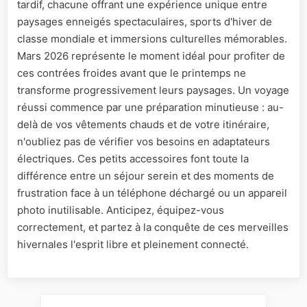
tardif, chacune offrant une expérience unique entre
paysages enneigés spectaculaires, sports d'hiver de
classe mondiale et immersions culturelles mémorables.
Mars 2026 représente le moment idéal pour profiter de
ces contrées froides avant que le printemps ne
transforme progressivement leurs paysages. Un voyage
réussi commence par une préparation minutieuse : au-
delà de vos vêtements chauds et de votre itinéraire,
n'oubliez pas de vérifier vos besoins en adaptateurs
électriques. Ces petits accessoires font toute la
différence entre un séjour serein et des moments de
frustration face à un téléphone déchargé ou un appareil
photo inutilisable. Anticipez, équipez-vous
correctement, et partez à la conquête de ces merveilles
hivernales l'esprit libre et pleinement connecté.