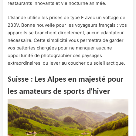
restaurants innovants et vie nocturne animée.
L'Islande utilise les prises de type F avec un voltage de
230V. Bonne nouvelle pour les voyageurs français : vos
appareils se branchent directement, aucun adaptateur
nécessaire. Cette simplicité vous permettra de garder
vos batteries chargées pour ne manquer aucune
opportunité de photographier ces paysages
extraordinaires, du lever au coucher du soleil arctique.
Suisse : Les Alpes en majesté pour
les amateurs de sports d'hiver