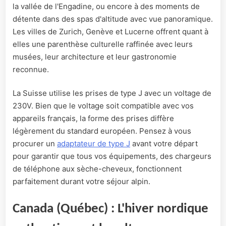
la vallée de l'Engadine, ou encore à des moments de
détente dans des spas d'altitude avec vue panoramique.
Les villes de Zurich, Genève et Lucerne offrent quant à
elles une parenthèse culturelle raffinée avec leurs
musées, leur architecture et leur gastronomie
reconnue.
La Suisse utilise les prises de type J avec un voltage de
230V. Bien que le voltage soit compatible avec vos
appareils français, la forme des prises diffère
légèrement du standard européen. Pensez à vous
procurer un
adaptateur de type J
avant votre départ
pour garantir que tous vos équipements, des chargeurs
de téléphone aux sèche-cheveux, fonctionnent
parfaitement durant votre séjour alpin.
Canada (Québec) : L'hiver nordique