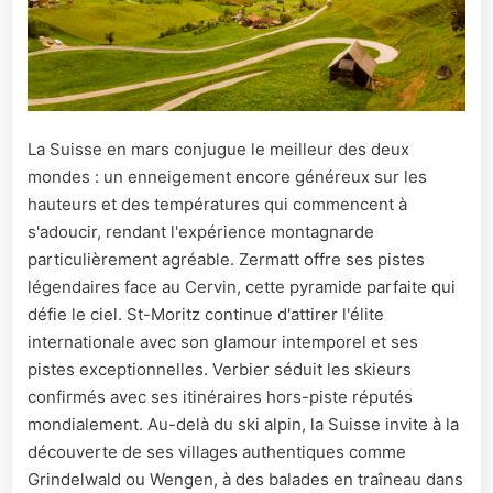
La Suisse en mars conjugue le meilleur des deux
mondes : un enneigement encore généreux sur les
hauteurs et des températures qui commencent à
s'adoucir, rendant l'expérience montagnarde
particulièrement agréable. Zermatt offre ses pistes
légendaires face au Cervin, cette pyramide parfaite qui
défie le ciel. St-Moritz continue d'attirer l'élite
internationale avec son glamour intemporel et ses
pistes exceptionnelles. Verbier séduit les skieurs
confirmés avec ses itinéraires hors-piste réputés
mondialement. Au-delà du ski alpin, la Suisse invite à la
découverte de ses villages authentiques comme
Grindelwald ou Wengen, à des balades en traîneau dans