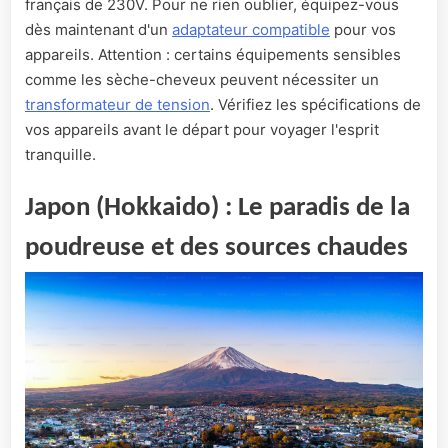
français de 230V. Pour ne rien oublier, équipez-vous
dès maintenant d'un
adaptateur compatible
pour vos
appareils. Attention : certains équipements sensibles
comme les sèche-cheveux peuvent nécessiter un
transformateur de tension
. Vérifiez les spécifications de
vos appareils avant le départ pour voyager l'esprit
tranquille.
Japon (Hokkaido) : Le paradis de la
poudreuse et des sources chaudes