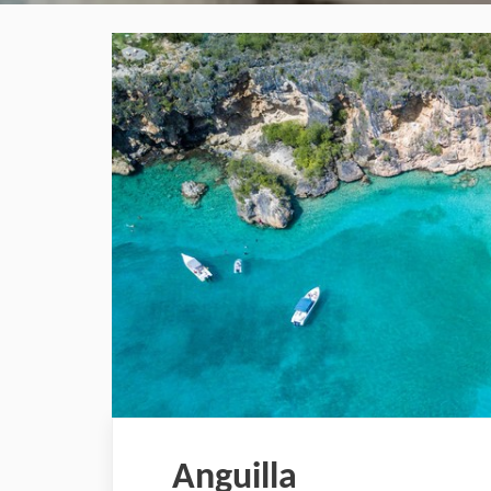
Anguilla