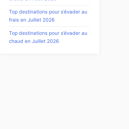
Top destinations pour s’évader au
frais en Juillet 2026
Top destinations pour s’évader au
chaud en Juillet 2026