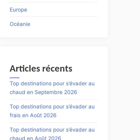
Europe
Océanie
Articles récents
Top destinations pour s’évader au
chaud en Septembre 2026
Top destinations pour s’évader au
frais en Août 2026
Top destinations pour s’évader au
chaud en Août 2026