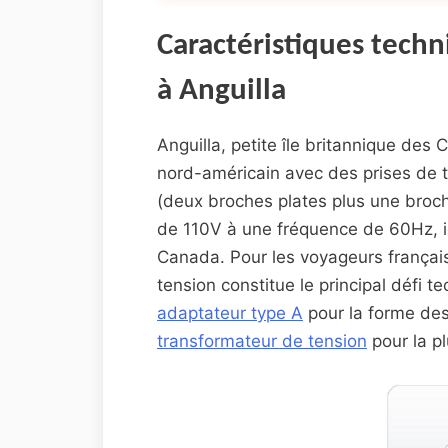
Caractéristiques techn
à Anguilla
Anguilla, petite île britannique des
nord-américain avec des prises de t
(deux broches plates plus une broch
de 110V à une fréquence de 60Hz, id
Canada. Pour les voyageurs français
tension constitue le principal défi 
adaptateur type A
pour la forme des
transformateur de tension
pour la pl