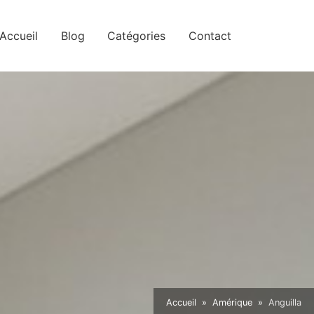
Accueil
Blog
Catégories
Contact
Accueil
Amérique
Anguilla