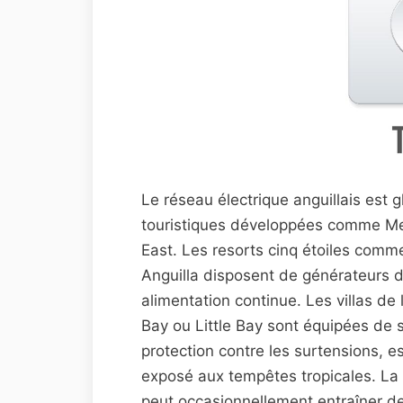
Le réseau électrique anguillais est 
touristiques développées comme M
East. Les resorts cinq étoiles comm
Anguilla disposent de générateurs d
alimentation continue. Les villas de
Bay ou Little Bay sont équipées de
protection contre les surtensions, e
exposé aux tempêtes tropicales. La 
peut occasionnellement entraîner 