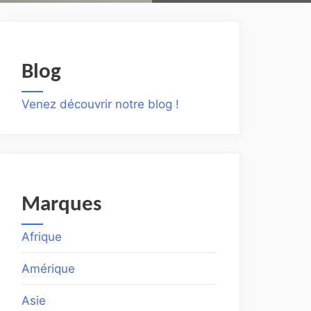
Blog
Venez découvrir notre blog !
Marques
Afrique
Amérique
Asie