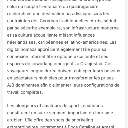
celui du couple trentenaire ou quadragénaire
recherchant une destination paradisiaque sans les
contraintes des Caraïbes traditionnelles. Aruba séduit
par sa sécurité exemplaire, son infrastructure moderne
et sa culture accueillante mêlant influences
néerlandaises, caribéennes et latino-américaines. Les
digital nomads apprécient également l'île pour sa
connexion internet fibre optique excellente et ses
espaces de coworking émergents à Oranjestad. Ces
voyageurs longue durée doivent anticiper leurs besoins
en adaptateurs multiples pour transformer les prises
A/B dominantes afin d'alimenter leurs configurations de
travail complètes.
Les plongeurs et amateurs de sports nautiques
constituent un autre segment important du tourisme
arubien. L'île offre des spots de snorkeling
extraordinaires, notamment à Boca Catalina et Arashi