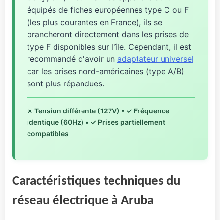
équipés de fiches européennes type C ou F
(les plus courantes en France), ils se
brancheront directement dans les prises de
type F disponibles sur l'île. Cependant, il est
recommandé d'avoir un
adaptateur universel
car les prises nord-américaines (type A/B)
sont plus répandues.
✗ Tension différente (127V) • ✓ Fréquence
identique (60Hz) • ✓ Prises partiellement
compatibles
Caractéristiques techniques du
réseau électrique à Aruba