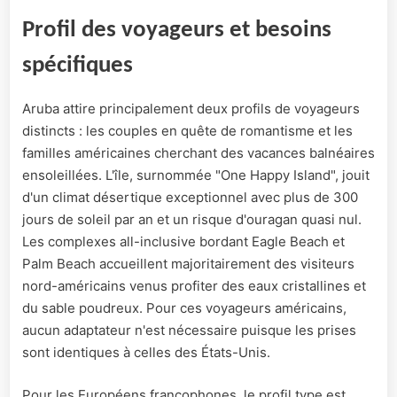
Profil des voyageurs et besoins
spécifiques
Aruba attire principalement deux profils de voyageurs
distincts : les couples en quête de romantisme et les
familles américaines cherchant des vacances balnéaires
ensoleillées. L'île, surnommée "One Happy Island", jouit
d'un climat désertique exceptionnel avec plus de 300
jours de soleil par an et un risque d'ouragan quasi nul.
Les complexes all-inclusive bordant Eagle Beach et
Palm Beach accueillent majoritairement des visiteurs
nord-américains venus profiter des eaux cristallines et
du sable poudreux. Pour ces voyageurs américains,
aucun adaptateur n'est nécessaire puisque les prises
sont identiques à celles des États-Unis.
Pour les Européens francophones, le profil type est