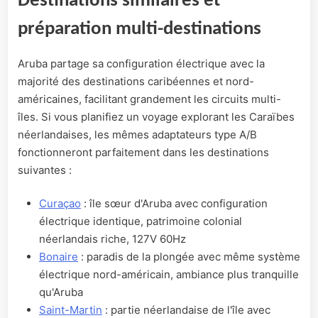
Destinations similaires et
préparation multi-destinations
Aruba partage sa configuration électrique avec la
majorité des destinations caribéennes et nord-
américaines, facilitant grandement les circuits multi-
îles. Si vous planifiez un voyage explorant les Caraïbes
néerlandaises, les mêmes adaptateurs type A/B
fonctionneront parfaitement dans les destinations
suivantes :
Curaçao
: île sœur d'Aruba avec configuration
électrique identique, patrimoine colonial
néerlandais riche, 127V 60Hz
Bonaire
: paradis de la plongée avec même système
électrique nord-américain, ambiance plus tranquille
qu'Aruba
Saint-Martin
: partie néerlandaise de l'île avec