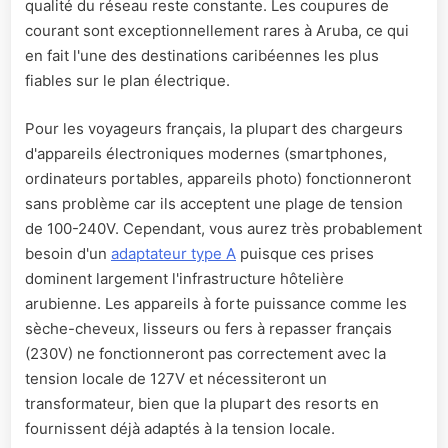
qualité du réseau reste constante. Les coupures de
courant sont exceptionnellement rares à Aruba, ce qui
en fait l'une des destinations caribéennes les plus
fiables sur le plan électrique.
Pour les voyageurs français, la plupart des chargeurs
d'appareils électroniques modernes (smartphones,
ordinateurs portables, appareils photo) fonctionneront
sans problème car ils acceptent une plage de tension
de 100-240V. Cependant, vous aurez très probablement
besoin d'un
adaptateur type A
puisque ces prises
dominent largement l'infrastructure hôtelière
arubienne. Les appareils à forte puissance comme les
sèche-cheveux, lisseurs ou fers à repasser français
(230V) ne fonctionneront pas correctement avec la
tension locale de 127V et nécessiteront un
transformateur, bien que la plupart des resorts en
fournissent déjà adaptés à la tension locale.