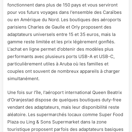
fonctionnent dans plus de 150 pays et vous serviront
pour vos futurs voyages dans l'ensemble des Caraïbes
ou en Amérique du Nord. Les boutiques des aéroports
parisiens Charles de Gaulle et Orly proposent des
adaptateurs universels entre 15 et 35 euros, mais la
gamme reste limitée et les prix légèrement gonflés.
L'achat en ligne permet d'obtenir des modèles plus
performants avec plusieurs ports USB-A et USB-C,
particulièrement utiles à Aruba où les familles et
couples ont souvent de nombreux appareils à charger
simultanément.
Une fois sur l'île, l'aéroport international Queen Beatrix
d'Oranjestad dispose de quelques boutiques duty-free
vendant des adaptateurs, mais leur disponibilité reste
aléatoire. Les supermarchés locaux comme Super Food
Plaza ou Ling & Sons Supermarket dans la zone
touristique proposent parfois des adaptateurs basiques