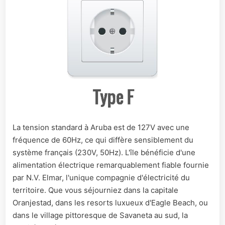
La tension standard à Aruba est de 127V avec une
fréquence de 60Hz, ce qui diffère sensiblement du
système français (230V, 50Hz). L'île bénéficie d'une
alimentation électrique remarquablement fiable fournie
par N.V. Elmar, l'unique compagnie d'électricité du
territoire. Que vous séjourniez dans la capitale
Oranjestad, dans les resorts luxueux d'Eagle Beach, ou
dans le village pittoresque de Savaneta au sud, la