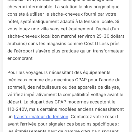
cheveux interminable. La solution la plus pragmatique
consiste à utiliser le sèche-cheveux fourni par votre
hôtel, systématiquement adapté à la tension locale. Si
vous louez une villa sans cet équipement, l'achat d'un
sèche-cheveux local bon marché (environ 25-30 dollars
arubains) dans les magasins comme Cost U Less près
de l'aéroport s'avère plus pratique qu'un transformateur
encombrant.
Pour les voyageurs nécessitant des équipements
médicaux comme des machines CPAP pour l'apnée du
sommeil, des nébuliseurs ou des appareils de dialyse,
vérifiez impérativement la compatibilité voltage avant le
départ. La plupart des CPAP modernes acceptent le
110-240V, mais certains modèles anciens nécessiteront
un
transformateur de tension
. Contactez votre resort
avant l'arrivée pour signaler ces besoins spécifiques :
les établissements haut de gamme d'Aruba disposent