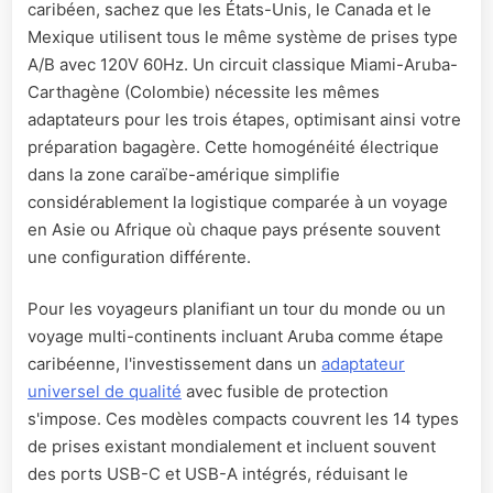
caribéen, sachez que les États-Unis, le Canada et le
Mexique utilisent tous le même système de prises type
A/B avec 120V 60Hz. Un circuit classique Miami-Aruba-
Carthagène (Colombie) nécessite les mêmes
adaptateurs pour les trois étapes, optimisant ainsi votre
préparation bagagère. Cette homogénéité électrique
dans la zone caraïbe-amérique simplifie
considérablement la logistique comparée à un voyage
en Asie ou Afrique où chaque pays présente souvent
une configuration différente.
Pour les voyageurs planifiant un tour du monde ou un
voyage multi-continents incluant Aruba comme étape
caribéenne, l'investissement dans un
adaptateur
universel de qualité
avec fusible de protection
s'impose. Ces modèles compacts couvrent les 14 types
de prises existant mondialement et incluent souvent
des ports USB-C et USB-A intégrés, réduisant le