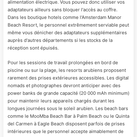
alimentation électrique. Vous pouvez donc utiliser vos
adaptateurs ailleurs sans bloquer l'accès au coffre.
Dans les boutique hotels comme l'Amsterdam Manor
Beach Resort, le personnel extrêmement serviable peut
même vous dénicher des adaptateurs supplémentaires
auprès d'autres départements si les stocks de la
réception sont épuisés.
Pour les sessions de travail prolongées en bord de
piscine ou sur la plage, les resorts arubiens proposent
rarement des prises extérieures accessibles. Les digital
nomads et photographes devront anticiper avec des
power banks de grande capacité (20 000 mAh minimum)
pour maintenir leurs appareils chargés durant les
longues journées sous le soleil arubien. Les beach bars
comme le MooMba Beach Bar à Palm Beach ou le Quinta
del Carmen à Eagle Beach disposent parfois de prises
intérieures que le personnel accepte aimablement de