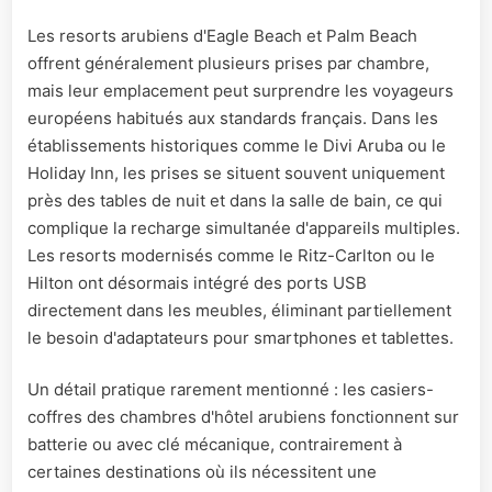
Les resorts arubiens d'Eagle Beach et Palm Beach
offrent généralement plusieurs prises par chambre,
mais leur emplacement peut surprendre les voyageurs
européens habitués aux standards français. Dans les
établissements historiques comme le Divi Aruba ou le
Holiday Inn, les prises se situent souvent uniquement
près des tables de nuit et dans la salle de bain, ce qui
complique la recharge simultanée d'appareils multiples.
Les resorts modernisés comme le Ritz-Carlton ou le
Hilton ont désormais intégré des ports USB
directement dans les meubles, éliminant partiellement
le besoin d'adaptateurs pour smartphones et tablettes.
Un détail pratique rarement mentionné : les casiers-
coffres des chambres d'hôtel arubiens fonctionnent sur
batterie ou avec clé mécanique, contrairement à
certaines destinations où ils nécessitent une