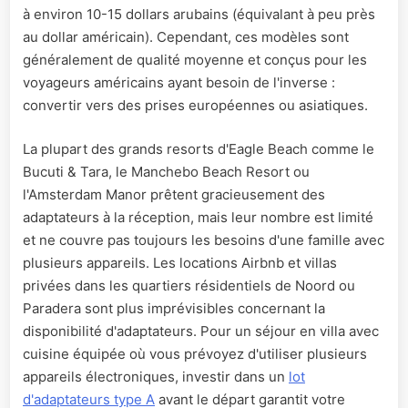
à environ 10-15 dollars arubains (équivalant à peu près
au dollar américain). Cependant, ces modèles sont
généralement de qualité moyenne et conçus pour les
voyageurs américains ayant besoin de l'inverse :
convertir vers des prises européennes ou asiatiques.
La plupart des grands resorts d'Eagle Beach comme le
Bucuti & Tara, le Manchebo Beach Resort ou
l'Amsterdam Manor prêtent gracieusement des
adaptateurs à la réception, mais leur nombre est limité
et ne couvre pas toujours les besoins d'une famille avec
plusieurs appareils. Les locations Airbnb et villas
privées dans les quartiers résidentiels de Noord ou
Paradera sont plus imprévisibles concernant la
disponibilité d'adaptateurs. Pour un séjour en villa avec
cuisine équipée où vous prévoyez d'utiliser plusieurs
appareils électroniques, investir dans un
lot
d'adaptateurs type A
avant le départ garantit votre