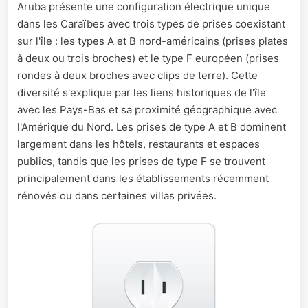
Aruba présente une configuration électrique unique
dans les Caraïbes avec trois types de prises coexistant
sur l'île : les types A et B nord-américains (prises plates
à deux ou trois broches) et le type F européen (prises
rondes à deux broches avec clips de terre). Cette
diversité s'explique par les liens historiques de l'île
avec les Pays-Bas et sa proximité géographique avec
l'Amérique du Nord. Les prises de type A et B dominent
largement dans les hôtels, restaurants et espaces
publics, tandis que les prises de type F se trouvent
principalement dans les établissements récemment
rénovés ou dans certaines villas privées.