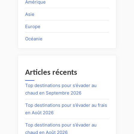
Amérique
Asie
Europe
Océanie
Articles récents
Top destinations pour s’évader au
chaud en Septembre 2026
Top destinations pour s’évader au frais
en Août 2026
Top destinations pour s’évader au
chaud en Août 2026