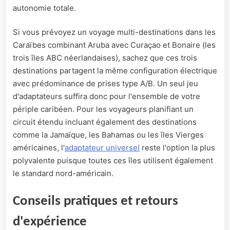
autonomie totale.
Si vous prévoyez un voyage multi-destinations dans les
Caraïbes combinant Aruba avec Curaçao et Bonaire (les
trois îles ABC néerlandaises), sachez que ces trois
destinations partagent la même configuration électrique
avec prédominance de prises type A/B. Un seul jeu
d'adaptateurs suffira donc pour l'ensemble de votre
périple caribéen. Pour les voyageurs planifiant un
circuit étendu incluant également des destinations
comme la Jamaïque, les Bahamas ou les îles Vierges
américaines, l'
adaptateur universel
reste l'option la plus
polyvalente puisque toutes ces îles utilisent également
le standard nord-américain.
Conseils pratiques et retours
d'expérience