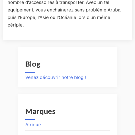
nombre d'accessoires à transporter. Avec un tel
équipement, vous enchaînerez sans problème Aruba,
puis l'Europe, l'Asie ou l'Océanie lors d'un même
périple.
Blog
Venez découvrir notre blog !
Marques
Afrique