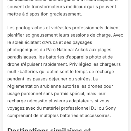
souvent de transformateurs médicaux qu'ils peuvent
mettre à disposition gracieusement.
Les photographes et vidéastes professionnels doivent
planifier soigneusement leurs sessions de charge. Avec
le soleil éclatant d'Aruba et ses paysages
photogéniques du Parc National Arikok aux plages
paradisiaques, les batteries d'appareils photo et de
drone s'épuisent rapidement. Privilégiez les chargeurs
multi-batteries qui optimisent le temps de recharge
pendant les pauses déjeuner ou soirées. La
réglementation arubienne autorise les drones pour
usage personnel sans permis spécial, mais leur
recharge nécessite plusieurs adaptateurs si vous
voyagez avec du matériel professionnel DJI ou Sony
comprenant de multiples batteries et accessoires.