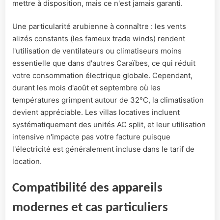
mettre à disposition, mais ce n'est jamais garanti.
Une particularité arubienne à connaître : les vents
alizés constants (les fameux trade winds) rendent
l'utilisation de ventilateurs ou climatiseurs moins
essentielle que dans d'autres Caraïbes, ce qui réduit
votre consommation électrique globale. Cependant,
durant les mois d'août et septembre où les
températures grimpent autour de 32°C, la climatisation
devient appréciable. Les villas locatives incluent
systématiquement des unités AC split, et leur utilisation
intensive n'impacte pas votre facture puisque
l'électricité est généralement incluse dans le tarif de
location.
Compatibilité des appareils
modernes et cas particuliers