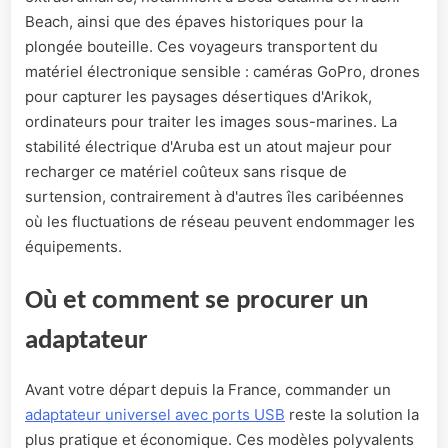
Beach, ainsi que des épaves historiques pour la
plongée bouteille. Ces voyageurs transportent du
matériel électronique sensible : caméras GoPro, drones
pour capturer les paysages désertiques d'Arikok,
ordinateurs pour traiter les images sous-marines. La
stabilité électrique d'Aruba est un atout majeur pour
recharger ce matériel coûteux sans risque de
surtension, contrairement à d'autres îles caribéennes
où les fluctuations de réseau peuvent endommager les
équipements.
Où et comment se procurer un
adaptateur
Avant votre départ depuis la France, commander un
adaptateur universel avec ports USB
reste la solution la
plus pratique et économique. Ces modèles polyvalents