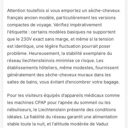
Attention toutefois si vous emportez un sèche-cheveux
français ancien modèle, particulièrement les versions
compactes de voyage. Vérifiez impérativement
l'étiquette : certains modèles basiques ne supportent
que le 230V exact sans marge, et même si la tension
est identique, une légère fluctuation pourrait poser
problème. Heureusement, la stabilité exemplaire du
réseau liechtensteinois minimise ce risque. Les
établissements hôteliers, même modestes, fournissent
généralement des sèche-cheveux muraux dans les
salles de bains, vous évitant d'encombrer votre bagage.
Pour les visiteurs équipés d'appareils médicaux comme
les machines CPAP pour l'apnée du sommeil ou les
nébuliseurs, le Liechtenstein présente des conditions
idéales. La fiabilité du réseau garantit une alimentation
stable toute la nuit, et l'altitude modérée de Vaduz