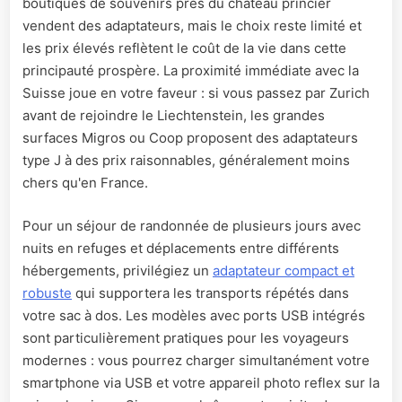
boutiques de souvenirs près du château princier
vendent des adaptateurs, mais le choix reste limité et
les prix élevés reflètent le coût de la vie dans cette
principauté prospère. La proximité immédiate avec la
Suisse joue en votre faveur : si vous passez par Zurich
avant de rejoindre le Liechtenstein, les grandes
surfaces Migros ou Coop proposent des adaptateurs
type J à des prix raisonnables, généralement moins
chers qu'en France.
Pour un séjour de randonnée de plusieurs jours avec
nuits en refuges et déplacements entre différents
hébergements, privilégiez un
adaptateur compact et
robuste
qui supportera les transports répétés dans
votre sac à dos. Les modèles avec ports USB intégrés
sont particulièrement pratiques pour les voyageurs
modernes : vous pourrez charger simultanément votre
smartphone via USB et votre appareil photo reflex sur la