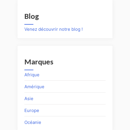
Blog
Venez découvrir notre blog !
Marques
Afrique
Amérique
Asie
Europe
Océanie