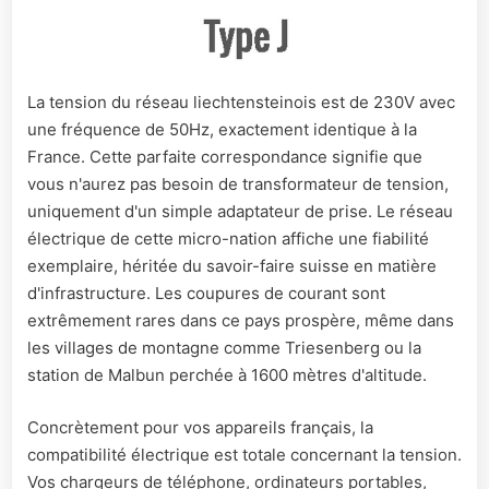
La tension du réseau liechtensteinois est de 230V avec
une fréquence de 50Hz, exactement identique à la
France. Cette parfaite correspondance signifie que
vous n'aurez pas besoin de transformateur de tension,
uniquement d'un simple adaptateur de prise. Le réseau
électrique de cette micro-nation affiche une fiabilité
exemplaire, héritée du savoir-faire suisse en matière
d'infrastructure. Les coupures de courant sont
extrêmement rares dans ce pays prospère, même dans
les villages de montagne comme Triesenberg ou la
station de Malbun perchée à 1600 mètres d'altitude.
Concrètement pour vos appareils français, la
compatibilité électrique est totale concernant la tension.
Vos chargeurs de téléphone, ordinateurs portables,