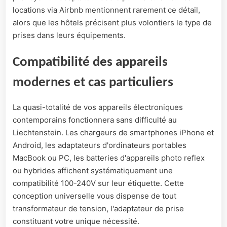
locations via Airbnb mentionnent rarement ce détail,
alors que les hôtels précisent plus volontiers le type de
prises dans leurs équipements.
Compatibilité des appareils
modernes et cas particuliers
La quasi-totalité de vos appareils électroniques
contemporains fonctionnera sans difficulté au
Liechtenstein. Les chargeurs de smartphones iPhone et
Android, les adaptateurs d'ordinateurs portables
MacBook ou PC, les batteries d'appareils photo reflex
ou hybrides affichent systématiquement une
compatibilité 100-240V sur leur étiquette. Cette
conception universelle vous dispense de tout
transformateur de tension, l'adaptateur de prise
constituant votre unique nécessité.