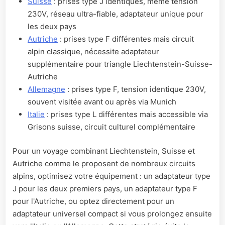
Suisse
: prises type J identiques, même tension
230V, réseau ultra-fiable, adaptateur unique pour
les deux pays
Autriche
: prises type F différentes mais circuit
alpin classique, nécessite adaptateur
supplémentaire pour triangle Liechtenstein-Suisse-
Autriche
Allemagne
: prises type F, tension identique 230V,
souvent visitée avant ou après via Munich
Italie
: prises type L différentes mais accessible via
Grisons suisse, circuit culturel complémentaire
Pour un voyage combinant Liechtenstein, Suisse et
Autriche comme le proposent de nombreux circuits
alpins, optimisez votre équipement : un adaptateur type
J pour les deux premiers pays, un adaptateur type F
pour l'Autriche, ou optez directement pour un
adaptateur universel compact si vous prolongez ensuite