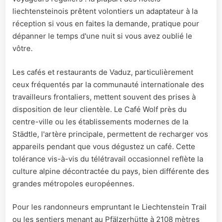
liechtensteinois prêtent volontiers un adaptateur à la
réception si vous en faites la demande, pratique pour
dépanner le temps d'une nuit si vous avez oublié le
vôtre.
Les cafés et restaurants de Vaduz, particulièrement
ceux fréquentés par la communauté internationale des
travailleurs frontaliers, mettent souvent des prises à
disposition de leur clientèle. Le Café Wolf près du
centre-ville ou les établissements modernes de la
Städtle, l'artère principale, permettent de recharger vos
appareils pendant que vous dégustez un café. Cette
tolérance vis-à-vis du télétravail occasionnel reflète la
culture alpine décontractée du pays, bien différente des
grandes métropoles européennes.
Pour les randonneurs empruntant le Liechtenstein Trail
ou les sentiers menant au Pfälzerhütte à 2108 mètres