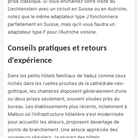
prise classique. Si vous enchaînez votre visite du
Liechtenstein avec un circuit en Suisse ou en Autriche,
notez que le même adaptateur type J fonctionnera
parfaitement en Suisse, mais qu'il vous faudra un
adaptateur type F pour l'Autriche voisine.
Conseils pratiques et retours
d'expérience
Dans les petits hôtels familiaux de Vaduz comme ceux
nichés dans les ruelles proches de la cathédrale néo-
gothique, les chambres disposent généralement d'une
ou deux prises seulement, souvent situées près du
bureau. Les établissements plus récents, notamment à
Malbun où l'infrastructure hôtelière s'est modernisée
pour accueillir les skieurs, proposent davantage de
points de branchement. Une astuce appréciée des
voyageurs réguliers : la plupart des hôtels