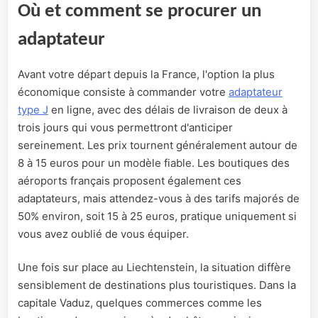
Où et comment se procurer un
adaptateur
Avant votre départ depuis la France, l'option la plus
économique consiste à commander votre
adaptateur
type J
en ligne, avec des délais de livraison de deux à
trois jours qui vous permettront d'anticiper
sereinement. Les prix tournent généralement autour de
8 à 15 euros pour un modèle fiable. Les boutiques des
aéroports français proposent également ces
adaptateurs, mais attendez-vous à des tarifs majorés de
50% environ, soit 15 à 25 euros, pratique uniquement si
vous avez oublié de vous équiper.
Une fois sur place au Liechtenstein, la situation diffère
sensiblement de destinations plus touristiques. Dans la
capitale Vaduz, quelques commerces comme les