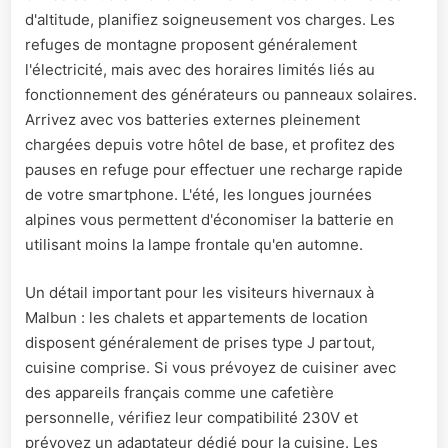
d'altitude, planifiez soigneusement vos charges. Les
refuges de montagne proposent généralement
l'électricité, mais avec des horaires limités liés au
fonctionnement des générateurs ou panneaux solaires.
Arrivez avec vos batteries externes pleinement
chargées depuis votre hôtel de base, et profitez des
pauses en refuge pour effectuer une recharge rapide
de votre smartphone. L'été, les longues journées
alpines vous permettent d'économiser la batterie en
utilisant moins la lampe frontale qu'en automne.
Un détail important pour les visiteurs hivernaux à
Malbun : les chalets et appartements de location
disposent généralement de prises type J partout,
cuisine comprise. Si vous prévoyez de cuisiner avec
des appareils français comme une cafetière
personnelle, vérifiez leur compatibilité 230V et
prévoyez un adaptateur dédié pour la cuisine. Les