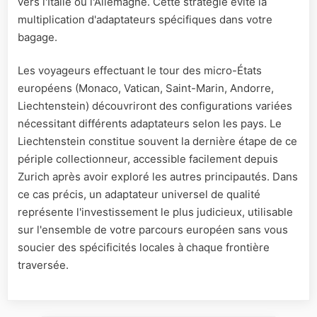
vers l'Italie ou l'Allemagne. Cette stratégie évite la
multiplication d'adaptateurs spécifiques dans votre
bagage.
Les voyageurs effectuant le tour des micro-États
européens (Monaco, Vatican, Saint-Marin, Andorre,
Liechtenstein) découvriront des configurations variées
nécessitant différents adaptateurs selon les pays. Le
Liechtenstein constitue souvent la dernière étape de ce
périple collectionneur, accessible facilement depuis
Zurich après avoir exploré les autres principautés. Dans
ce cas précis, un adaptateur universel de qualité
représente l'investissement le plus judicieux, utilisable
sur l'ensemble de votre parcours européen sans vous
soucier des spécificités locales à chaque frontière
traversée.