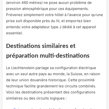
(environ 460 mètres) ne pose aucun problème de
pression atmosphérique pour ces équipements.
Prévenez simplement votre hôtel à l'avance pour qu'une
prise soit disponible près du lit, et emportez bien
entendu votre adaptateur type J dédié à cet appareil
essentiel.
Destinations similaires et
préparation multi-destinations
Le Liechtenstein partage sa configuration électrique
avec un seul autre pays au monde, la Suisse, en raison
de leur union douanière historique. Cette proximité
technique facilite grandement les circuits combinés.
Voici les destinations présentant des configurations
similaires ou des circuits logiques :