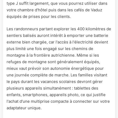
type J suffit largement, que vous pourrez utiliser dans
votre chambre d'hôtel puis dans les cafés de Vaduz
équipés de prises pour les clients.
Les randonneurs partant explorer les 400 kilomètres de
sentiers balisés auront intérêt à emporter une batterie
externe bien chargée, car l'accès à l'électricité devient
plus limité une fois engagé sur les chemins de
montagne à la frontière autrichienne. Même si les
refuges de montagne sont généralement équipés,
mieux vaut prévoir son autonomie énergétique pour
une journée complète de marche. Les familles visitant
le pays durant les vacances scolaires devront gérer
plusieurs appareils simultanément : tablettes des
enfants, smartphones, appareils photo, ce qui justifie
l'achat d'une multiprise compacte à connecter sur votre
adaptateur unique.