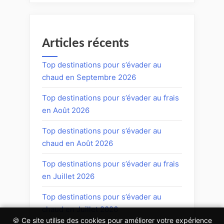
Articles récents
Top destinations pour s’évader au
chaud en Septembre 2026
Top destinations pour s’évader au frais
en Août 2026
Top destinations pour s’évader au
chaud en Août 2026
Top destinations pour s’évader au frais
en Juillet 2026
Top destinations pour s’évader au
chaud en Juillet 2026
🍪 Ce site utilise des cookies pour améliorer votre expérience