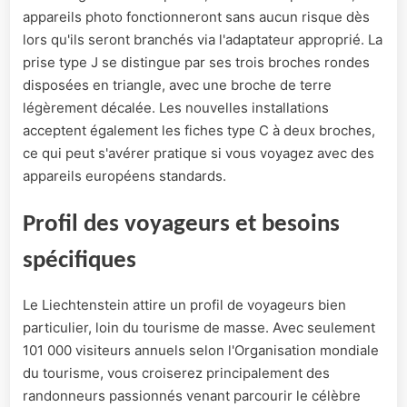
appareils photo fonctionneront sans aucun risque dès
lors qu'ils seront branchés via l'adaptateur approprié. La
prise type J se distingue par ses trois broches rondes
disposées en triangle, avec une broche de terre
légèrement décalée. Les nouvelles installations
acceptent également les fiches type C à deux broches,
ce qui peut s'avérer pratique si vous voyagez avec des
appareils européens standards.
Profil des voyageurs et besoins
spécifiques
Le Liechtenstein attire un profil de voyageurs bien
particulier, loin du tourisme de masse. Avec seulement
101 000 visiteurs annuels selon l'Organisation mondiale
du tourisme, vous croiserez principalement des
randonneurs passionnés venant parcourir le célèbre