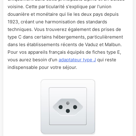
voisine. Cette particularité s'explique par l'union
douanière et monétaire qui lie les deux pays depuis
1923, créant une harmonisation des standards
techniques. Vous trouverez également des prises de
type C dans certains hébergements, particulièrement
dans les établissements récents de Vaduz et Malbun.
Pour vos appareils français équipés de fiches type E,
vous aurez besoin d'un
adaptateur type J
qui reste
indispensable pour votre séjour.