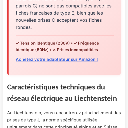
parfois C) ne sont pas compatibles avec les
fiches françaises de type E, bien que les
nouvelles prises C acceptent vos fiches
rondes.
✓ Tension identique (230V) • ✓ Fréquence
identique (50Hz) • ✗ Prises incompatibles
Achetez votre adaptateur sur Amazon !
Caractéristiques techniques du
réseau électrique au Liechtenstein
Au Liechtenstein, vous rencontrerez principalement des
prises de type J, la norme spécifique utilisée
uniquement dans cette principauté alpine et en Suisse