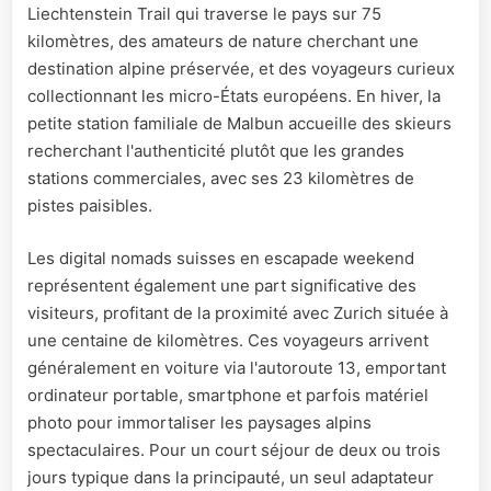
Liechtenstein Trail qui traverse le pays sur 75
kilomètres, des amateurs de nature cherchant une
destination alpine préservée, et des voyageurs curieux
collectionnant les micro-États européens. En hiver, la
petite station familiale de Malbun accueille des skieurs
recherchant l'authenticité plutôt que les grandes
stations commerciales, avec ses 23 kilomètres de
pistes paisibles.
Les digital nomads suisses en escapade weekend
représentent également une part significative des
visiteurs, profitant de la proximité avec Zurich située à
une centaine de kilomètres. Ces voyageurs arrivent
généralement en voiture via l'autoroute 13, emportant
ordinateur portable, smartphone et parfois matériel
photo pour immortaliser les paysages alpins
spectaculaires. Pour un court séjour de deux ou trois
jours typique dans la principauté, un seul adaptateur