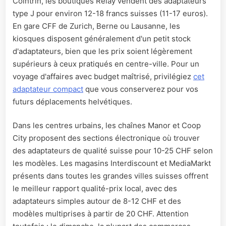
Cointrin, les boutiques Relay vendent des adaptateurs
type J pour environ 12-18 francs suisses (11-17 euros).
En gare CFF de Zurich, Berne ou Lausanne, les
kiosques disposent généralement d'un petit stock
d'adaptateurs, bien que les prix soient légèrement
supérieurs à ceux pratiqués en centre-ville. Pour un
voyage d'affaires avec budget maîtrisé, privilégiez
cet
adaptateur compact
que vous conserverez pour vos
futurs déplacements helvétiques.
Dans les centres urbains, les chaînes Manor et Coop
City proposent des sections électronique où trouver
des adaptateurs de qualité suisse pour 10-25 CHF selon
les modèles. Les magasins Interdiscount et MediaMarkt
présents dans toutes les grandes villes suisses offrent
le meilleur rapport qualité-prix local, avec des
adaptateurs simples autour de 8-12 CHF et des
modèles multiprises à partir de 20 CHF. Attention