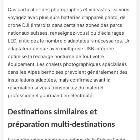
Cas particulier des photographes et vidéastes : si vous
voyagez avec plusieurs batteries d'appareil photo, de
drone DJI (interdits dans certaines zones des parcs
nationaux suisses, renseignez-vous) ou d'éclairages
LED, anticipez le nombre d'adaptateurs nécessaires. Un
adaptateur unique avec multiprise USB intégrée
optimise la recharge nocturne de tout votre
équipement. Les chalets photographiques spécialisés
dans les Alpes bernoises prévoient généralement des
installations adaptées, mais confirmez avant la
réservation si vous transportez du matériel
professionnel gourmand en électricité.
Destinations similaires et
préparation multi-destinations
La configuration électrique unique de la Suisse limite