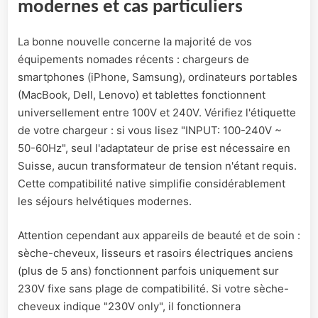
modernes et cas particuliers
La bonne nouvelle concerne la majorité de vos
équipements nomades récents : chargeurs de
smartphones (iPhone, Samsung), ordinateurs portables
(MacBook, Dell, Lenovo) et tablettes fonctionnent
universellement entre 100V et 240V. Vérifiez l'étiquette
de votre chargeur : si vous lisez "INPUT: 100-240V ~
50-60Hz", seul l'adaptateur de prise est nécessaire en
Suisse, aucun transformateur de tension n'étant requis.
Cette compatibilité native simplifie considérablement
les séjours helvétiques modernes.
Attention cependant aux appareils de beauté et de soin :
sèche-cheveux, lisseurs et rasoirs électriques anciens
(plus de 5 ans) fonctionnent parfois uniquement sur
230V fixe sans plage de compatibilité. Si votre sèche-
cheveux indique "230V only", il fonctionnera