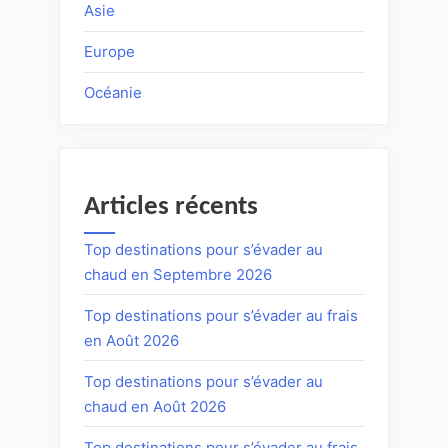
Asie
Europe
Océanie
Articles récents
Top destinations pour s’évader au
chaud en Septembre 2026
Top destinations pour s’évader au frais
en Août 2026
Top destinations pour s’évader au
chaud en Août 2026
Top destinations pour s’évader au frais