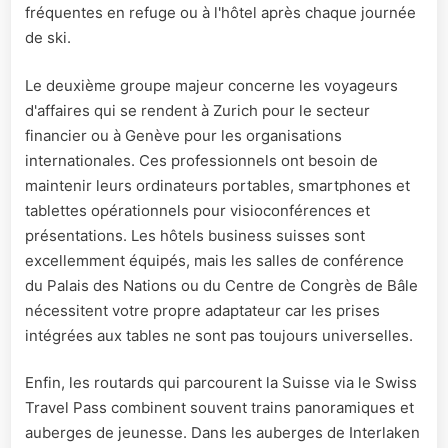
fréquentes en refuge ou à l'hôtel après chaque journée
de ski.
Le deuxième groupe majeur concerne les voyageurs
d'affaires qui se rendent à Zurich pour le secteur
financier ou à Genève pour les organisations
internationales. Ces professionnels ont besoin de
maintenir leurs ordinateurs portables, smartphones et
tablettes opérationnels pour visioconférences et
présentations. Les hôtels business suisses sont
excellemment équipés, mais les salles de conférence
du Palais des Nations ou du Centre de Congrès de Bâle
nécessitent votre propre adaptateur car les prises
intégrées aux tables ne sont pas toujours universelles.
Enfin, les routards qui parcourent la Suisse via le Swiss
Travel Pass combinent souvent trains panoramiques et
auberges de jeunesse. Dans les auberges de Interlaken