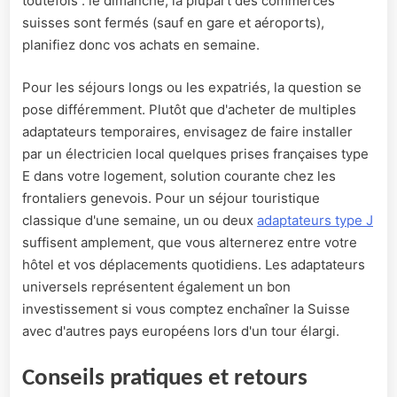
toutefois : le dimanche, la plupart des commerces
suisses sont fermés (sauf en gare et aéroports),
planifiez donc vos achats en semaine.
Pour les séjours longs ou les expatriés, la question se
pose différemment. Plutôt que d'acheter de multiples
adaptateurs temporaires, envisagez de faire installer
par un électricien local quelques prises françaises type
E dans votre logement, solution courante chez les
frontaliers genevois. Pour un séjour touristique
classique d'une semaine, un ou deux
adaptateurs type J
suffisent amplement, que vous alternerez entre votre
hôtel et vos déplacements quotidiens. Les adaptateurs
universels représentent également un bon
investissement si vous comptez enchaîner la Suisse
avec d'autres pays européens lors d'un tour élargi.
Conseils pratiques et retours