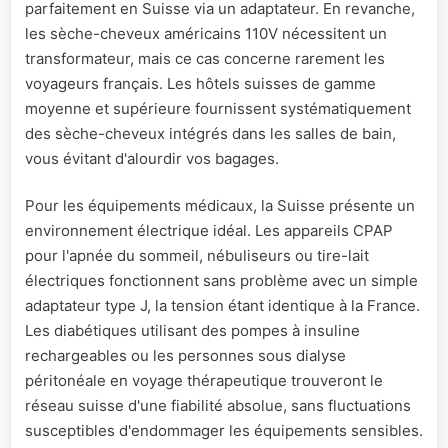
parfaitement en Suisse via un adaptateur. En revanche,
les sèche-cheveux américains 110V nécessitent un
transformateur, mais ce cas concerne rarement les
voyageurs français. Les hôtels suisses de gamme
moyenne et supérieure fournissent systématiquement
des sèche-cheveux intégrés dans les salles de bain,
vous évitant d'alourdir vos bagages.
Pour les équipements médicaux, la Suisse présente un
environnement électrique idéal. Les appareils CPAP
pour l'apnée du sommeil, nébuliseurs ou tire-lait
électriques fonctionnent sans problème avec un simple
adaptateur type J, la tension étant identique à la France.
Les diabétiques utilisant des pompes à insuline
rechargeables ou les personnes sous dialyse
péritonéale en voyage thérapeutique trouveront le
réseau suisse d'une fiabilité absolue, sans fluctuations
susceptibles d'endommager les équipements sensibles.