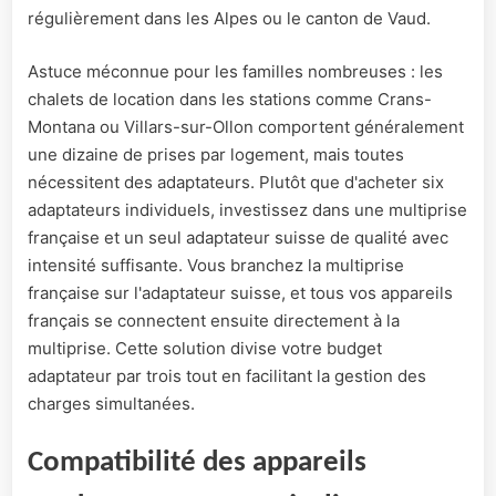
régulièrement dans les Alpes ou le canton de Vaud.
Astuce méconnue pour les familles nombreuses : les
chalets de location dans les stations comme Crans-
Montana ou Villars-sur-Ollon comportent généralement
une dizaine de prises par logement, mais toutes
nécessitent des adaptateurs. Plutôt que d'acheter six
adaptateurs individuels, investissez dans une multiprise
française et un seul adaptateur suisse de qualité avec
intensité suffisante. Vous branchez la multiprise
française sur l'adaptateur suisse, et tous vos appareils
français se connectent ensuite directement à la
multiprise. Cette solution divise votre budget
adaptateur par trois tout en facilitant la gestion des
charges simultanées.
Compatibilité des appareils