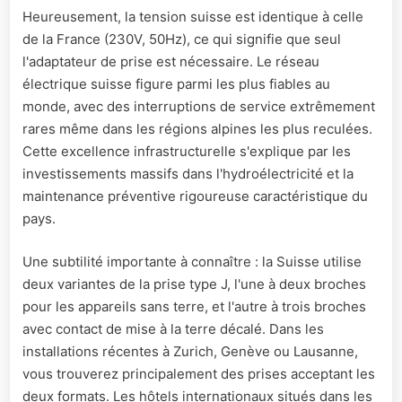
Heureusement, la tension suisse est identique à celle
de la France (230V, 50Hz), ce qui signifie que seul
l'adaptateur de prise est nécessaire. Le réseau
électrique suisse figure parmi les plus fiables au
monde, avec des interruptions de service extrêmement
rares même dans les régions alpines les plus reculées.
Cette excellence infrastructurelle s'explique par les
investissements massifs dans l'hydroélectricité et la
maintenance préventive rigoureuse caractéristique du
pays.
Une subtilité importante à connaître : la Suisse utilise
deux variantes de la prise type J, l'une à deux broches
pour les appareils sans terre, et l'autre à trois broches
avec contact de mise à la terre décalé. Dans les
installations récentes à Zurich, Genève ou Lausanne,
vous trouverez principalement des prises acceptant les
deux formats. Les hôtels internationaux situés dans les