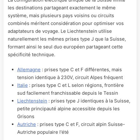
les destinations partageant exactement le même
système, mais plusieurs pays voisins ou circuits
combinés méritent considération pour optimiser vos
adaptateurs de voyage. Le Liechtenstein utilise
naturellement les mêmes prises type J que la Suisse,
formant ainsi le seul duo européen partageant cette
spécificité technique.
Allemagne
: prises type C et F différentes, mais
tension identique à 230V, circuit Alpes fréquent
Italie
: prises type C et L selon régions, frontière
sud facilement franchissable depuis le Tessin
Liechtenstein
: prises type J identiques à la Suisse,
petite principauté alpine accessible depuis les
Grisons
Autriche
: prises type C et F, circuit alpin Suisse-
Autriche populaire l'été