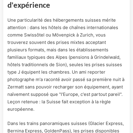
d'expérience
Une particularité des hébergements suisses mérite
attention : dans les hôtels de chaînes internationales
comme Swissôtel ou Mövenpick à Zurich, vous
trouverez souvent des prises mixtes acceptant
plusieurs formats, mais dans les établissements
familiaux typiques des Alpes (pensions à Grindelwald,
hôtels traditionnels de Sion), seules les prises suisses
type J équipent les chambres. Un ami reporter
photographe m'a raconté avoir passé sa première nuit à
Zermatt sans pouvoir recharger son équipement, ayant
naïvement supposé que "l'Europe, c'est partout pareil".
Leçon retenue : la Suisse fait exception à la règle
européenne.
Dans les trains panoramiques suisses (Glacier Express,
Bernina Express, GoldenPass), les prises disponibles