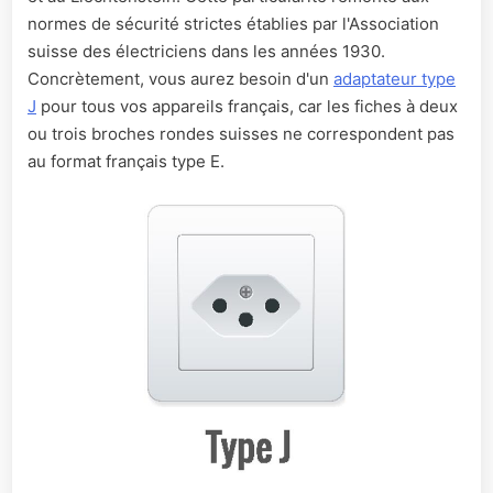
normes de sécurité strictes établies par l'Association
suisse des électriciens dans les années 1930.
Concrètement, vous aurez besoin d'un
adaptateur type
J
pour tous vos appareils français, car les fiches à deux
ou trois broches rondes suisses ne correspondent pas
au format français type E.