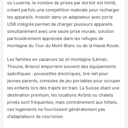
ou Lucerne, le nombre de prises par dortoir est limité,
créant parfois une compétition matinale pour recharger
les appareils. Investir dans un adaptateur avec ports
USB intégrés permet de charger plusieurs appareils
simultanément avec une seule prise murale, solution
particulièrement appréciée dans les refuges de
montagne du Tour du Mont-Blanc ou de la Haute Route.
Les familles en vacances lac et montagne (Léman,
Thoune, Brienz) emportent souvent des équipements
spécifiques : poussettes électriques, tire-lait pour
jeunes parents, consoles de jeu portables pour occuper
les enfants lors des trajets en train. La Suisse étant une
destination premium, les locations Airbnb ou chalets
privés sont fréquentes, mais contrairement aux hôtels,
ces logements ne fournissent généralement pas
d'adaptateurs de courtoisie.