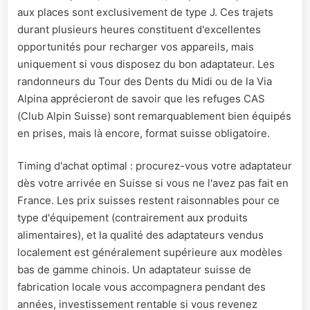
aux places sont exclusivement de type J. Ces trajets
durant plusieurs heures constituent d'excellentes
opportunités pour recharger vos appareils, mais
uniquement si vous disposez du bon adaptateur. Les
randonneurs du Tour des Dents du Midi ou de la Via
Alpina apprécieront de savoir que les refuges CAS
(Club Alpin Suisse) sont remarquablement bien équipés
en prises, mais là encore, format suisse obligatoire.
Timing d'achat optimal : procurez-vous votre adaptateur
dès votre arrivée en Suisse si vous ne l'avez pas fait en
France. Les prix suisses restent raisonnables pour ce
type d'équipement (contrairement aux produits
alimentaires), et la qualité des adaptateurs vendus
localement est généralement supérieure aux modèles
bas de gamme chinois. Un adaptateur suisse de
fabrication locale vous accompagnera pendant des
années, investissement rentable si vous revenez