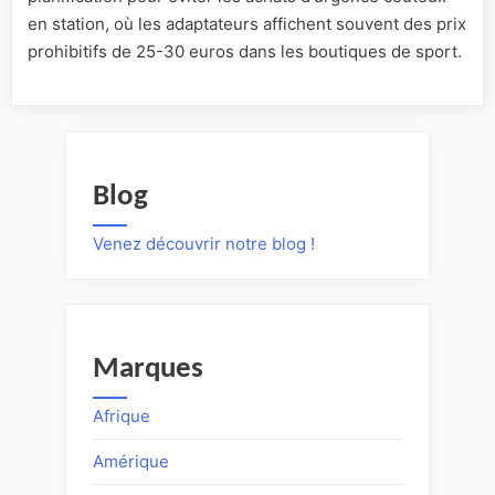
en station, où les adaptateurs affichent souvent des prix
prohibitifs de 25-30 euros dans les boutiques de sport.
Blog
Venez découvrir notre blog !
Marques
Afrique
Amérique