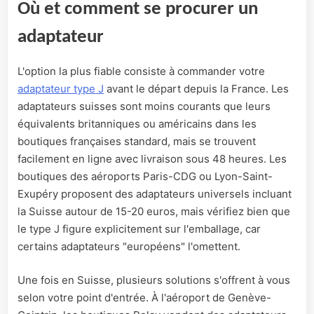
Où et comment se procurer un
adaptateur
L'option la plus fiable consiste à commander votre
adaptateur type J
avant le départ depuis la France. Les
adaptateurs suisses sont moins courants que leurs
équivalents britanniques ou américains dans les
boutiques françaises standard, mais se trouvent
facilement en ligne avec livraison sous 48 heures. Les
boutiques des aéroports Paris-CDG ou Lyon-Saint-
Exupéry proposent des adaptateurs universels incluant
la Suisse autour de 15-20 euros, mais vérifiez bien que
le type J figure explicitement sur l'emballage, car
certains adaptateurs "européens" l'omettent.
Une fois en Suisse, plusieurs solutions s'offrent à vous
selon votre point d'entrée. À l'aéroport de Genève-