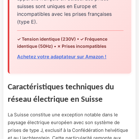
suisses sont uniques en Europe et
incompatibles avec les prises françaises
(type E).
✓ Tension identique (230V) • ✓ Fréquence
identique (50Hz) • ✗ Prises incompatibles
Achetez votre adaptateur sur Amazon !
Caractéristiques techniques du
réseau électrique en Suisse
La Suisse constitue une exception notable dans le
paysage électrique européen avec son système de
prises de type J, exclusif à la Confédération helvétique
et au Liechtenstein. Cette particularité remonte aux