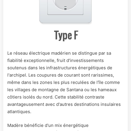
Le réseau électrique madérien se distingue par sa
fiabilité exceptionnelle, fruit d'investissements
soutenus dans les infrastructures énergétiques de
l'archipel. Les coupures de courant sont rarissimes,
même dans les zones les plus reculées de l'île comme
les villages de montagne de Santana ou les hameaux
côtiers isolés du nord. Cette stabilité contraste
avantageusement avec d'autres destinations insulaires
atlantiques.
Madère bénéficie d'un mix énergétique