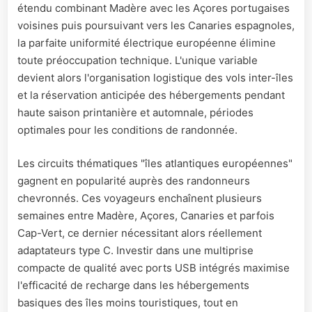
étendu combinant Madère avec les Açores portugaises
voisines puis poursuivant vers les Canaries espagnoles,
la parfaite uniformité électrique européenne élimine
toute préoccupation technique. L'unique variable
devient alors l'organisation logistique des vols inter-îles
et la réservation anticipée des hébergements pendant
haute saison printanière et automnale, périodes
optimales pour les conditions de randonnée.
Les circuits thématiques "îles atlantiques européennes"
gagnent en popularité auprès des randonneurs
chevronnés. Ces voyageurs enchaînent plusieurs
semaines entre Madère, Açores, Canaries et parfois
Cap-Vert, ce dernier nécessitant alors réellement
adaptateurs type C. Investir dans une multiprise
compacte de qualité avec ports USB intégrés maximise
l'efficacité de recharge dans les hébergements
basiques des îles moins touristiques, tout en