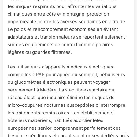
techniques respirants pour affronter les variations
climatiques entre côte et montagne, protection
imperméable contre les averses soudaines en altitude.
Le poids et l'encombrement économisés en évitant
adaptateurs et transformateurs se reportent utilement
sur des équipements de confort comme polaires
légères ou gourdes filtrantes.
Les utilisateurs d'appareils médicaux électriques
comme les CPAP pour apnée du sommeil, nébuliseurs
ou glucomètres électroniques peuvent voyager
sereinement à Madère. La stabilité exemplaire du
réseau électrique insulaire élimine les risques de
micro-coupures nocturnes susceptibles d'interrompre
les traitements respiratoires. Les établissements
hôteliers madériens, habitués aux clientèles
européennes senior, comprennent parfaitement ces
besoins spécifiques et garantissent prises dédiées près