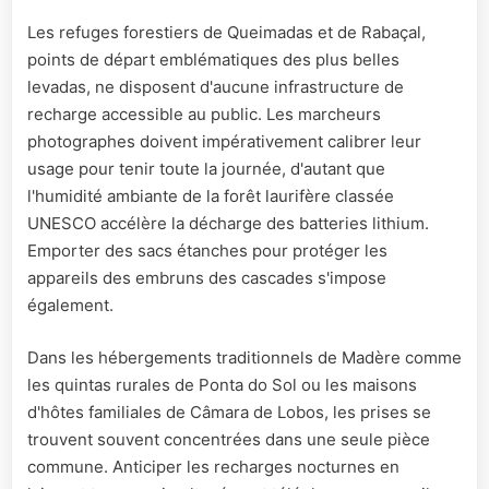
Les refuges forestiers de Queimadas et de Rabaçal,
points de départ emblématiques des plus belles
levadas, ne disposent d'aucune infrastructure de
recharge accessible au public. Les marcheurs
photographes doivent impérativement calibrer leur
usage pour tenir toute la journée, d'autant que
l'humidité ambiante de la forêt laurifère classée
UNESCO accélère la décharge des batteries lithium.
Emporter des sacs étanches pour protéger les
appareils des embruns des cascades s'impose
également.
Dans les hébergements traditionnels de Madère comme
les quintas rurales de Ponta do Sol ou les maisons
d'hôtes familiales de Câmara de Lobos, les prises se
trouvent souvent concentrées dans une seule pièce
commune. Anticiper les recharges nocturnes en