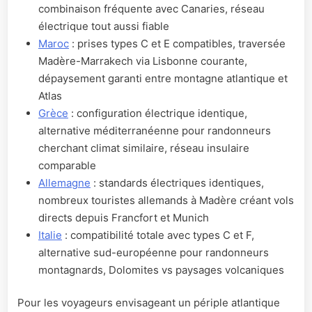
combinaison fréquente avec Canaries, réseau
électrique tout aussi fiable
Maroc
: prises types C et E compatibles, traversée
Madère-Marrakech via Lisbonne courante,
dépaysement garanti entre montagne atlantique et
Atlas
Grèce
: configuration électrique identique,
alternative méditerranéenne pour randonneurs
cherchant climat similaire, réseau insulaire
comparable
Allemagne
: standards électriques identiques,
nombreux touristes allemands à Madère créant vols
directs depuis Francfort et Munich
Italie
: compatibilité totale avec types C et F,
alternative sud-européenne pour randonneurs
montagnards, Dolomites vs paysages volcaniques
Pour les voyageurs envisageant un périple atlantique