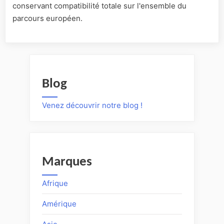
conservant compatibilité totale sur l'ensemble du
parcours européen.
Blog
Venez découvrir notre blog !
Marques
Afrique
Amérique