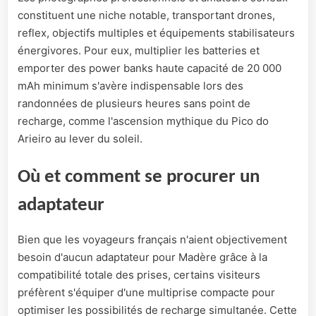
constituent une niche notable, transportant drones,
reflex, objectifs multiples et équipements stabilisateurs
énergivores. Pour eux, multiplier les batteries et
emporter des power banks haute capacité de 20 000
mAh minimum s'avère indispensable lors des
randonnées de plusieurs heures sans point de
recharge, comme l'ascension mythique du Pico do
Arieiro au lever du soleil.
Où et comment se procurer un
adaptateur
Bien que les voyageurs français n'aient objectivement
besoin d'aucun adaptateur pour Madère grâce à la
compatibilité totale des prises, certains visiteurs
préfèrent s'équiper d'une multiprise compacte pour
optimiser les possibilités de recharge simultanée. Cette