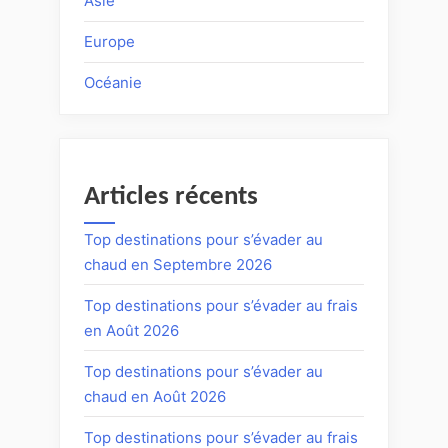
Asie
Europe
Océanie
Articles récents
Top destinations pour s’évader au
chaud en Septembre 2026
Top destinations pour s’évader au frais
en Août 2026
Top destinations pour s’évader au
chaud en Août 2026
Top destinations pour s’évader au frais