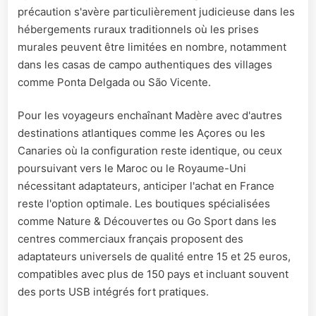
précaution s'avère particulièrement judicieuse dans les
hébergements ruraux traditionnels où les prises
murales peuvent être limitées en nombre, notamment
dans les casas de campo authentiques des villages
comme Ponta Delgada ou São Vicente.
Pour les voyageurs enchaînant Madère avec d'autres
destinations atlantiques comme les Açores ou les
Canaries où la configuration reste identique, ou ceux
poursuivant vers le Maroc ou le Royaume-Uni
nécessitant adaptateurs, anticiper l'achat en France
reste l'option optimale. Les boutiques spécialisées
comme Nature & Découvertes ou Go Sport dans les
centres commerciaux français proposent des
adaptateurs universels de qualité entre 15 et 25 euros,
compatibles avec plus de 150 pays et incluant souvent
des ports USB intégrés fort pratiques.