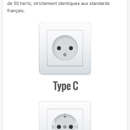
de 50 hertz, strictement identiques aux standards
français.