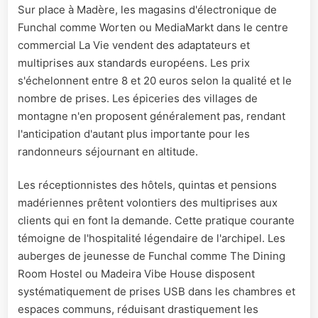
Sur place à Madère, les magasins d'électronique de
Funchal comme Worten ou MediaMarkt dans le centre
commercial La Vie vendent des adaptateurs et
multiprises aux standards européens. Les prix
s'échelonnent entre 8 et 20 euros selon la qualité et le
nombre de prises. Les épiceries des villages de
montagne n'en proposent généralement pas, rendant
l'anticipation d'autant plus importante pour les
randonneurs séjournant en altitude.
Les réceptionnistes des hôtels, quintas et pensions
madériennes prêtent volontiers des multiprises aux
clients qui en font la demande. Cette pratique courante
témoigne de l'hospitalité légendaire de l'archipel. Les
auberges de jeunesse de Funchal comme The Dining
Room Hostel ou Madeira Vibe House disposent
systématiquement de prises USB dans les chambres et
espaces communs, réduisant drastiquement les