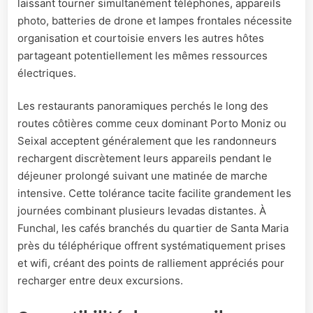
laissant tourner simultanément téléphones, appareils
photo, batteries de drone et lampes frontales nécessite
organisation et courtoisie envers les autres hôtes
partageant potentiellement les mêmes ressources
électriques.
Les restaurants panoramiques perchés le long des
routes côtières comme ceux dominant Porto Moniz ou
Seixal acceptent généralement que les randonneurs
rechargent discrètement leurs appareils pendant le
déjeuner prolongé suivant une matinée de marche
intensive. Cette tolérance tacite facilite grandement les
journées combinant plusieurs levadas distantes. À
Funchal, les cafés branchés du quartier de Santa Maria
près du téléphérique offrent systématiquement prises
et wifi, créant des points de ralliement appréciés pour
recharger entre deux excursions.