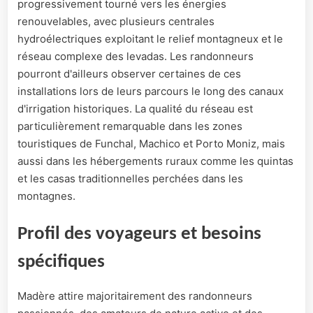
progressivement tourné vers les énergies
renouvelables, avec plusieurs centrales
hydroélectriques exploitant le relief montagneux et le
réseau complexe des levadas. Les randonneurs
pourront d'ailleurs observer certaines de ces
installations lors de leurs parcours le long des canaux
d'irrigation historiques. La qualité du réseau est
particulièrement remarquable dans les zones
touristiques de Funchal, Machico et Porto Moniz, mais
aussi dans les hébergements ruraux comme les quintas
et les casas traditionnelles perchées dans les
montagnes.
Profil des voyageurs et besoins
spécifiques
Madère attire majoritairement des randonneurs