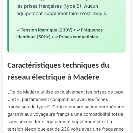
les prises françaises (type E). Aucun
équipement supplémentaire n'est requis.
✓ Tension identique (230V) • ✓ Fréquence
identique (50Hz) • ✓ Prises compatibles
Caractéristiques techniques du
réseau électrique à Madère
L'île de Madère utilise exclusivement les prises de type
C et F, parfaitement compatibles avec les fiches
françaises de type E. Cette standardisation européenne
garantit aux voyageurs français une compatibilité totale
sans nécessiter d'équipement supplémentaire. La
tension électrique est de 230 volts avec une fréquence