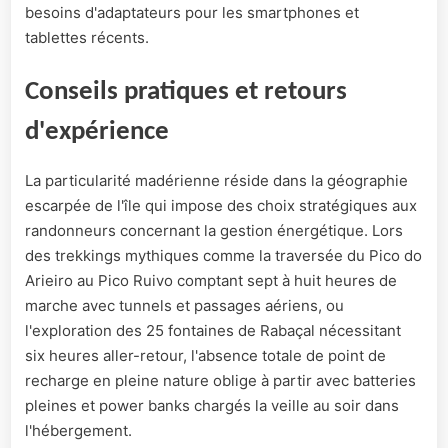
besoins d'adaptateurs pour les smartphones et
tablettes récents.
Conseils pratiques et retours
d'expérience
La particularité madérienne réside dans la géographie
escarpée de l'île qui impose des choix stratégiques aux
randonneurs concernant la gestion énergétique. Lors
des trekkings mythiques comme la traversée du Pico do
Arieiro au Pico Ruivo comptant sept à huit heures de
marche avec tunnels et passages aériens, ou
l'exploration des 25 fontaines de Rabaçal nécessitant
six heures aller-retour, l'absence totale de point de
recharge en pleine nature oblige à partir avec batteries
pleines et power banks chargés la veille au soir dans
l'hébergement.