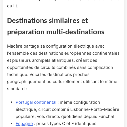
du lit.
Destinations similaires et
préparation multi-destinations
Madère partage sa configuration électrique avec
l'ensemble des destinations européennes continentales
et plusieurs archipels atlantiques, créant des
opportunités de circuits combinés sans complication
technique. Voici les destinations proches
géographiquement ou culturellement utilisant le même
standard :
Portugal continental
: même configuration
électrique, circuit combiné Lisbonne-Porto-Madère
populaire, vols directs quotidiens depuis Funchal
Espagne
: prises types C et F identiques,