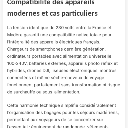
Compatibilité des appareils
modernes et cas particuliers
La tension identique de 230 volts entre la France et
Madère garantit une compatibilité native totale pour
l'intégralité des appareils électriques français.
Chargeurs de smartphones dernière génération,
ordinateurs portables avec alimentation universelle
100-240V, batteries externes, appareils photo reflex et
hybrides, drones DJI, liseuses électroniques, montres
connectées et même sèche-cheveux de voyage
fonctionnent parfaitement sans transformation ni risque
de surchauffe ou sous-alimentation.
Cette harmonie technique simplifie considérablement
l'organisation des bagages pour les séjours madériens,
permettant aux voyageurs de se concentrer sur
l'essentiel : équipement de randonnée, vêtements