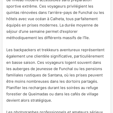
sportive extrême. Ces voyageurs privilégient les
quintas rénovées dans l'arrière-pays de Funchal ou les
hôtels avec vue océan à Calheta, tous parfaitement
équipés en prises modernes. La durée moyenne de
séjour d'une semaine permet d'explorer
méthodiquement les différents massifs de l'île.
Les backpackers et trekkeurs aventureux représentent
également une clientèle significative, particulièrement
en basse saison. Ces voyageurs logent souvent dans
les auberges de jeunesse de Funchal ou les pensions
familiales rustiques de Santana, où les prises peuvent
être moins nombreuses dans les dortoirs partagés.
Planifier les recharges durant les soirées au refuge
forestier de Queimadas ou dans les cafés de village
devient alors stratégique.
Les photographes professionnels et amateurs sérieux